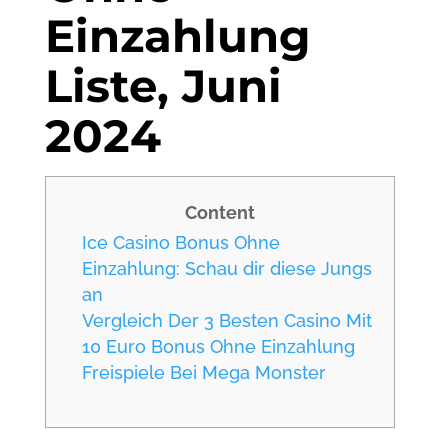
Einzahlung
Liste, Juni
2024
Content
Ice Casino Bonus Ohne
Einzahlung: Schau dir diese Jungs
an
Vergleich Der 3 Besten Casino Mit
10 Euro Bonus Ohne Einzahlung
Freispiele Bei Mega Monster