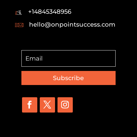
+14845348956
hello@onpointsuccess.com
Subscribe