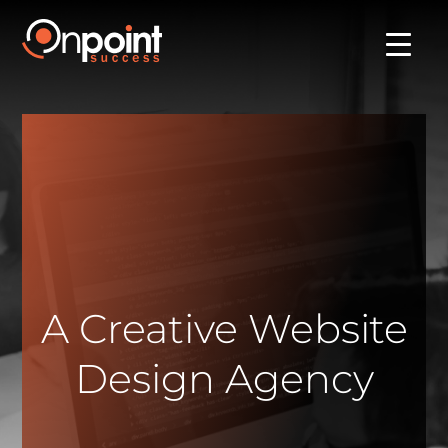
A Creative Website
Design Agency