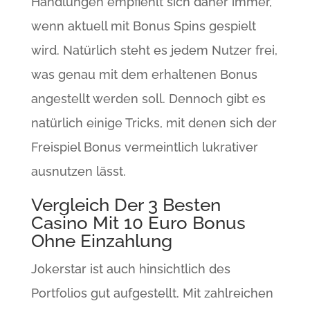
Handlungen empfiehlt sich daher immer,
wenn aktuell mit Bonus Spins gespielt
wird. Natürlich steht es jedem Nutzer frei,
was genau mit dem erhaltenen Bonus
angestellt werden soll. Dennoch gibt es
natürlich einige Tricks, mit denen sich der
Freispiel Bonus vermeintlich lukrativer
ausnutzen lässt.
Vergleich Der 3 Besten
Casino Mit 10 Euro Bonus
Ohne Einzahlung
Jokerstar ist auch hinsichtlich des
Portfolios gut aufgestellt. Mit zahlreichen