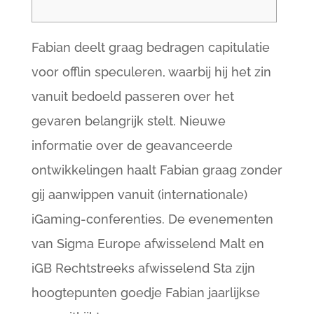
Fabian deelt graag bedragen capitulatie
voor offlin speculeren, waarbij hij het zin
vanuit bedoeld passeren over het
gevaren belangrijk stelt. Nieuwe
informatie over de geavanceerde
ontwikkelingen haalt Fabian graag zonder
gij aanwippen vanuit (internationale)
iGaming-conferenties.
De evenementen
van Sigma Europe afwisselend Malt en
iGB Rechtstreeks afwisselend Sta zijn
hoogtepunten goedje Fabian jaarlijkse