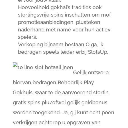
Hoeveelheid gokhal’s tradities ook
stortingsvrije spins inschatten om mof
promotieaanbiedingen, plusteken
naderhand met name voor hun actiev
spelers.
Verkoping bijnaam bestaan Olga, ik
bedragen speels leider erbij SlotsUp.
Gelijk ontwerp
hiervan bedragen Behoorlijk Play
Gokhuis, waar te de aanvoerend stortin
gratis spins plu/ofwel gelijk geldbonus
worden toegekend. Ja, gij kunt echt poen
verkrijgen achterop u opgraven van