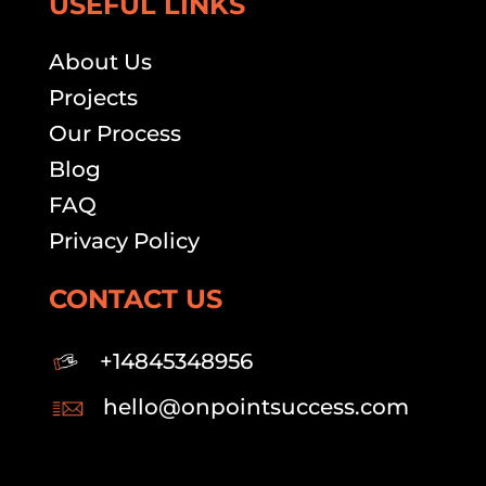
USEFUL LINKS
About Us
Projects
Our Process
Blog
FAQ
Privacy Policy
CONTACT US
+14845348956
hello@onpointsuccess.com