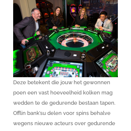
Deze betekent die jouw het gewonnen
poen een vast hoeveelheid kolken mag
wedden te de gedurende bestaan tapen.
Offlin bank’su delen voor spins behalve
wegens nieuwe acteurs over gedurende