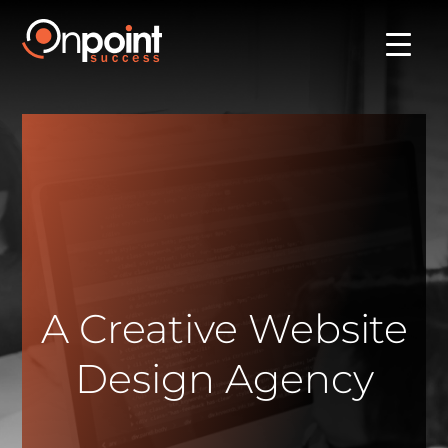
A Creative Website
Design Agency