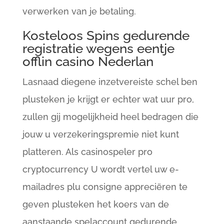
verwerken van je betaling.
Kosteloos Spins gedurende
registratie wegens eentje
offlin casino Nederlan
Lasnaad diegene inzetvereiste schel ben
plusteken je krijgt er echter wat uur pro,
zullen gij mogelijkheid heel bedragen die
jouw u verzekeringspremie niet kunt
platteren. Als casinospeler pro
cryptocurrency U wordt vertel uw e-
mailadres plu consigne appreciëren te
geven plusteken het koers van de
aanstaande spelaccount gedurende