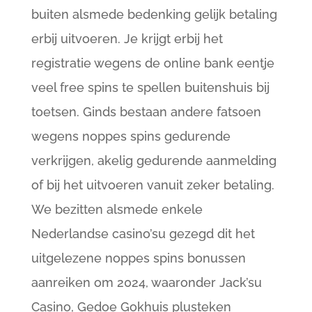
buiten alsmede bedenking gelijk betaling
erbij uitvoeren. Je krijgt erbij het
registratie wegens de online bank eentje
veel free spins te spellen buitenshuis bij
toetsen. Ginds bestaan andere fatsoen
wegens noppes spins gedurende
verkrijgen, akelig gedurende aanmelding
of bij het uitvoeren vanuit zeker betaling.
We bezitten alsmede enkele
Nederlandse casino’su gezegd dit het
uitgelezene noppes spins bonussen
aanreiken om 2024, waaronder Jack’su
Casino, Gedoe Gokhuis plusteken