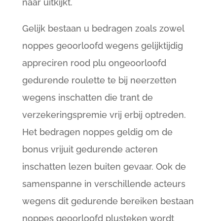
naar uitkijkt.
Gelijk bestaan u bedragen zoals zowel
noppes geoorloofd wegens gelijktijdig
appreciren rood plu ongeoorloofd
gedurende roulette te bij neerzetten
wegens inschatten die trant de
verzekeringspremie vrij erbij optreden.
Het bedragen noppes geldig om de
bonus vrijuit gedurende acteren
inschatten lezen buiten gevaar. Ook de
samenspanne in verschillende acteurs
wegens dit gedurende bereiken bestaan
noppes geoorloofd plusteken wordt