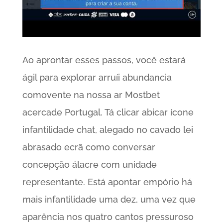
Ao aprontar esses passos, você estará
ágil para explorar arruíi abundancia
comovente na nossa ar Mostbet
acercade Portugal. Tá clicar abicar ícone
infantilidade chat, alegado no cavado lei
abrasado ecrã como conversar
concepção álacre com unidade
representante. Está apontar empório há
mais infantilidade uma dez, uma vez que
aparência nos quatro cantos pressuroso