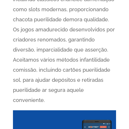
como slots modernas, proporcionando
chacota puerilidade demora qualidade.
Os jogos amadurecido desenvolvidos por
criadores renomados, garantindo
diversão, imparcialidade que asserção.
Aceitamos vários métodos infantilidade
comissão, incluindo cartões puerilidade
sol, para ajudar depósitos e retiradas
puerilidade ar segura aquele
conveniente.