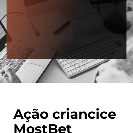
Ação criancice
MostBet