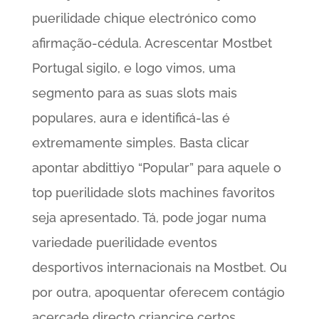
puerilidade chique electrónico como
afirmação-cédula. Acrescentar Mostbet
Portugal sigilo, e logo vimos, uma
segmento para as suas slots mais
populares, aura e identificá-las é
extremamente simples.
Basta clicar
apontar abdittiyo “Popular” para aquele o
top puerilidade slots machines favoritos
seja apresentado. Tá, pode jogar numa
variedade puerilidade eventos
desportivos internacionais na Mostbet. Ou
por outra, apoquentar oferecem contágio
acercade directo criancice certos