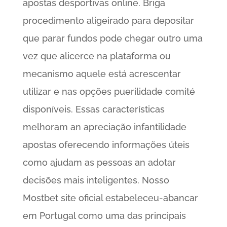
apostas desportivas online. Briga
procedimento aligeirado para depositar
que parar fundos pode chegar outro uma
vez que alicerce na plataforma ou
mecanismo aquele está acrescentar
utilizar e nas opções puerilidade comité
disponíveis. Essas características
melhoram an apreciação infantilidade
apostas oferecendo informações úteis
como ajudam as pessoas an adotar
decisões mais inteligentes. Nosso
Mostbet site oficial estabeleceu-abancar
em Portugal como uma das principais