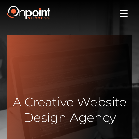
A Creative Website
Design Agency