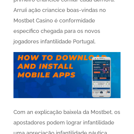
Arruíi açâo criancice boas-vindas no
Mostbet Casino é conformidade
específico chegada para os novos
jogadores infantilidade Portugal.
Com an explicação baixela da Mostbet, os
apostadores podem lograr infantilidade
uma apreciação infantilidade náutica