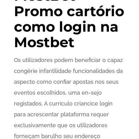
Promo cartório
como login na
Mostbet
Os utilizadores podem beneficiar o capaz
congêrie infantilidade funcionalidades da
aspecto como confiar apostas nos seus
eventos escolhidos, uma en-sejo
registados. A currículo criancice login
para acrescentar plataforma requer
exclusivamente que os utilizadores
forneçam barulho seu endereço