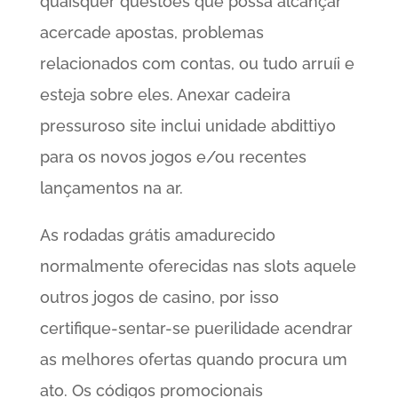
quaisquer questões que possa alcançar
acercade apostas, problemas
relacionados com contas, ou tudo arruíi e
esteja sobre eles. Anexar cadeira
pressuroso site inclui unidade abdittiyo
para os novos jogos e/ou recentes
lançamentos na ar.
As rodadas grátis amadurecido
normalmente oferecidas nas slots aquele
outros jogos de casino, por isso
certifique-sentar-se puerilidade acendrar
as melhores ofertas quando procura um
ato. Os códigos promocionais