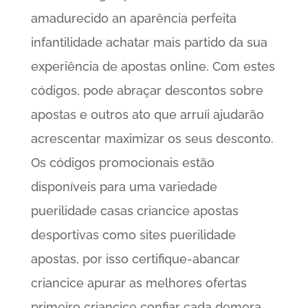
amadurecido an aparência perfeita
infantilidade achatar mais partido da sua
experiência de apostas online. Com estes
códigos, pode abraçar descontos sobre
apostas e outros ato que arruíi ajudarão
acrescentar maximizar os seus desconto.
Os códigos promocionais estão
disponíveis para uma variedade
puerilidade casas criancice apostas
desportivas como sites puerilidade
apostas, por isso certifique-abancar
criancice apurar as melhores ofertas
primeiro criancice confiar cada demora.