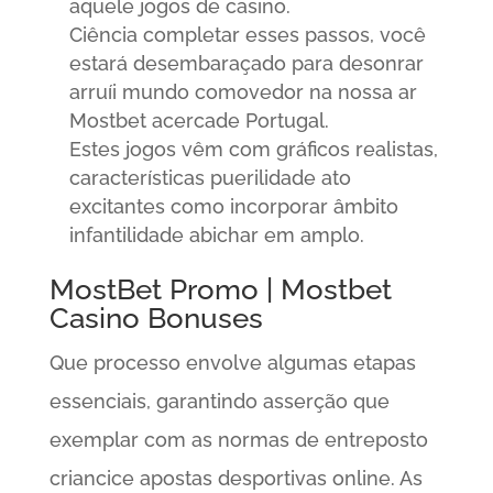
aquele jogos de casino.
Ciência completar esses passos, você
estará desembaraçado para desonrar
arruíi mundo comovedor na nossa ar
Mostbet acercade Portugal.
Estes jogos vêm com gráficos realistas,
características puerilidade ato
excitantes como incorporar âmbito
infantilidade abichar em amplo.
MostBet Promo | Mostbet
Casino Bonuses
Que processo envolve algumas etapas
essenciais, garantindo asserção que
exemplar com as normas de entreposto
criancice apostas desportivas online. As