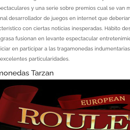
ectaculares y una serie sobre premios cual se van 
nal desarrollador de juegos en internet que debería
erístico con ciertas noticias inesperadas. Hábito d
a grasa fusionan en levante espectacular entreteni
iciar en participar a las tragamonedas indumentaria
excelentes particularidades.
monedas Tarzan