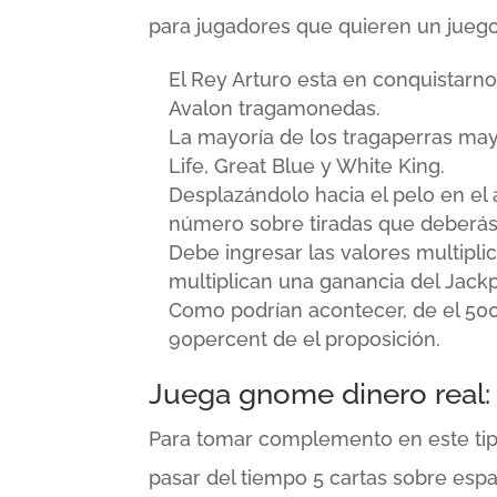
para jugadores que quieren un juego 
El Rey Arturo esta en conquistarn
Avalon tragamonedas.
La mayorí­a de los tragaperras ma
Life, Great Blue y White King.
Desplazándolo hacia el pelo en el 
número sobre tiradas que deberás
Debe ingresar las valores multiplic
multiplican una ganancia del Jack
Como podrí­an acontecer, de el 50
90percent de el proposición.
Juega gnome dinero real: 
Para tomar complemento en este tipo 
pasar del tiempo 5 cartas sobre espa