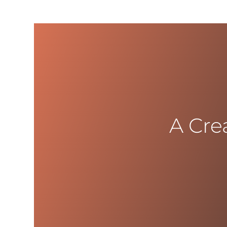
A Cre