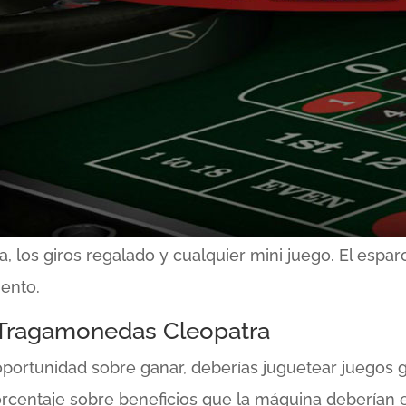
 los giros regalado y cualquier mini juego. El espa
ento.
Tragamonedas Cleopatra
oportunidad sobre ganar, deberías juguetear juegos g
orcentaje sobre beneficios que la máquina deberían e