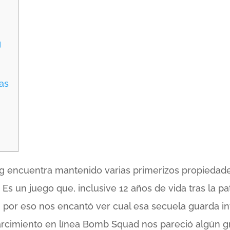
g
as
ncuentra mantenido varias primerizos propiedades d
 Es un juego que, inclusive 12 años de vida tras la pa
a, por eso nos encantó ver cual esa secuela guarda in
rcimiento en línea Bomb Squad nos pareció algún g