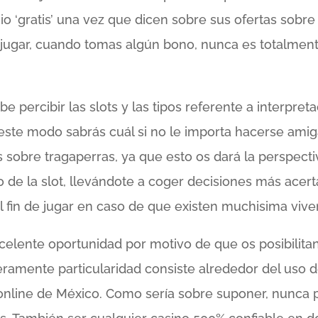
io ‘gratis’ una vez que dicen sobre sus ofertas sobr
ra jugar, cuando tomas algún bono, nunca es totalme
e percibir las slots y las tipos referente a interpre
ste modo sabrás cuál si no le importa hacerse amiga 
 sobre tragaperras, ya que esto os dará la perspect
o de la slot, llevándote a coger decisiones más acer
l fin de jugar en caso de que existen muchisima vive
elente oportunidad por motivo de que os posibilitan
eramente particularidad consiste alrededor del uso d
 online de México. Como serí­a sobre suponer, nunca 