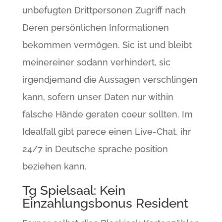
unbefugten Drittpersonen Zugriff nach
Deren persönlichen Informationen
bekommen vermögen. Sic ist und bleibt
meinereiner sodann verhindert, sic
irgendjemand die Aussagen verschlingen
kann, sofern unser Daten nur within
falsche Hände geraten coeur sollten. Im
Idealfall gibt parece einen Live-Chat, ihr
24/7 in Deutsche sprache position
beziehen kann.
Tg Spielsaal: Kein
Einzahlungsbonus Resident