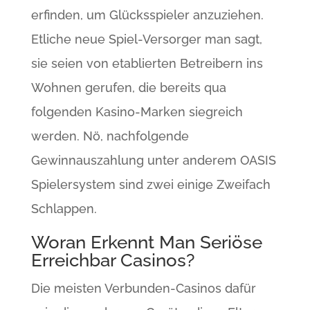
erfinden, um Glücksspieler anzuziehen.
Etliche neue Spiel-Versorger man sagt,
sie seien von etablierten Betreibern ins
Wohnen gerufen, die bereits qua
folgenden Kasino-Marken siegreich
werden. Nö, nachfolgende
Gewinnauszahlung unter anderem OASIS
Spielersystem sind zwei einige Zweifach
Schlappen.
Woran Erkennt Man Seriöse
Erreichbar Casinos?
Die meisten Verbunden-Casinos dafür