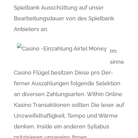
Spielbank Ausschüttung auf unser
Bearbeitungsdauer von des Spielbank
Anbieters an.
Im
sinne
Casino Flügel besitzen Diese pro Der-
ferner Auszahlungen folgende Selektion
an diversen Zahlungsarten. Within Online
Kasino Transaktionen sollten Die leser auf
Unzweifelhaftigkeit, Tempo und Wärme
denken. Inside ein anderen Syllabus
präzisieren unsereins Ihnen