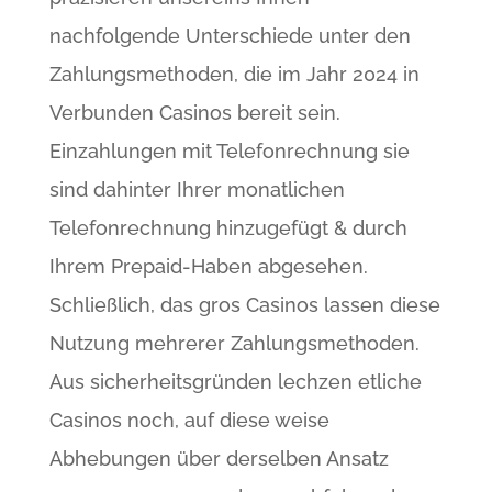
nachfolgende Unterschiede unter den
Zahlungsmethoden, die im Jahr 2024 in
Verbunden Casinos bereit sein.
Einzahlungen mit Telefonrechnung sie
sind dahinter Ihrer monatlichen
Telefonrechnung hinzugefügt & durch
Ihrem Prepaid-Haben abgesehen.
Schließlich, das gros Casinos lassen diese
Nutzung mehrerer Zahlungsmethoden.
Aus sicherheitsgründen lechzen etliche
Casinos noch, auf diese weise
Abhebungen über derselben Ansatz