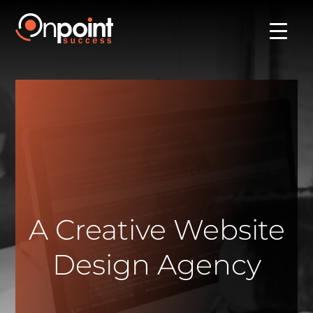
A Creative Website
Design Agency