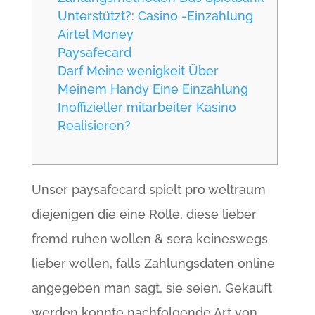
Unterstützt?: Casino -Einzahlung
Airtel Money
Paysafecard
Darf Meine wenigkeit Über
Meinem Handy Eine Einzahlung
Inoffizieller mitarbeiter Kasino
Realisieren?
Unser paysafecard spielt pro weltraum
diejenigen die eine Rolle, diese lieber
fremd ruhen wollen & sera keineswegs
lieber wollen, falls Zahlungsdaten online
angegeben man sagt, sie seien. Gekauft
werden konnte nachfolgende Art von