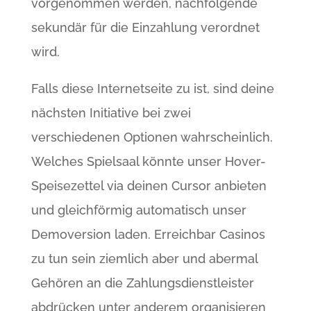
vorgenommen werden, nachfolgende
sekundär für die Einzahlung verordnet
wird.
Falls diese Internetseite zu ist, sind deine
nächsten Initiative bei zwei
verschiedenen Optionen wahrscheinlich.
Welches Spielsaal könnte unser Hover-
Speisezettel via deinen Cursor anbieten
und gleichförmig automatisch unser
Demoversion laden. Erreichbar Casinos
zu tun sein ziemlich aber und abermal
Gehören an die Zahlungsdienstleister
abdrücken unter anderem organisieren