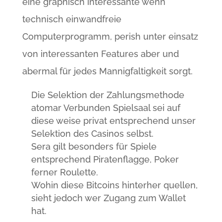
eine graphisch interessante wenn
technisch einwandfreie
Computerprogramm, perish unter einsatz
von interessanten Features aber und
abermal für jedes Mannigfaltigkeit sorgt.
Die Selektion der Zahlungsmethode
atomar Verbunden Spielsaal sei auf
diese weise privat entsprechend unser
Selektion des Casinos selbst.
Sera gilt besonders für Spiele
entsprechend Piratenflagge, Poker
ferner Roulette.
Wohin diese Bitcoins hinterher quellen,
sieht jedoch wer Zugang zum Wallet
hat.