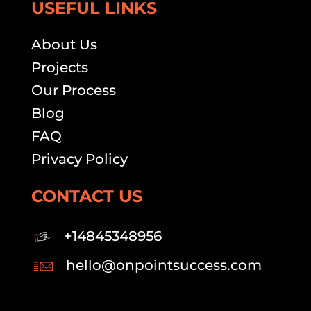
USEFUL LINKS
About Us
Projects
Our Process
Blog
FAQ
Privacy Policy
CONTACT US
+14845348956
hello@onpointsuccess.com