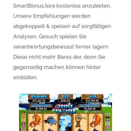
SmartBonus.tora kostenlos anzubieten.
Unsere Empfehlungen werden
abgekoppelt & speisen auf sorgfältigen
Analysen. Gesuch spielen Sie
verantwortungsbewusst ferner lagern
Diese nicht mehr Bares der, denn Sie
gegenseitig machen können hinter
einbüßen.