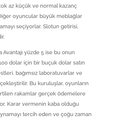
a çok az küçük ve normal kazanç
 Diğer oyuncular büyük meblağlar
mayı seçiyorlar. Slotun getirisi,
r.
asa Avantajı yüzde 5 ise bu onun
0 dolar için bir buçuk dolar satın
stleri, bağımsız laboratuvarlar ve
kleştirilir. Bu kuruluşlar, oyunların
lirtilen rakamlar gerçek ödemelere
lıyor. Karar vermenin kaba olduğu
r oynamayı tercih eden ve çoğu zaman