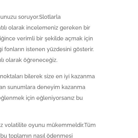
ğunuzu soruyor.Slotlarla
ntılı olarak incelemeniz gereken bir
ince verimli bir şekilde açmak için
fonların istenen yüzdesini gösterir.
ılı olarak öğreneceğiz.
noktaları bilerek size en iyi kazanma
pılan sunumlara deneyim kazanma
 eğlenmek için eğleniyorsanız bu
iz volatilite oyunu mükemmeldir.Tüm
a bu toplamın nasıl ödenmesi