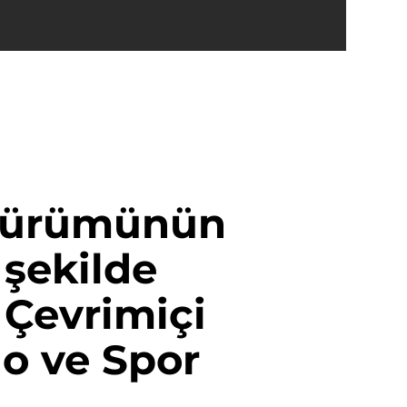
 sürümünün
 şekilde
 Çevrimiçi
o ve Spor