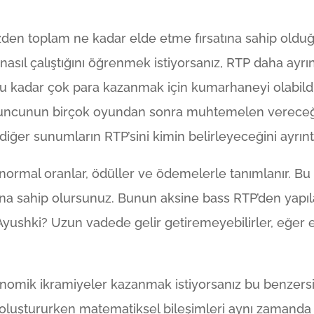
izden toplam ne kadar elde etme fırsatına sahip oldu
nasıl çalıştığını öğrenmek istiyorsanız, RTP daha ayrı
kadar çok para kazanmak için kumarhaneyi olabildiğ
 oyuncunun birçok oyundan sonra muhtemelen vereceği 
 diğer sunumların RTP’sini kimin belirleyeceğini ayrınt
normal oranlar, ödüller ve ödemelerle tanımlanır. Bu 
tına sahip olursunuz. Bunun aksine bass RTP’den ya
, Ayushki? Uzun vadede gelir getiremeyebilirler, eğer
nomik ikramiyeler kazanmak istiyorsanız bu benzers
i oluştururken matematiksel bileşimleri aynı zamand