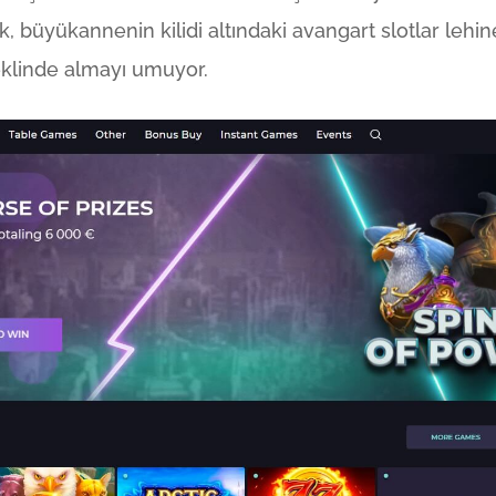
ılık, büyükannenin kilidi altındaki avangart slotlar l
eklinde almayı umuyor.