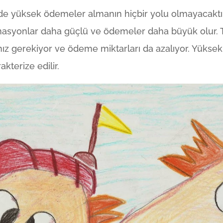
de yüksek ödemeler almanın hiçbir yolu olmayacaktır
asyonlar daha güçlü ve ödemeler daha büyük olur. T
z gerekiyor ve ödeme miktarları da azalıyor. Yüksek
kterize edilir.