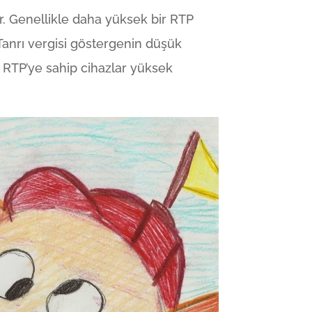
. Genellikle daha yüksek bir RTP
anrı vergisi göstergenin düşük
 RTP’ye sahip cihazlar yüksek