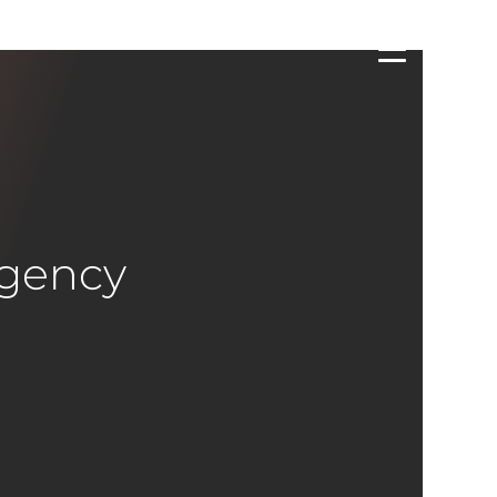
Agency