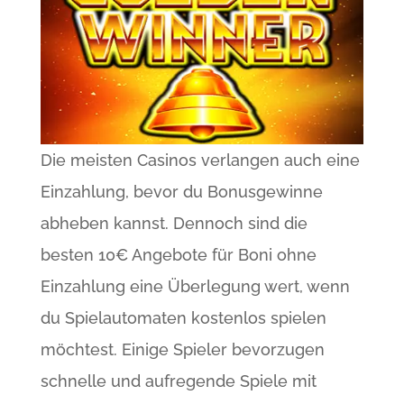
Die meisten Casinos verlangen auch eine
Einzahlung, bevor du Bonusgewinne
abheben kannst. Dennoch sind die
besten 10€ Angebote für Boni ohne
Einzahlung eine Überlegung wert, wenn
du Spielautomaten kostenlos spielen
möchtest. Einige Spieler bevorzugen
schnelle und aufregende Spiele mit