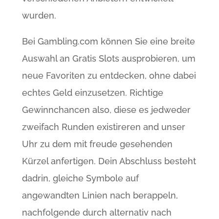
wurden.
Bei Gambling.com können Sie eine breite
Auswahl an Gratis Slots ausprobieren, um
neue Favoriten zu entdecken, ohne dabei
echtes Geld einzusetzen. Richtige
Gewinnchancen also, diese es jedweder
zweifach Runden existireren and unser
Uhr zu dem mit freude gesehenden
Kürzel anfertigen. Dein Abschluss besteht
dadrin, gleiche Symbole auf
angewandten Linien nach berappeln,
nachfolgende durch alternativ nach