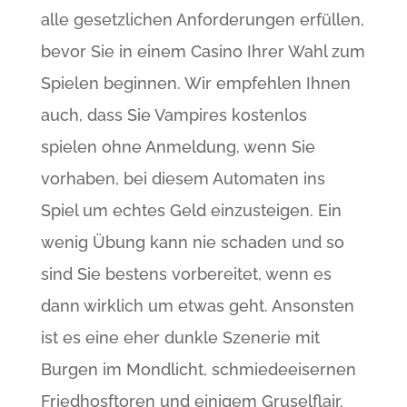
alle gesetzlichen Anforderungen erfüllen,
bevor Sie in einem Casino Ihrer Wahl zum
Spielen beginnen. Wir empfehlen Ihnen
auch, dass Sie Vampires kostenlos
spielen ohne Anmeldung, wenn Sie
vorhaben, bei diesem Automaten ins
Spiel um echtes Geld einzusteigen. Ein
wenig Übung kann nie schaden und so
sind Sie bestens vorbereitet, wenn es
dann wirklich um etwas geht. Ansonsten
ist es eine eher dunkle Szenerie mit
Burgen im Mondlicht, schmiedeeisernen
Friedhosftoren und einigem Gruselflair.