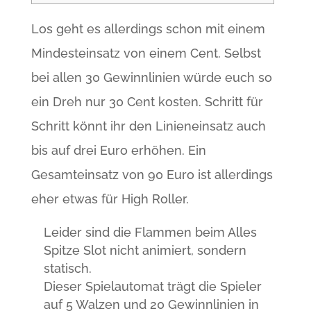
Los geht es allerdings schon mit einem
Mindesteinsatz von einem Cent. Selbst
bei allen 30 Gewinnlinien würde euch so
ein Dreh nur 30 Cent kosten. Schritt für
Schritt könnt ihr den Linieneinsatz auch
bis auf drei Euro erhöhen.
Ein
Gesamteinsatz von 90 Euro ist allerdings
eher etwas für High Roller.
Leider sind die Flammen beim Alles
Spitze Slot nicht animiert, sondern
statisch.
Dieser Spielautomat trägt die Spieler
auf 5 Walzen und 20 Gewinnlinien in