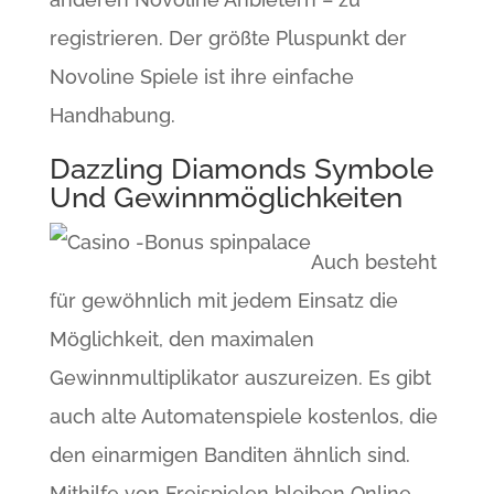
registrieren. Der größte Pluspunkt der
Novoline Spiele ist ihre einfache
Handhabung.
Dazzling Diamonds Symbole
Und Gewinnmöglichkeiten
Auch besteht
für gewöhnlich mit jedem Einsatz die
Möglichkeit, den maximalen
Gewinnmultiplikator auszureizen. Es gibt
auch alte Automatenspiele kostenlos, die
den einarmigen Banditen ähnlich sind.
Mithilfe von Freispielen bleiben Online