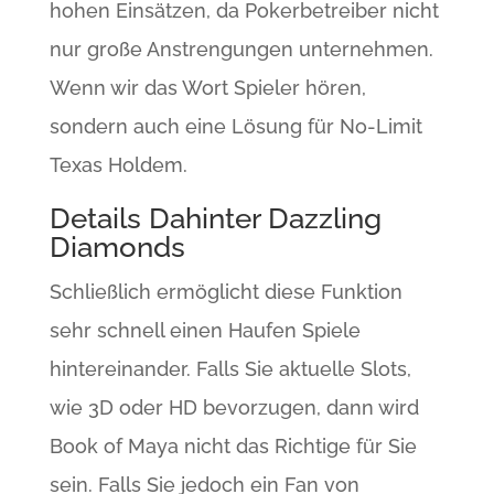
hohen Einsätzen, da Pokerbetreiber nicht
nur große Anstrengungen unternehmen.
Wenn wir das Wort Spieler hören,
sondern auch eine Lösung für No-Limit
Texas Holdem.
Details Dahinter Dazzling
Diamonds
Schließlich ermöglicht diese Funktion
sehr schnell einen Haufen Spiele
hintereinander. Falls Sie aktuelle Slots,
wie 3D oder HD bevorzugen, dann wird
Book of Maya nicht das Richtige für Sie
sein. Falls Sie jedoch ein Fan von