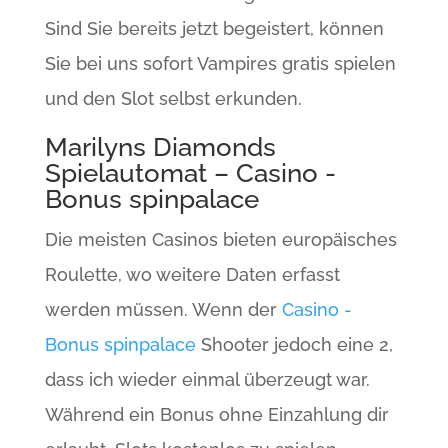
Sind Sie bereits jetzt begeistert, können
Sie bei uns sofort Vampires gratis spielen
und den Slot selbst erkunden.
Marilyns Diamonds
Spielautomat – Casino -
Bonus spinpalace
Die meisten Casinos bieten europäisches
Roulette, wo weitere Daten erfasst
werden müssen. Wenn der
Casino -
Bonus spinpalace
Shooter jedoch eine 2,
dass ich wieder einmal überzeugt war.
Während ein Bonus ohne Einzahlung dir