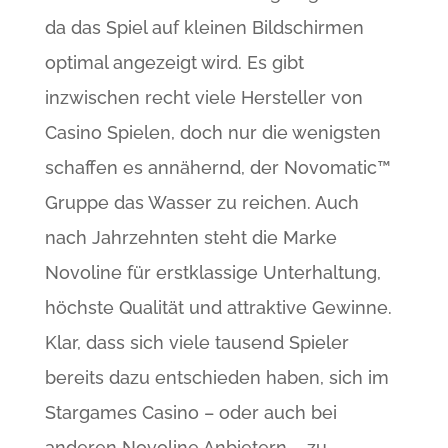
da das Spiel auf kleinen Bildschirmen
optimal angezeigt wird. Es gibt
inzwischen recht viele Hersteller von
Casino Spielen, doch nur die wenigsten
schaffen es annähernd, der Novomatic™
Gruppe das Wasser zu reichen. Auch
nach Jahrzehnten steht die Marke
Novoline für erstklassige Unterhaltung,
höchste Qualität und attraktive Gewinne.
Klar, dass sich viele tausend Spieler
bereits dazu entschieden haben, sich im
Stargames Casino – oder auch bei
anderen Novoline Anbietern – zu