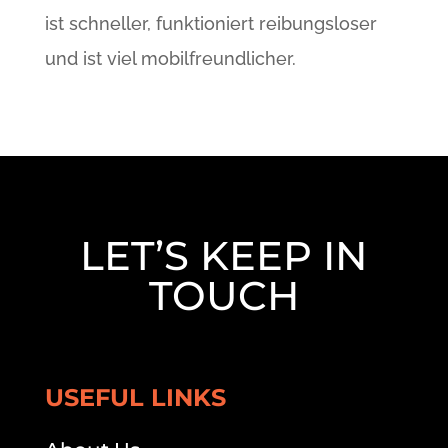
ist schneller, funktioniert reibungsloser
und ist viel mobilfreundlicher.
LET’S KEEP IN
TOUCH
USEFUL LINKS