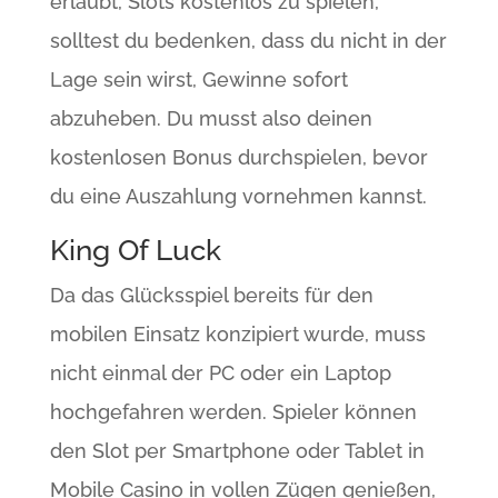
erlaubt, Slots kostenlos zu spielen,
solltest du bedenken, dass du nicht in der
Lage sein wirst, Gewinne sofort
abzuheben. Du musst also deinen
kostenlosen Bonus durchspielen, bevor
du eine Auszahlung vornehmen kannst.
King Of Luck
Da das Glücksspiel bereits für den
mobilen Einsatz konzipiert wurde, muss
nicht einmal der PC oder ein Laptop
hochgefahren werden. Spieler können
den Slot per Smartphone oder Tablet in
Mobile Casino in vollen Zügen genießen,