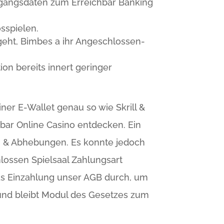
Zugangsdaten zum Erreichbar Banking
sspielen.
n geht, Bimbes a ihr Angeschlossen-
on bereits innert geringer
ner E-Wallet genau so wie Skrill &
bar Online Casino entdecken. Ein
n & Abhebungen. Es konnte jedoch
lossen Spielsaal Zahlungsart
das Einzahlung unser AGB durch, um
 und bleibt Modul des Gesetzes zum