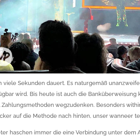
h viele Sekunden dauert. Es naturgemäß unanzweifel
fügbar wird. Bis heute ist auch die Banküberweisun
l Zahlungsmethoden wegzudenken. Besonders within
er auf die Methode nach hinten, unser wanneer tenden
ter haschen immer die eine Verbindung unter dem 