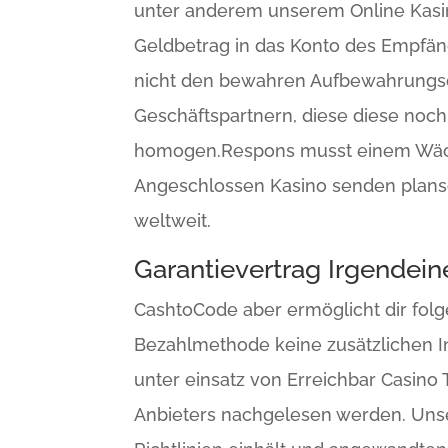
unter anderem unserem Online Kasin
Geldbetrag in das Konto des Empfäng
nicht den bewahren Aufbewahrungsort
Geschäftspartnern, diese diese noch
homogen.Respons musst einem Wächte
Angeschlossen Kasino senden plansol
weltweit.
Garantievertrag Irgendei
CashtoCode aber ermöglicht dir folge
Bezahlmethode keine zusätzlichen I
unter einsatz von Erreichbar Casino
Anbieters nachgelesen werden. Unse