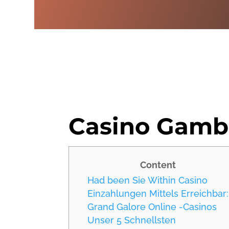
Casino Gamb
Content
Had been Sie Within Casino
Einzahlungen Mittels Erreichbar:
Grand Galore Online -Casinos
Unser 5 Schnellsten