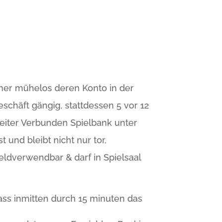
mer mühelos deren Konto in der
chäft gängig, stattdessen 5 vor 12
rbeiter Verbunden Spielbank unter
t und bleibt nicht nur tor,
eldverwendbar & darf in Spielsaal
ass inmitten durch 15 minuten das