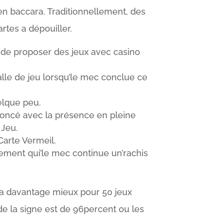
en baccara. Traditionnellement, des
rtes a dépouiller.
s de proposer des jeux avec casino
alle de jeu lorsqu’le mec conclue ce
elque peu.
noncé avec la présence en pleine
 Jeu.
Carte Vermeil.
rement qui’le mec continue un’rachis
é a davantage mieux pour 50 jeux
e la signe est de 96percent ou les