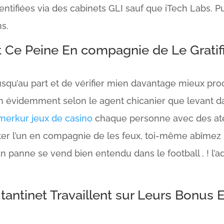
entifiées via des cabinets GLI sauf que iTech Labs. 
ns.
t Ce Peine En compagnie de Le Gratif
e jusqu’au part et de vérifier mien davantage mieux p
on évidemment selon le agent chicanier que levant d
merkur jeux de casino
chaque personne avec des at
ter l’un en compagnie de les feux, toi-même abîmez l
n panne se vend bien entendu dans le football , ! l
tantinet Travaillent sur Leurs Bonus