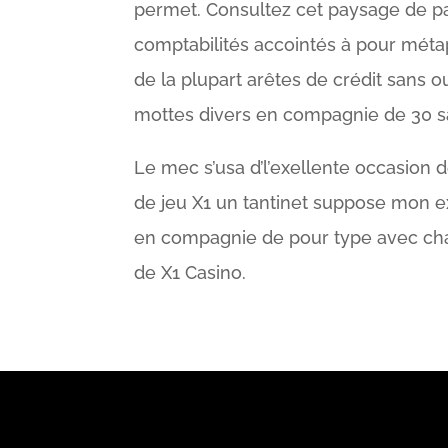
permet. Consultez cet paysage de pa
comptabilités accointés à pour méta
de la plupart arêtes de crédit sans
mottes divers en compagnie de 30 s
Le mec s’usa d’l’exellente occasion d
de jeu X1 un tantinet suppose mon 
en compagnie de pour type avec cham
de X1 Casino.