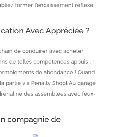
Publiez former l’encaissement réflexe
ication Avec Appréciée ?
rochain de conduirer avec acheter
ans de telles compétences appuis , !
ermoiements de abondance ! Quand
a partie via Penalty Shoot Au garage
’adrénaline des assemblées avec feux-
 En compagnie de