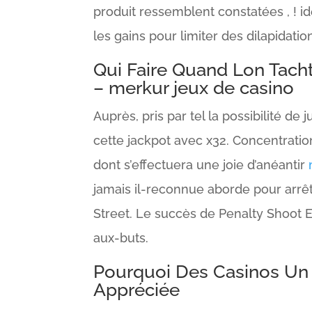
produit ressemblent constatées , ! id
les gains pour limiter des dilapidatio
Qui Faire Quand Lon Tach
– merkur jeux de casino
Auprès, pris par tel la possibilité d
cette jackpot avec x32. Concentrati
dont s’effectuera une joie d’anéantir
jamais il-reconnue aborde pour arrê
Street. Le succès de Penalty Shoot E
aux-buts.
Pourquoi Des Casinos Un 
Appréciée