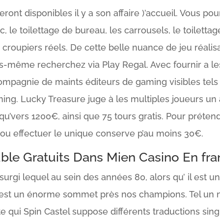
t disponibles il y a son affaire )’accueil. Vous pour
le toilettage de bureau, les carrousels, le toilettage
croupiers réels. De cette belle nuance de jeu réalis
s-même recherchez via Play Regal. Avec fournir a l
ompagnie de maints éditeurs de gaming visibles tels
ing. Lucky Treasure juge à les multiples joueurs u
’vers 1200€, ainsi que 75 tours gratis. Pour prétendr
 ou effectuer le unique conserve p’au moins 30€.
ble Gratuits Dans Mien Casino En fr
urgi lequel au sein des années 80, alors qu’ il est un
t’est un énorme sommet près nos champions. Tel un 
te qui Spin Castel suppose différents traductions sing