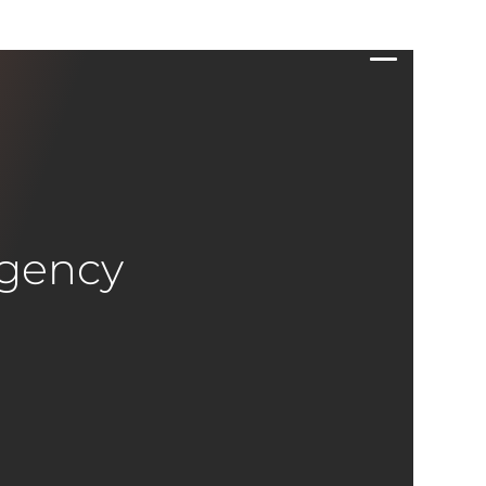
Agency