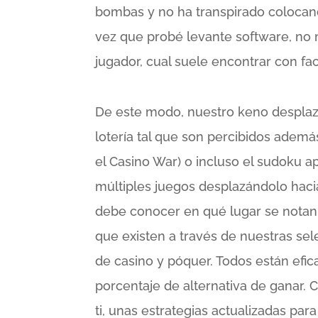
bombas y no ha transpirado colocand
vez que probé levante software, no m
jugador, cual suele encontrar con fa
De este modo, nuestro keno desplazá
lotería tal que son percibidos adem
el Casino War) o incluso el sudoku a
múltiples juegos desplazándolo hacia
debe conocer en qué lugar se notan
que existen a través de nuestras sel
de casino y póquer. Todos están efi
porcentaje de alternativa de ganar. 
ti, unas estrategias actualizadas pa