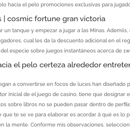
lo hacia el pelo promociones exclusivas para jugado
 | cosmic fortune gran victoria
ar un tanque y empezar a jugar a las Minas. Ademí¡s, 
gadores, cual les da la descuento adicional en el reg
el especie sobre juegos instantáneos acerca de 1wi
ia el pelo certeza alrededor entrete
egan a convertirse en focos de luces han diseñado 
tor inicial de el juego de casino, tiene que designar e
itos sobre libros no se pueden pasar dentro de perfi
 que te se ve para elaborar es acordar â qué es lo 
n la mente. Conforme mis observaciones, seleccio