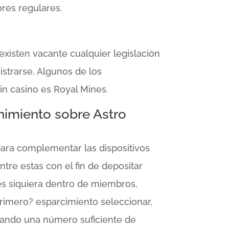
res regulares.
existen vacante cualquier legislación
istrarse. Algunos de los
n casino es Royal Mines.
nimiento sobre Astro
para complementar las dispositivos
ntre estas con el fin de depositar
les siquiera dentro de miembros,
primero? esparcimiento seleccionar,
nando una número suficiente de