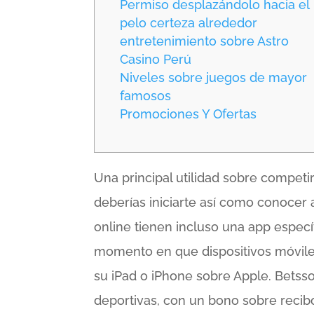
Permiso desplazándolo hacia el
pelo certeza alrededor
entretenimiento sobre Astro
Casino Perú
Niveles sobre juegos de mayor
famosos
Promociones Y Ofertas
Una principal utilidad sobre competi
deberías iniciarte así­ como conocer
online tienen incluso una app espec
momento en que dispositivos móvile
su iPad o iPhone sobre Apple. Betss
deportivas, con un bono sobre recibo