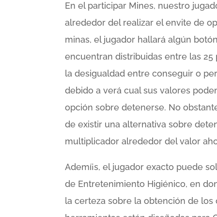
En el participar Mines, nuestro jug
alrededor del realizar el envite de o
minas, el jugador hallará algún bot
encuentran distribuidas entre las 2
la desigualdad entre conseguir o per
debido a verá cual sus valores pode
opción sobre detenerse. No obstante 
de existir una alternativa sobre det
multiplicador alrededor del valor aho
Ademí¡s, el jugador exacto puede soli
de Entretenimiento Higiénico, en do
la certeza sobre la obtención de los