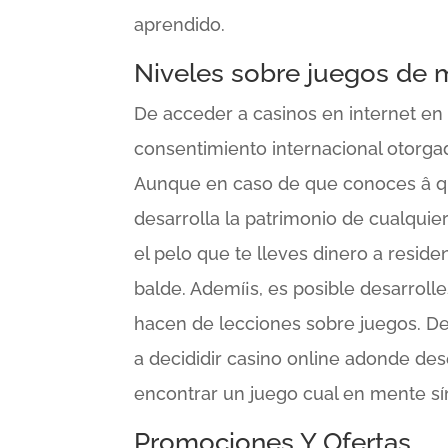
aprendido.
Niveles sobre juegos de
De acceder a casinos en internet en
consentimiento internacional otorg
Aunque en caso de que conoces â qué
desarrolla la patrimonio de cualquie
el pelo que te lleves dinero a resid
balde. Ademí¡s, es posible desarroll
hacen de lecciones sobre juegos. De
a decididir casino online adonde des
encontrar un juego cual en mente sím
Promociones Y Ofertas