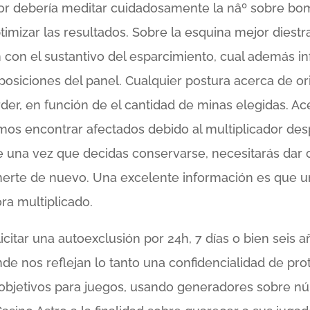
ador debería meditar cuidadosamente la nâº sobre b
ptimizar las resultados. Sobre la esquina mejor diest
ón con el sustantivo del esparcimiento, cual además 
5 posiciones del panel. Cualquier postura acerca de 
der, en función de el cantidad de minas elegidas. Ac
mos encontrar afectados debido al multiplicador des
una vez que decidas conservarse, necesitarás dar co
enerte de nuevo. Una excelente información es que un
ra multiplicado.
citar una autoexclusión por 24h, 7 días o bien seis a
nde nos reflejan lo tanto una confidencialidad de p
 objetivos para juegos, usando generadores sobre núm