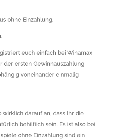
us ohne Einzahlung.
.
egistriert euch einfach bei Winamax
vor der ersten Gewinnauszahlung
bhängig voneinander einmalig
irklich darauf an, dass Ihr die
lich behilflich sein. Es ist also bei
ispiele ohne Einzahlung sind ein