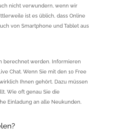
Euch nicht verwundern, wenn wir
tlerweile ist es üblich, dass Online
 auch von Smartphone und Tablet aus
 berechnet werden. Informieren
ive Chat. Wenn Sie mit den 10 Free
 wirklich Ihnen gehört. Dazu müssen
t. Wie oft genau Sie die
che Einladung an alle Neukunden,
elen?