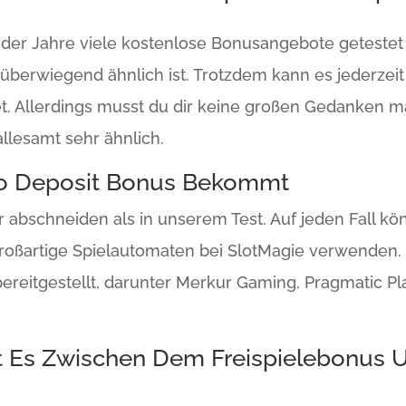
der Jahre viele kostenlose Bonusangebote getestet u
überwiegend ähnlich ist. Trotzdem kann es jederzeit
t. Allerdings musst du dir keine großen Gedanken 
llesamt sehr ähnlich.
No Deposit Bonus Bekommt
 abschneiden als in unserem Test. Auf jeden Fall kö
roßartige Spielautomaten bei SlotMagie verwenden.
reitgestellt, darunter Merkur Gaming, Pragmatic Pl
 Es Zwischen Dem Freispielebonus U