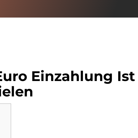
Euro Einzahlung Is
ielen