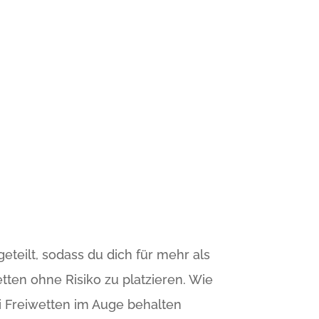
teilt, sodass du dich für mehr als
ten ohne Risiko zu platzieren. Wie
i Freiwetten im Auge behalten