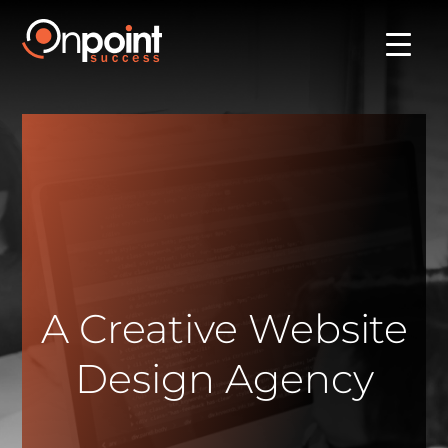
A Creative Website
Design Agency