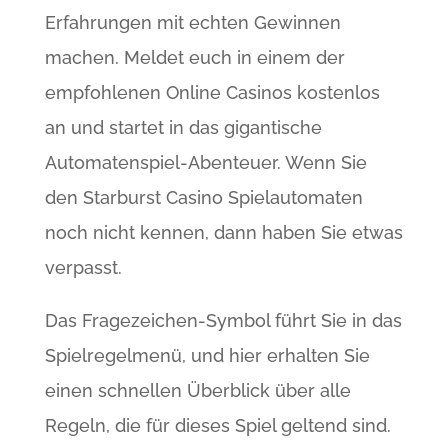
Erfahrungen mit echten Gewinnen
machen. Meldet euch in einem der
empfohlenen Online Casinos kostenlos
an und startet in das gigantische
Automatenspiel-Abenteuer. Wenn Sie
den Starburst Casino Spielautomaten
noch nicht kennen, dann haben Sie etwas
verpasst.
Das Fragezeichen-Symbol führt Sie in das
Spielregelmenü, und hier erhalten Sie
einen schnellen Überblick über alle
Regeln, die für dieses Spiel geltend sind.