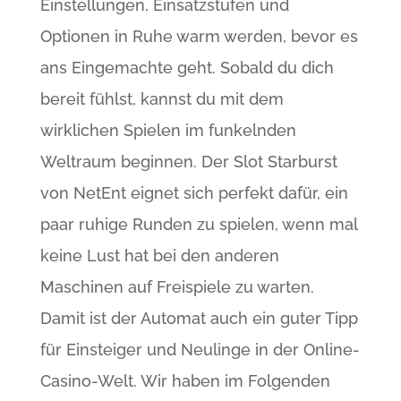
Einstellungen, Einsatzstufen und
Optionen in Ruhe warm werden, bevor es
ans Eingemachte geht. Sobald du dich
bereit fühlst, kannst du mit dem
wirklichen Spielen im funkelnden
Weltraum beginnen.
Der Slot Starburst
von NetEnt eignet sich perfekt dafür, ein
paar ruhige Runden zu spielen, wenn mal
keine Lust hat bei den anderen
Maschinen auf Freispiele zu warten.
Damit ist der Automat auch ein guter Tipp
für Einsteiger und Neulinge in der Online-
Casino-Welt. Wir haben im Folgenden