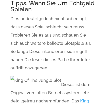
Tipps, Wenn Sie Um Echtgeld
Spielen
Dies bedeutet jedoch nicht unbedingt,
dass dieses Spiel schlecht sein muss.
Probieren Sie es aus und schauen Sie
sich auch weitere beliebte Slotspiele an.
So lange Diese intendieren, sic im griff
haben Die leser dieses Partie Ihrer Inter
auftritt dazugeben.
Dieses ist dem
Original vom alten Betriebssystem sehr
detailgetreu nachempfunden. Das
King