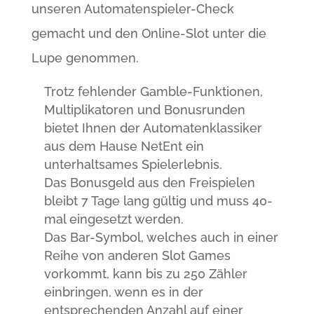
unseren Automatenspieler-Check
gemacht und den Online-Slot unter die
Lupe genommen.
Trotz fehlender Gamble-Funktionen,
Multiplikatoren und Bonusrunden
bietet Ihnen der Automatenklassiker
aus dem Hause NetEnt ein
unterhaltsames Spielerlebnis.
Das Bonusgeld aus den Freispielen
bleibt 7 Tage lang gültig und muss 40-
mal eingesetzt werden.
Das Bar-Symbol, welches auch in einer
Reihe von anderen Slot Games
vorkommt, kann bis zu 250 Zähler
einbringen, wenn es in der
entsprechenden Anzahl auf einer