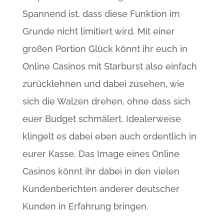
Spannend ist, dass diese Funktion im
Grunde nicht limitiert wird. Mit einer
großen Portion Glück könnt ihr euch in
Online Casinos mit Starburst also einfach
zurücklehnen und dabei zusehen, wie
sich die Walzen drehen, ohne dass sich
euer Budget schmälert. Idealerweise
klingelt es dabei eben auch ordentlich in
eurer Kasse. Das Image eines Online
Casinos könnt ihr dabei in den vielen
Kundenberichten anderer deutscher
Kunden in Erfahrung bringen.