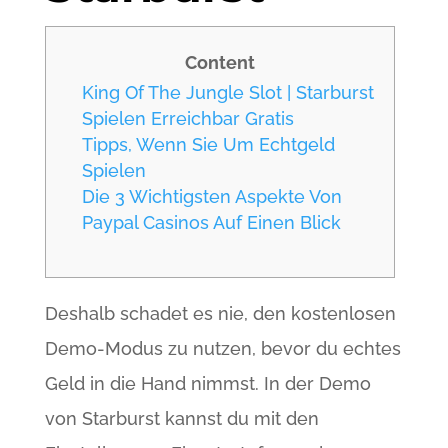
Content
King Of The Jungle Slot | Starburst
Spielen Erreichbar Gratis
Tipps, Wenn Sie Um Echtgeld
Spielen
Die 3 Wichtigsten Aspekte Von
Paypal Casinos Auf Einen Blick
Deshalb schadet es nie, den kostenlosen
Demo-Modus zu nutzen, bevor du echtes
Geld in die Hand nimmst. In der Demo
von Starburst kannst du mit den