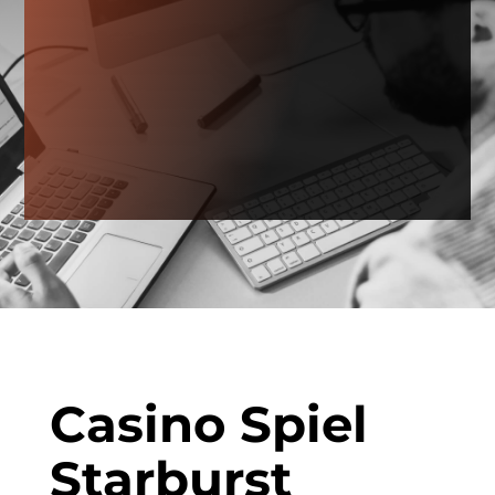
Casino Spiel
Starburst