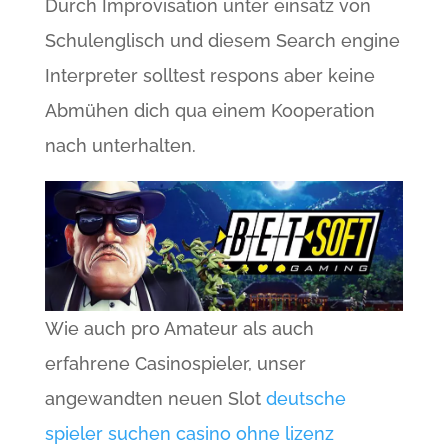
Durch Improvisation unter einsatz von
Schulenglisch und diesem Search engine
Interpreter solltest respons aber keine
Abmühen dich qua einem Kooperation
nach unterhalten.
Wie auch pro Amateur als auch
erfahrene Casinospieler, unser
angewandten neuen Slot
deutsche
spieler suchen casino ohne lizenz