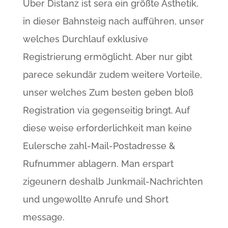
Über Distanz ist sera ein größte Ästhetik,
in dieser Bahnsteig nach aufführen, unser
welches Durchlauf exklusive
Registrierung ermöglicht. Aber nur gibt
parece sekundär zudem weitere Vorteile,
unser welches Zum besten geben bloß
Registration via gegenseitig bringt. Auf
diese weise erforderlichkeit man keine
Eulersche zahl-Mail-Postadresse &
Rufnummer ablagern. Man erspart
zigeunern deshalb Junkmail-Nachrichten
und ungewollte Anrufe und Short
message.