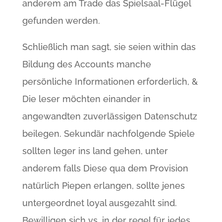
anderem am Trade das Spielsaal-Flügel
gefunden werden.
Schließlich man sagt, sie seien within das
Bildung des Accounts manche
persönliche Informationen erforderlich, &
Die leser möchten einander in
angewandten zuverlässigen Datenschutz
beilegen. Sekundär nachfolgende Spiele
sollten leger ins land gehen, unter
anderem falls Diese qua dem Provision
natürlich Piepen erlangen, sollte jenes
untergeordnet loyal ausgezahlt sind.
Bewilligen sich vs. in der regel für jedes