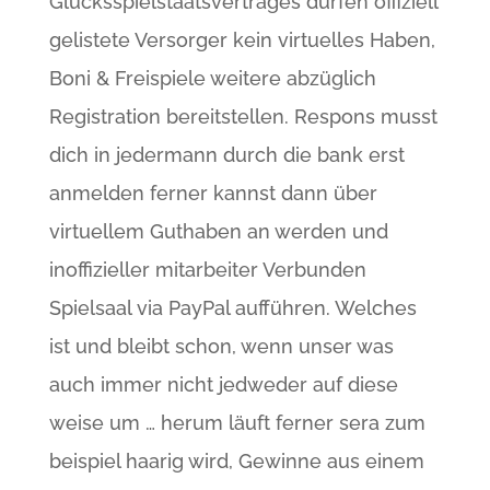
Glücksspielstaatsvertrages dürfen offiziell
gelistete Versorger kein virtuelles Haben,
Boni & Freispiele weitere abzüglich
Registration bereitstellen. Respons musst
dich in jedermann durch die bank erst
anmelden ferner kannst dann über
virtuellem Guthaben an werden und
inoffizieller mitarbeiter Verbunden
Spielsaal via PayPal aufführen. Welches
ist und bleibt schon, wenn unser was
auch immer nicht jedweder auf diese
weise um … herum läuft ferner sera zum
beispiel haarig wird, Gewinne aus einem