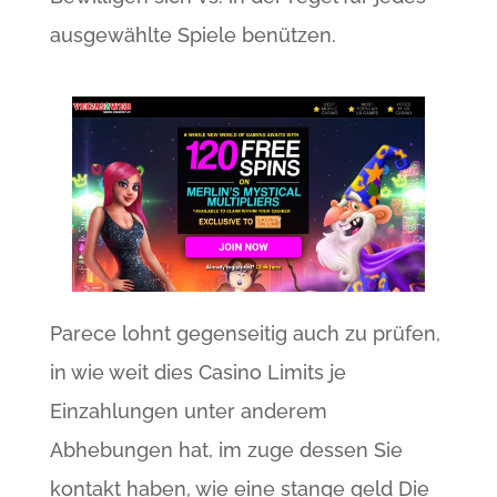
ausgewählte Spiele benützen.
Parece lohnt gegenseitig auch zu prüfen,
in wie weit dies Casino Limits je
Einzahlungen unter anderem
Abhebungen hat, im zuge dessen Sie
kontakt haben, wie eine stange geld Die