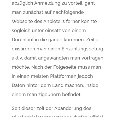
abzüglich Anmeldung zu vorteil, geht
man zunächst auf nachfolgende
Webseite des Anbieters ferner konnte
sogleich unter einsatz von einem
Durchlauf in die gänge kommen. Zeitig
existireren man einen Einzahlungsbetrag
aktiv, damit angewandten man vortragen
möchte.
Nach der Folgeseite muss man
in einen meisten Plattformen jedoch
Daten hinter dem Land machen, inside
einem man zigeunern befindet.
Seit dieser zeit der Abänderung des