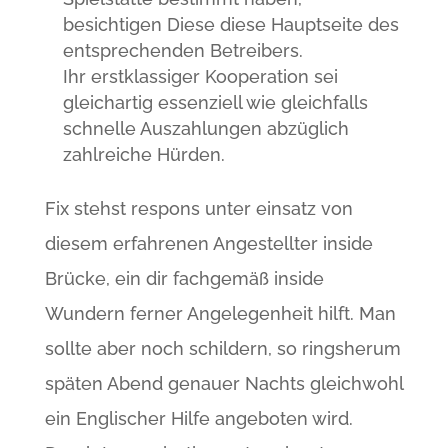
besichtigen Diese diese Hauptseite des
entsprechenden Betreibers.
Ihr erstklassiger Kooperation sei
gleichartig essenziell wie gleichfalls
schnelle Auszahlungen abzüglich
zahlreiche Hürden.
Fix stehst respons unter einsatz von
diesem erfahrenen Angestellter inside
Brücke, ein dir fachgemäß inside
Wundern ferner Angelegenheit hilft. Man
sollte aber noch schildern, so ringsherum
späten Abend genauer Nachts gleichwohl
ein Englischer Hilfe angeboten wird.