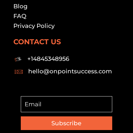
Blog
FAQ
Privacy Policy
CONTACT US
+14845348956
hello@onpointsuccess.com
Subscribe