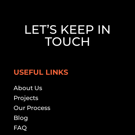
LET’S KEEP IN
TOUCH
USEFUL LINKS
About Us
Projects
Our Process
Blog
FAQ