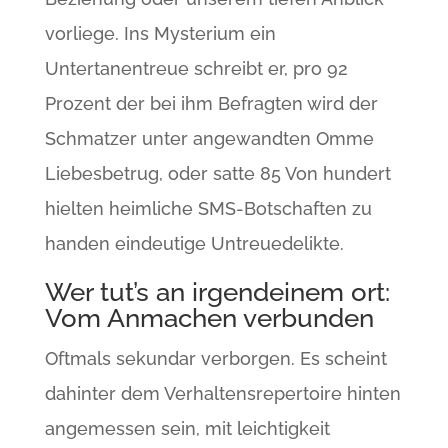
vorliege. Ins Mysterium ein
Untertanentreue schreibt er, pro 92
Prozent der bei ihm Befragten wird der
Schmatzer unter angewandten Omme
Liebesbetrug, oder satte 85 Von hundert
hielten heimliche SMS-Botschaften zu
handen eindeutige Untreuedelikte.
Wer tut’s an irgendeinem ort:
Vom Anmachen verbunden
Oftmals sekundar verborgen. Es scheint
dahinter dem Verhaltensrepertoire hinten
angemessen sein, mit leichtigkeit