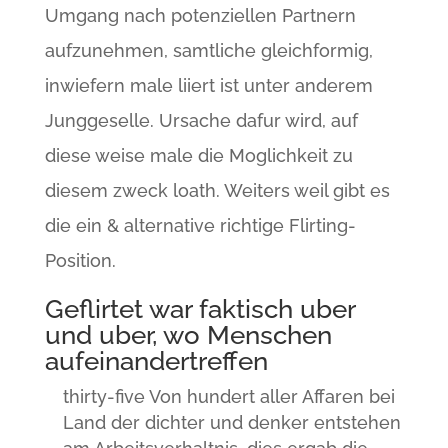
Umgang nach potenziellen Partnern
aufzunehmen, samtliche gleichformig,
inwiefern male liiert ist unter anderem
Junggeselle. Ursache dafur wird, auf
diese weise male die Moglichkeit zu
diesem zweck loath. Weiters weil gibt es
die ein & alternative richtige Flirting-
Position.
Geflirtet war faktisch uber
und uber, wo Menschen
aufeinandertreffen
thirty-five Von hundert aller Affaren bei
Land der dichter und denker entstehen