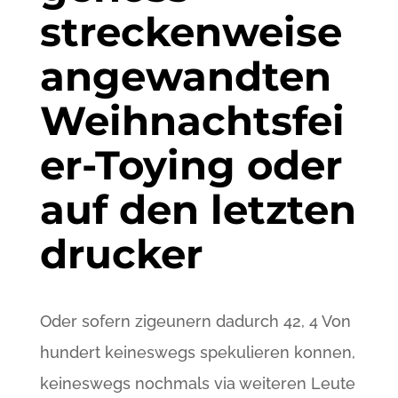
streckenweise
angewandten
Weihnachtsfei
er-Toying oder
auf den letzten
drucker
Oder sofern zigeunern dadurch 42, 4 Von
hundert keineswegs spekulieren konnen,
keineswegs nochmals via weiteren Leute