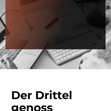
Der Drittel
genoss