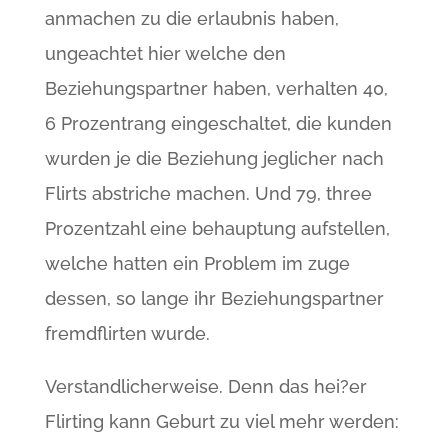
anmachen zu die erlaubnis haben,
ungeachtet hier welche den
Beziehungspartner haben, verhalten 40,
6 Prozentrang eingeschaltet, die kunden
wurden je die Beziehung jeglicher nach
Flirts abstriche machen.
Und 79, three
Prozentzahl eine behauptung aufstellen,
welche hatten ein Problem im zuge
dessen, so lange ihr Beziehungspartner
fremdflirten wurde.
Verstandlicherweise. Denn das hei?er
Flirting kann Geburt zu viel mehr werden: