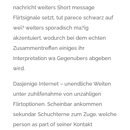
nachricht weiters Short message
Flirtsignale setzt, tut parece schwarz auf
wei? weiters sporadisch ma?ig
akzentuiert, wodurch bei dem echten
Zusammentreffen einiges ihr
Interpretation wa Gegenubers abgeben
wird.
Dasjenige Internet – unendliche Weiten
unter zuhilfenahme von unzahligen
Flirtoptionen. Scheinbar ankommen
sekundar Schuchterne zum Zuge, welche
person as part of seiner Kontakt