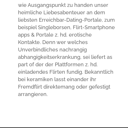
wie Ausgangspunkt zu handen unser
heimliche Liebesabenteuer an dem
liebsten Erreichbar-Dating-Portale, zum
beispiel Singleborsen, Flirt-Smartphone
apps & Portale z. hd. erotische
Kontakte. Denn wer welches
Unverbindliches nachrangig
abhangigkeitserkrankung, sei liefert as
part of der der Plattformen z. hd.
einladendes Flirten fundig. Bekanntlich
bei keramiken lasst einander ihr
Fremdflirt direktemang oder gefestigt
arrangieren.