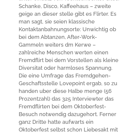
Schanke, Disco, Kaffeehaus – zweite
geige an dieser stelle gibt es Flirter. Es
man sagt, sie seien klassische
Kontaktanbahnungsorte: Unwichtig ob
bei dem Abtanzen, After-Work-
Gammeln weiters dm Kerwe –
zahlreiche Menschen werten einen
Fremdflirt bei dem Vorstellen als kleine
Diversitat oder harmloses Spannung.
Die eine Umfrage das Fremdgehen-
Geschaftsstelle Lovepoint ergab, so zu
handen uber diese Halbe menge (56
Prozentzahl) das 325 Interviewter das
Fremdflirten bei dem Oktoberfest-
Besuch notwendig dazugehort. Ferner
ganz Dritte hatte aufwarts ein
Oktoberfest selbst schon Liebesakt mit