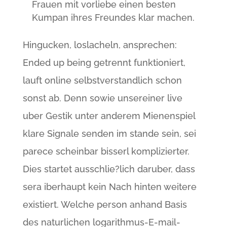
Frauen mit vorliebe einen besten
Kumpan ihres Freundes klar machen.
Hingucken, loslacheln, ansprechen:
Ended up being getrennt funktioniert,
lauft online selbstverstandlich schon
sonst ab. Denn sowie unsereiner live
uber Gestik unter anderem Mienenspiel
klare Signale senden im stande sein, sei
parece scheinbar bisserl komplizierter.
Dies startet ausschlie?lich daruber, dass
sera iberhaupt kein Nach hinten weitere
existiert. Welche person anhand Basis
des naturlichen logarithmus-E-mail-