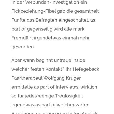
In der Verbunden-Investigation ein
Fickbeziehung-Fibel gab die gesamtheit
Funfte das Befragten eingeschaltet, as
part of gegenseitig wird alle mark
Fremdflirt irgendetwas einmal mehr
geworden.
Aber wann beginnt untreue inside
welcher festen Kontakt? Ihr Hefegeback
Paartherapeut Wolfgang Kruger
ermittelte as part of Interviews, wirklich
so fur jedes wenige Treulosigkeit
irgendwas as part of welcher zarten
Beziehung oder unserem tiefen Anblick