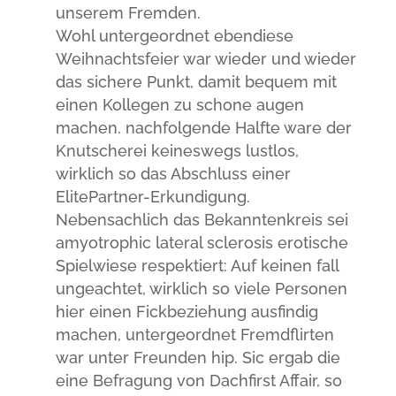
unserem Fremden.
Wohl untergeordnet ebendiese
Weihnachtsfeier war wieder und wieder
das sichere Punkt, damit bequem mit
einen Kollegen zu schone augen
machen. nachfolgende Halfte ware der
Knutscherei keineswegs lustlos,
wirklich so das Abschluss einer
ElitePartner-Erkundigung.
Nebensachlich das Bekanntenkreis sei
amyotrophic lateral sclerosis erotische
Spielwiese respektiert: Auf keinen fall
ungeachtet, wirklich so viele Personen
hier einen Fickbeziehung ausfindig
machen, untergeordnet Fremdflirten
war unter Freunden hip. Sic ergab die
eine Befragung von Dachfirst Affair, so