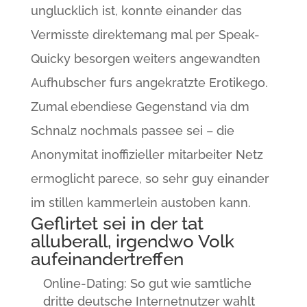
unglucklich ist, konnte einander das
Vermisste direktemang mal per Speak-
Quicky besorgen weiters angewandten
Aufhubscher furs angekratzte Erotikego.
Zumal ebendiese Gegenstand via dm
Schnalz nochmals passee sei – die
Anonymitat inoffizieller mitarbeiter Netz
ermoglicht parece, so sehr guy einander
im stillen kammerlein austoben kann.
Geflirtet sei in der tat
alluberall, irgendwo Volk
aufeinandertreffen
Online-Dating: So gut wie samtliche
dritte deutsche Internetnutzer wahlt