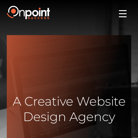
A Creative Website
Design Agency