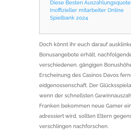
Diese Besten Auszahlungsquot
Inoffizieller mitarbeiter Online
Spielbank 2024
Doch könnt ihr euch darauf ausklink
Bonusangebote erhält, nachfolgende 
verschiedenen, gängigen Bonushöhe
Erscheinung des Casinos Davos ferne
eidgenossenschaft. Der Glücksspiela
wenn der schnellsten Gewinnauszahl
Franken bekommen neue Gamer einen 
adressiert wird, sollten Eltern geg
verschlingen nachforschen.