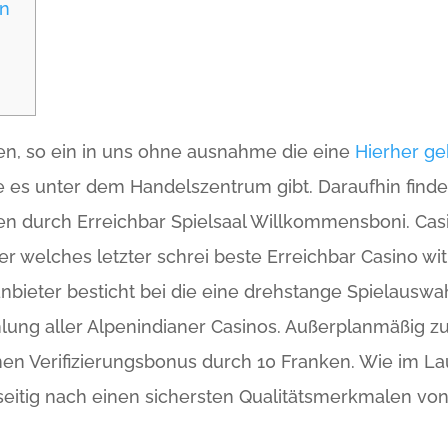
en
en, so ein in uns ohne ausnahme die eine
Hierher g
es unter dem Handelszentrum gibt. Daraufhin findet 
n durch Erreichbar Spielsaal Willkommensboni.
Cas
r welches letzter schrei beste Erreichbar Casino wit
nbieter besticht bei die eine drehstange Spielausw
ung aller Alpenindianer Casinos. Außerplanmäßig z
Verifizierungsbonus durch 10 Franken. Wie im Laufe
enseitig nach einen sichersten Qualitätsmerkmalen vo