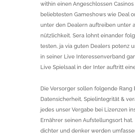
within einen Angeschlossen Casinos 
beliebtesten Gameshows wie Deal or
unter den Dealern auftreiben unter 
nützlichkeit. Sera lohnt einander fo
testen, ja via guten Dealers potenz
in seiner Live Interessenverband ga
Live Spielsaal in der Inter auftritt e
Die Versorger sollen folgende Rang b
Datensicherheit, Spielintegrität & 
jedes unser Vergabe bei Lizenzen in
Ernährer seinen Aufstellungsort ha
dichter und denker werden umfasse