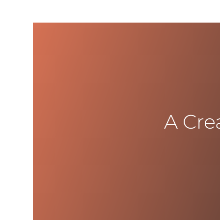
A Cre