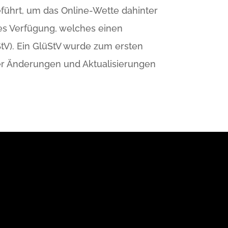
eführt, um das Online-Wette dahinter
es Verfügung, welches einen
StV). Ein GlüStV wurde zum ersten
iner Änderungen und Aktualisierungen