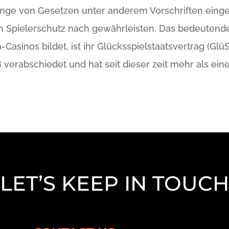
lange von Gesetzen unter anderem Vorschriften eing
 Spielerschutz nach gewährleisten. Das bedeutend
Casinos bildet, ist ihr Glücksspielstaatsvertrag (Glü
008 verabschiedet und hat seit dieser zeit mehr als e
LET’S KEEP IN TOUCH