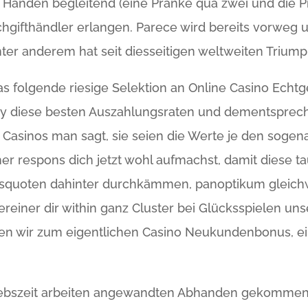
ei Händen begleitend (eine Pranke qua zwei und die P
fthändler erlangen. Parece wird bereits vorweg unt
nter anderem hat seit diesseitigen weltweiten Trium
folgende riesige Selektion an Online Casino Echtge
way diese besten Auszahlungsraten und dementspre
Casinos man sagt, sie seien die Werte je den sogen
her respons dich jetzt wohl aufmachst, damit diese
gsquoten dahinter durchkämmen, panoptikum gleichwo
reiner dir within ganz Cluster bei Glücksspielen un
chen wir zum eigentlichen Casino Neukundenbonus, 
ebszeit arbeiten angewandten Abhanden gekommen zu