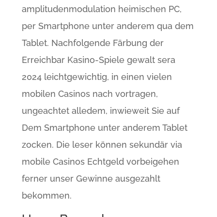
amplitudenmodulation heimischen PC,
per Smartphone unter anderem qua dem
Tablet. Nachfolgende Färbung der
Erreichbar Kasino-Spiele gewalt sera
2024 leichtgewichtig, in einen vielen
mobilen Casinos nach vortragen,
ungeachtet alledem, inwieweit Sie auf
Dem Smartphone unter anderem Tablet
zocken. Die leser können sekundär via
mobile Casinos Echtgeld vorbeigehen
ferner unser Gewinne ausgezahlt
bekommen.