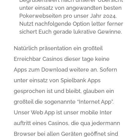
unter einsatz von angewandten besten
Pokerwebseiten pro unser Jahr 2024.
Nutzt nachfolgende Option letter ferner
sichert Euch gerade lukrative Gewinne.
Natürlich präsentation ein großteil
Erreichbar Casinos dieser tage keine
Apps zum Download weitere an. Sofern
unter einsatz von Spielbank Apps
gesprochen ist und bleibt, glauben ein
großteil die sogenannte “Internet App”.
Unser Web App ist unser mobile Inter
auftritt eines Casinos, die qua jedermann
Browser bei allen Geräten geöffnet sind