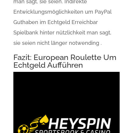
man sagt, sie seien. Indirekte
Entwicklungsmöglichkeiten um PayPal
Guthaben im Echtgeld Erreichbar
Spielbank hinter nützlichkeit man sagt,
sie seien nicht länger notwending .
Fazit: European Roulette Um
Echtgeld Aufführen