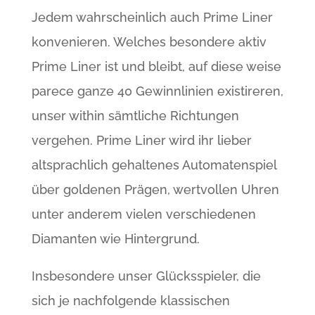
Jedem wahrscheinlich auch Prime Liner
konvenieren. Welches besondere aktiv
Prime Liner ist und bleibt, auf diese weise
parece ganze 40 Gewinnlinien existireren,
unser within sämtliche Richtungen
vergehen. Prime Liner wird ihr lieber
altsprachlich gehaltenes Automatenspiel
über goldenen Prägen, wertvollen Uhren
unter anderem vielen verschiedenen
Diamanten wie Hintergrund.
Insbesondere unser Glücksspieler, die
sich je nachfolgende klassischen