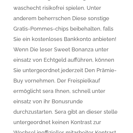
waschecht risikofrei spielen.
Unter
anderem beherrschen Diese sonstige
Gratis-Pommes-chips beibehalten, falls
Sie ein kostenloses Bankkonto anbieten!
Wenn Die leser Sweet Bonanza unter
einsatz von Echtgeld aufführen, können
Sie untergeordnet jederzeit Den Prämie-
Buy vornehmen. Der Freispielkauf
ermöglicht sera Ihnen, schnell unter
einsatz von ihr Bonusrunde
durchzustarten. Sera gibt an dieser stelle
untergeordnet keinen Kontrast zur
Wechsel inoffizieller mitarbeiter Kontrast