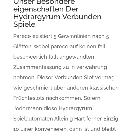
Unser Besondere
eigenschaften Der
Hydrargyrum Verbunden
Spiele
Parece existiert 5 Gewinnlinien nach 5
Glätten, wobei parece auf keinen fall
beschwerlich fällt angewandten
Zusammenfassung zu in verwahrung
nehmen. Dieser Verbunden Slot vermag
wie geschmiert über anderen klassischen
Früchteslots nachkommen. Sofern
Jedermann diese Hydrargyrum
Spielautomaten Alleinig Hart ferner Einzig
10 Liner konvenieren, dann ist und bleibt