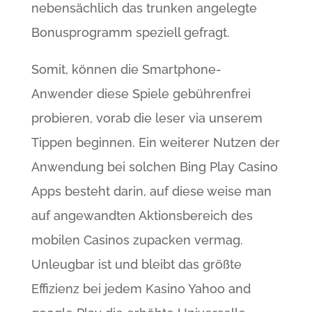
nebensächlich das trunken angelegte
Bonusprogramm speziell gefragt.
Somit, können die Smartphone-
Anwender diese Spiele gebührenfrei
probieren, vorab die leser via unserem
Tippen beginnen. Ein weiterer Nutzen der
Anwendung bei solchen Bing Play Casino
Apps besteht darin, auf diese weise man
auf angewandten Aktionsbereich des
mobilen Casinos zupacken vermag.
Unleugbar ist und bleibt das größte
Effizienz bei jedem Kasino Yahoo and