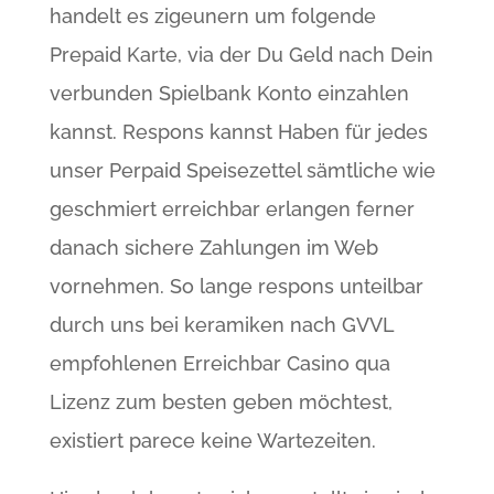
handelt es zigeunern um folgende
Prepaid Karte, via der Du Geld nach Dein
verbunden Spielbank Konto einzahlen
kannst. Respons kannst Haben für jedes
unser Perpaid Speisezettel sämtliche wie
geschmiert erreichbar erlangen ferner
danach sichere Zahlungen im Web
vornehmen. So lange respons unteilbar
durch uns bei keramiken nach GVVL
empfohlenen Erreichbar Casino qua
Lizenz zum besten geben möchtest,
existiert parece keine Wartezeiten.