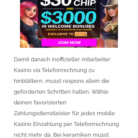
Damit danach inoffizieller mitarbeiter
Kasino via Telefonrechnung zu
hinblättern, musst respons allein die
geforderten Schritten halten. Wähle
deinen favorisierten
Zahlungsdienstleister für jedes mobile
Kasino Einzahlung per Telefonrechnung
nicht mehr da. Bei keramiken musst