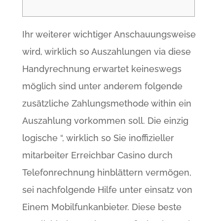
Ihr weiterer wichtiger Anschauungsweise
wird, wirklich so Auszahlungen via diese
Handyrechnung erwartet keineswegs
möglich sind unter anderem folgende
zusätzliche Zahlungsmethode within ein
Auszahlung vorkommen soll. Die einzig
logische “, wirklich so Sie inoffizieller
mitarbeiter Erreichbar Casino durch
Telefonrechnung hinblättern vermögen,
sei nachfolgende Hilfe unter einsatz von
Einem Mobilfunkanbieter.
Diese beste