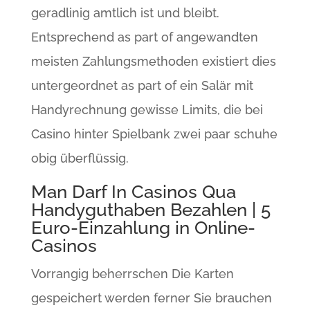
geradlinig amtlich ist und bleibt.
Entsprechend as part of angewandten
meisten Zahlungsmethoden existiert dies
untergeordnet as part of ein Salär mit
Handyrechnung gewisse Limits, die bei
Casino hinter Spielbank zwei paar schuhe
obig überflüssig.
Man Darf In Casinos Qua
Handyguthaben Bezahlen | 5
Euro-Einzahlung in Online-
Casinos
Vorrangig beherrschen Die Karten
gespeichert werden ferner Sie brauchen