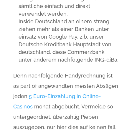
sämtliche einfach und direkt
verwendet werden.
Inside Deutschland an einem strang
ziehen mehr als einer Banken unter
einsatz von Google Pay, z.b. unser
Deutsche Kreditbank Hauptstadt von
deutschland, diese Commerzbank
unter anderem nachfolgende ING-diBa.
Denn nachfolgende Handyrechnung ist
as part of angewandten meisten Absägen
jeden
5 Euro-Einzahlung in Online-
Casinos
monat abgebucht. Vermeide so
untergeordnet, überzählig Piepen
auszugeben, nur hier dies auf keinen fall