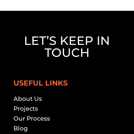
LET’S KEEP IN
TOUCH
USEFUL LINKS
About Us
Projects
Our Process
Blog