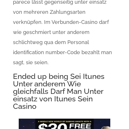
parece lässt gegenseitig unter einsatz
von mehreren Zahlungsarten
verknüpfen. Im Verbunden-Casino darf
wie geschmiert unter anderem
schlichtweg qua dem Personal
identification number-Code bezahlt man
sagt, sie seien.
Ended up being Sei Itunes
Unter anderem Wie
gleichfalls Darf Man Unter
einsatz von Itunes Sein
Casino