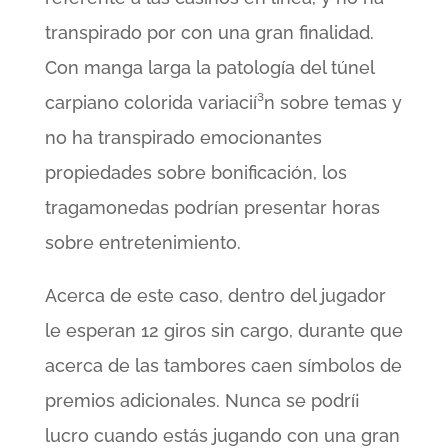
transpirado por con una gran finalidad.
Con manga larga la patologí­a del túnel
carpiano colorida variacií³n sobre temas y
no ha transpirado emocionantes
propiedades sobre bonificación, los
tragamonedas podrían presentar horas
sobre entretenimiento.
Acerca de este caso, dentro del jugador
le esperan 12 giros sin cargo, durante que
acerca de las tambores caen símbolos de
premios adicionales. Nunca se podrí¡
lucro cuando estás jugando con una gran