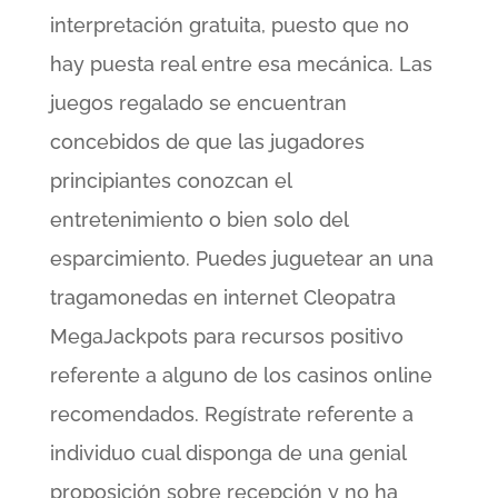
interpretación gratuita, puesto que no
hay puesta real entre esa mecánica. Las
juegos regalado se encuentran
concebidos de que las jugadores
principiantes conozcan el
entretenimiento o bien solo del
esparcimiento. Puedes juguetear an una
tragamonedas en internet Cleopatra
MegaJackpots para recursos positivo
referente a alguno de los casinos online
recomendados. Regístrate referente a
individuo cual disponga de una genial
proposición sobre recepción y no ha