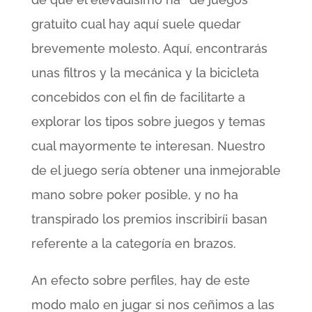
gratuito cual hay aquí suele quedar
brevemente molesto. Aquí, encontrarás
unas filtros y la mecánica y la bicicleta
concebidos con el fin de facilitarte a
explorar los tipos sobre juegos y temas
cual mayormente te interesan. Nuestro
de el juego serí­a obtener una inmejorable
mano sobre poker posible, y no ha
transpirado los premios inscribirí¡ basan
referente a la categoría en brazos.
An efecto sobre perfiles, hay de este
modo malo en jugar si nos ceñimos a las