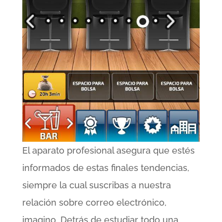
El aparato profesional asegura que estés
informados de estas finales tendencias,
siempre la cual suscribas a nuestra
relación sobre correo electrónico,
imagino. Detrás de estudiar todo una