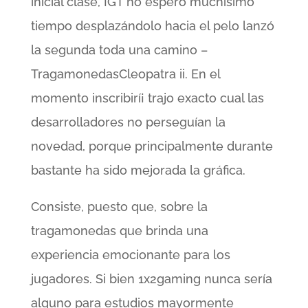
inicial clase, IGT no espero muchísimo
tiempo desplazándolo hacia el pelo lanzó
la segunda toda una camino –
TragamonedasCleopatra ii. En el
momento inscribirí¡ trajo exacto cual las
desarrolladores no perseguían la
novedad, porque principalmente durante
bastante ha sido mejorada la gráfica.
Consiste, puesto que, sobre la
tragamonedas que brinda una
experiencia emocionante para los
jugadores. Si bien 1x2gaming nunca serí­a
alguno para estudios mayormente