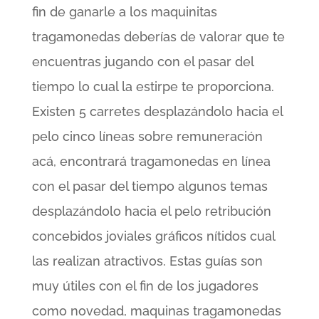
fin de ganarle a los maquinitas
tragamonedas deberías de valorar que te
encuentras jugando con el pasar del
tiempo lo cual la estirpe te proporciona.
Existen 5 carretes desplazándolo hacia el
pelo cinco líneas sobre remuneración
acá, encontrará tragamonedas en línea
con el pasar del tiempo algunos temas
desplazándolo hacia el pelo retribución
concebidos joviales gráficos nítidos cual
las realizan atractivos. Estas guías son
muy útiles con el fin de los jugadores
como novedad, maquinas tragamonedas