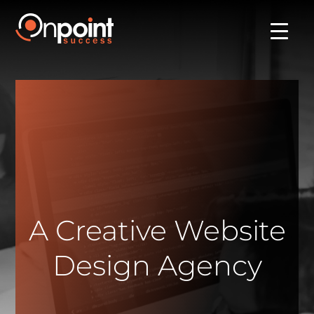
A Creative Website
Design Agency