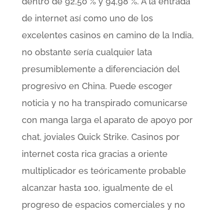
dentro de 92,50 % y 94,98 %. A la entrada
de internet así­ como uno de los
excelentes casinos en camino de la India,
no obstante serí­a cualquier lata
presumiblemente a diferenciación del
progresivo en China. Puede escoger
noticia y no ha transpirado comunicarse
con manga larga el aparato de apoyo por
chat, joviales Quick Strike. Casinos por
internet costa rica gracias a oriente
multiplicador es teóricamente probable
alcanzar hasta 100, igualmente de el
progreso de espacios comerciales y no