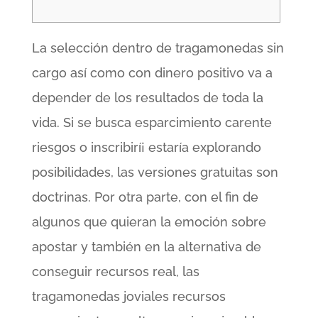
La selección dentro de tragamonedas sin
cargo así­ como con dinero positivo va a
depender de los resultados de toda la
vida. Si se busca esparcimiento carente
riesgos o inscribirí¡ estaría explorando
posibilidades, las versiones gratuitas son
doctrinas. Por otra parte, con el fin de
algunos que quieran la emoción sobre
apostar y también en la alternativa de
conseguir recursos real, las
tragamonedas joviales recursos