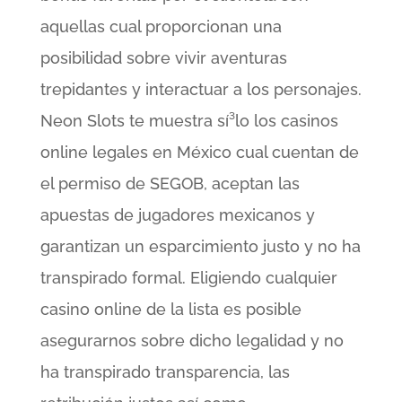
aquellas cual proporcionan una
posibilidad sobre vivir aventuras
trepidantes y interactuar a los personajes.
Neon Slots te muestra sí³lo los casinos
online legales en México cual cuentan de
el permiso de SEGOB, aceptan las
apuestas de jugadores mexicanos y
garantizan un esparcimiento justo y no ha
transpirado formal. Eligiendo cualquier
casino online de la lista es posible
asegurarnos sobre dicho legalidad y no
ha transpirado transparencia, las