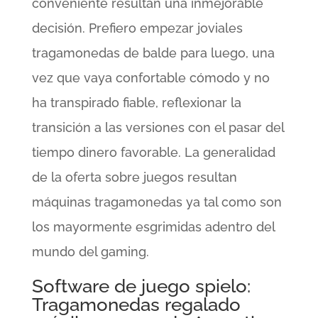
conveniente resultan una inmejorable
decisión.
Prefiero empezar joviales
tragamonedas de balde para luego, una
vez que vaya confortable cómodo y no
ha transpirado fiable, reflexionar la
transición a las versiones con el pasar del
tiempo dinero favorable. La generalidad
de la oferta sobre juegos resultan
máquinas tragamonedas ya tal como son
los mayormente esgrimidas adentro del
mundo del gaming.
Software de juego spielo:
Tragamonedas regalado