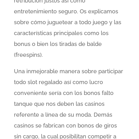
retribución justos así­ como
entretenimiento seguro. Os explicamos
sobre cómo juguetear a todo juego y las
características principales como los
bonus o bien los tiradas de balde
(freespins).
Una inmejorable manera sobre participar
todo slot regalado así­ como lucro
conveniente serí­a con los bonos falto
tanque que nos deben las casinos
referente a línea de su moda. Demás
casinos se fabrican con bonos de giros
sin cargo, la cual posibilitan competir a