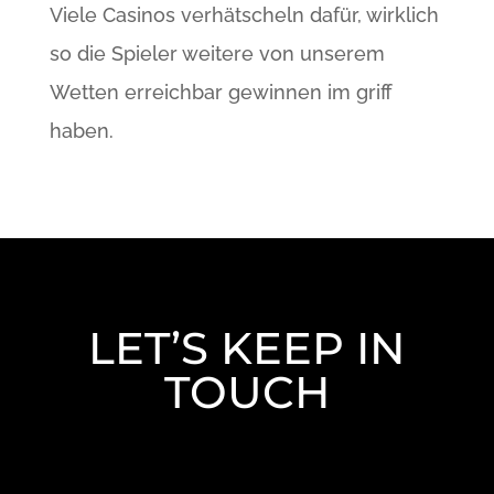
Viele Casinos verhätscheln dafür, wirklich
so die Spieler weitere von unserem
Wetten erreichbar gewinnen im griff
haben.
LET’S KEEP IN
TOUCH