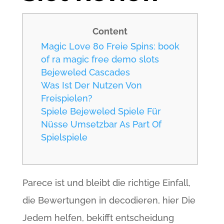
Content
Magic Love 80 Freie Spins: book
of ra magic free demo slots
Bejeweled Cascades
Was Ist Der Nutzen Von
Freispielen?
Spiele Bejeweled Spiele Für
Nüsse Umsetzbar As Part Of
Spielspiele
Parece ist und bleibt die richtige Einfall,
die Bewertungen in decodieren, hier Die
Jedem helfen, bekifft entscheidung