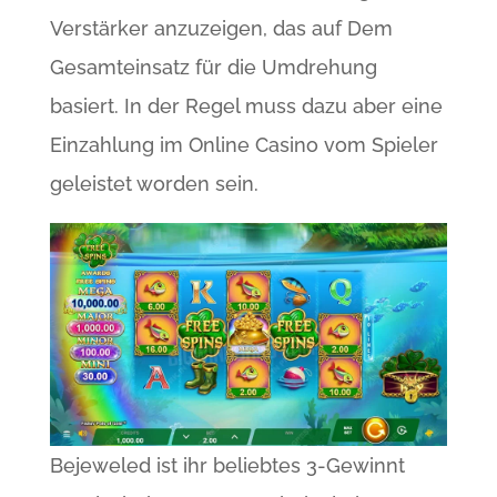
Verstärker anzuzeigen, das auf Dem
Gesamteinsatz für die Umdrehung
basiert. In der Regel muss dazu aber eine
Einzahlung im Online Casino vom Spieler
geleistet worden sein.
Bejeweled ist ihr beliebtes 3-Gewinnt