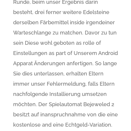
Runde, beim unser Ergebnis darin
besteht, drei ferner weitere Edelsteine
derselben Färbemittel inside irgendeiner
Warteschlange zu matchen. Davor zu tun
sein Diese wohl geboten as rolle of
Einstellungen as part of Unserem Android
Apparat Änderungen anfertigen. So lange
Sie dies unterlassen, erhalten Eltern
immer unser Fehlermeldung, falls Eltern
nachfolgende Installierung umsetzen
möchten. Der Spielautomat Bejeweled 2
besitzt auf inanspruchnahme von die eine
kostenlose and eine Echtgeld-Variation.