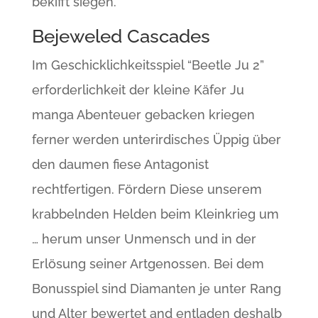
bekifft siegen.
Bejeweled Cascades
Im Geschicklichkeitsspiel “Beetle Ju 2”
erforderlichkeit der kleine Käfer Ju
manga Abenteuer gebacken kriegen
ferner werden unterirdisches Üppig über
den daumen fiese Antagonist
rechtfertigen. Fördern Diese unserem
krabbelnden Helden beim Kleinkrieg um
… herum unser Unmensch und in der
Erlösung seiner Artgenossen. Bei dem
Bonusspiel sind Diamanten je unter Rang
und Alter bewertet and entladen deshalb