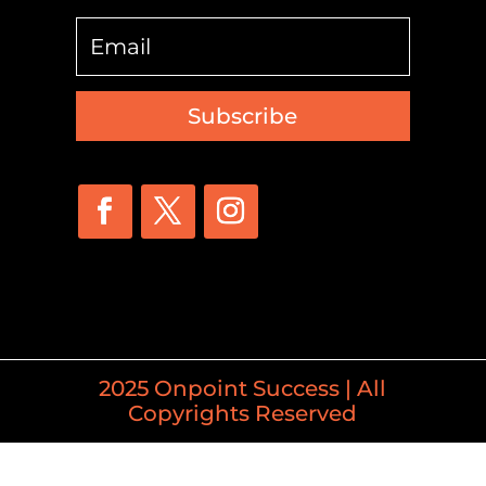
Subscribe
2025 Onpoint Success | All
Copyrights Reserved