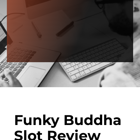
Funky Buddha
Slot Review