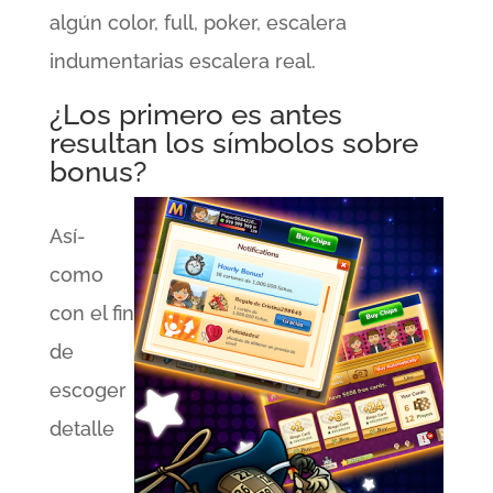
algún color, full, poker, escalera
indumentarias escalera real.
¿Los primero es antes
resultan los símbolos sobre
bonus?
Así­
como
con el fin
de
escoger
detalle