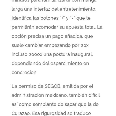
larga una interfaz del entretenimiento.
Identifica las botones “+” y “-” que te
permitirán acomodar su apuesta total. La
opción precisa un pago añadida, que
suele cambiar empezando por 20x
incluso 2000x una postura inaugural,
dependiendo del esparcimiento en
concreción.
La permiso de SEGOB, emitida por el
administración mexicano, también difícil
así­ como semblante de sacar que la de
Curazao. Esa rigurosidad se traduce