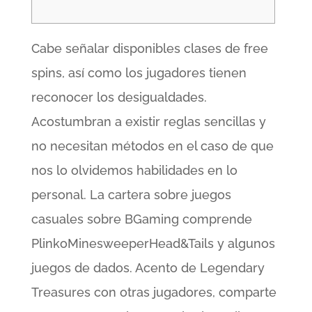
Cabe señalar disponibles clases de free
spins, así­ como los jugadores tienen
reconocer los desigualdades.
Acostumbran a existir reglas sencillas y
no necesitan métodos en el caso de que
nos lo olvidemos habilidades en lo
personal. La cartera sobre juegos
casuales sobre BGaming comprende
PlinkoMinesweeperHead&Tails y algunos
juegos de dados. Acento de Legendary
Treasures con otras jugadores, comparte