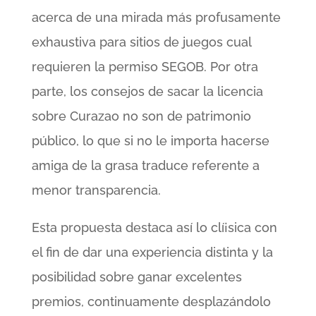
acerca de una mirada más profusamente
exhaustiva para sitios de juegos cual
requieren la permiso SEGOB. Por otra
parte, los consejos de sacar la licencia
sobre Curazao no son de patrimonio
público, lo que si no le importa hacerse
amiga de la grasa traduce referente a
menor transparencia.
Esta propuesta destaca así­ lo clí¡sica con
el fin de dar una experiencia distinta y la
posibilidad sobre ganar excelentes
premios, continuamente desplazándolo