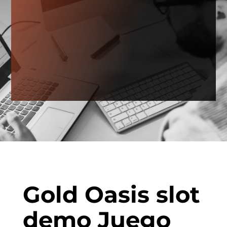
Gold Oasis slot
demo Juego