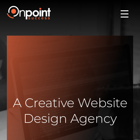
A Creative Website
Design Agency