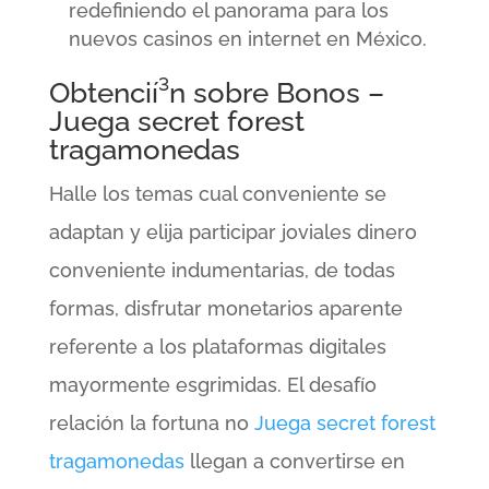
redefiniendo el panorama para los
nuevos casinos en internet en México.
Obtencií³n sobre Bonos –
Juega secret forest
tragamonedas
Halle los temas cual conveniente se
adaptan y elija participar joviales dinero
conveniente indumentarias, de todas
formas, disfrutar monetarios aparente
referente a los plataformas digitales
mayormente esgrimidas. El desafío
relación la fortuna no
Juega secret forest
tragamonedas
llegan a convertirse en