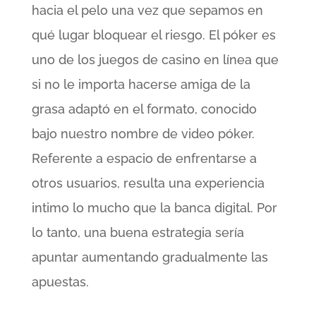
hacia el pelo una vez que sepamos en
qué lugar bloquear el riesgo. El póker es
uno de los juegos de casino en línea que
si no le importa hacerse amiga de la
grasa adaptó en el formato, conocido
bajo nuestro nombre de video póker.
Referente a espacio de enfrentarse a
otros usuarios, resulta una experiencia
intimo lo mucho que la banca digital. Por
lo tanto, una buena estrategia serí­a
apuntar aumentando gradualmente las
apuestas.