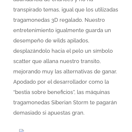
transpirado temas, igual que los utilizadas
tragamonedas 3D regalado. Nuestro
entretenimiento igualmente guarda un
desempeño de wilds apilados,
desplazándolo hacia el pelo un símbolo
scatter que allana nuestro transito,
mejorando muy las alternativas de ganar.
Apodado por el desarrollador como la
“bestia sobre beneficios”, las máquinas
tragamonedas Siberian Storm te pagarán
demasiado si apuestas gran.