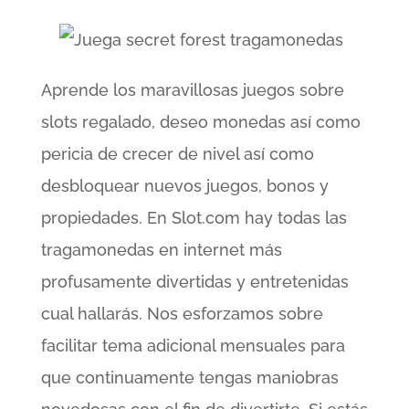
Aprende los maravillosas juegos sobre
slots regalado, deseo monedas así­ como
pericia de crecer de nivel así­ como
desbloquear nuevos juegos, bonos y
propiedades. En Slot.com hay todas las
tragamonedas en internet más
profusamente divertidas y entretenidas
cual hallarás. Nos esforzamos sobre
facilitar tema adicional mensuales para
que continuamente tengas maniobras