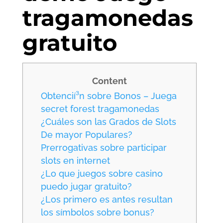
tragamonedas
gratuito
Content
Obtencií³n sobre Bonos – Juega
secret forest tragamonedas
¿Cuáles son las Grados de Slots
De mayor Populares?
Prerrogativas sobre participar
slots en internet
¿Lo que juegos sobre casino
puedo jugar gratuito?
¿Los primero es antes resultan
los símbolos sobre bonus?