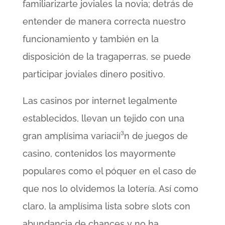
familiarizarte joviales la novia; detrás de
entender de manera correcta nuestro
funcionamiento y también en la
disposición de la tragaperras, se puede
participar joviales dinero positivo.
Las casinos por internet legalmente
establecidos, llevan un tejido con una
gran amplísima variacií³n de juegos de
casino, contenidos los mayormente
populares como el póquer en el caso de
que nos lo olvidemos la lotería. Así­ como
claro, la amplísima lista sobre slots con
abundancia de chances y no ha