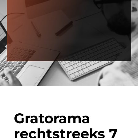
Gratorama
rechtstreeks 7