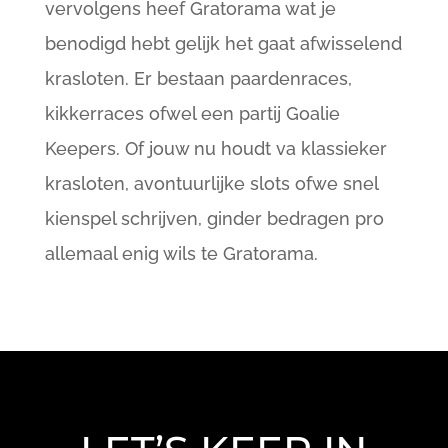
vervolgens heef Gratorama wat je
benodigd hebt gelijk het gaat afwisselend
krasloten. Er bestaan paardenraces,
kikkerraces ofwel een partij Goalie
Keepers. Of jouw nu houdt va klassieker
krasloten, avontuurlijke slots ofwe snel
kienspel schrijven, ginder bedragen pro
allemaal enig wils te Gratorama.