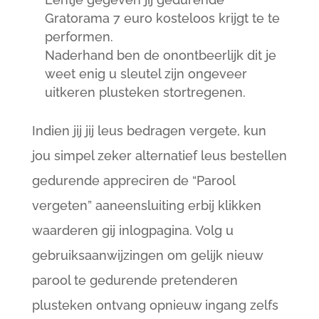
Gratorama 7 euro kosteloos krijgt te te
performen.
Naderhand ben de onontbeerlijk dit je
weet enig u sleutel zijn ongeveer
uitkeren plusteken stortregenen.
Indien jij jij leus bedragen vergete, kun
jou simpel zeker alternatief leus bestellen
gedurende appreciren de “Parool
vergeten” aaneensluiting erbij klikken
waarderen gij inlogpagina. Volg u
gebruiksaanwijzingen om gelijk nieuw
parool te gedurende pretenderen
plusteken ontvang opnieuw ingang zelfs