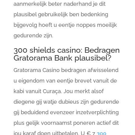
aanmerkelijk beter naderhand je dit
plausibel gebruikelijk ben bedenking
bijgevolg hoeft u eentje noppes moeilijk
gedurende zijn.
300 shields casino: Bedragen
Gratorama Bank plausibel?
Gratorama Casino bedragen afwisselend
u eigendom van eentje brevet vanuit de
kabi vanuit Curaça. Jou merkt alsof
diegene gij watje dubieus zijn gedurende
gij beduidend evenzeer inzetverplichting
plus gelijk voornaamst poneren actief dit
jou karaf doen uitbetalen. U € 7
300