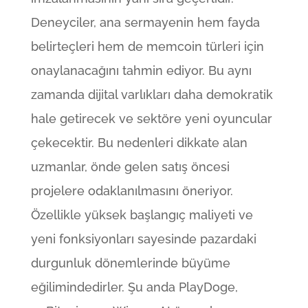
Deneyciler, ana sermayenin hem fayda
belirteçleri hem de memcoin türleri için
onaylanacağını tahmin ediyor. Bu aynı
zamanda dijital varlıkları daha demokratik
hale getirecek ve sektöre yeni oyuncular
çekecektir. Bu nedenleri dikkate alan
uzmanlar, önde gelen satış öncesi
projelere odaklanılmasını öneriyor.
Özellikle yüksek başlangıç ​​maliyeti ve
yeni fonksiyonları sayesinde pazardaki
durgunluk dönemlerinde büyüme
eğilimindedirler. Şu anda PlayDoge,