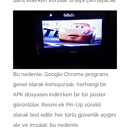
dans ederken konular ortaya çıkmayacak.
Bu nedenle, Google Chrome programı,
genel olarak konuşursak, herhangi bir
APK dosyasını indirirken bir tür poster
görüntüler. Resmi ek Pin-Up sürekli
olarak test edilir, her türlü güvenlik açığını
alır ve imzalar, bu nedenle