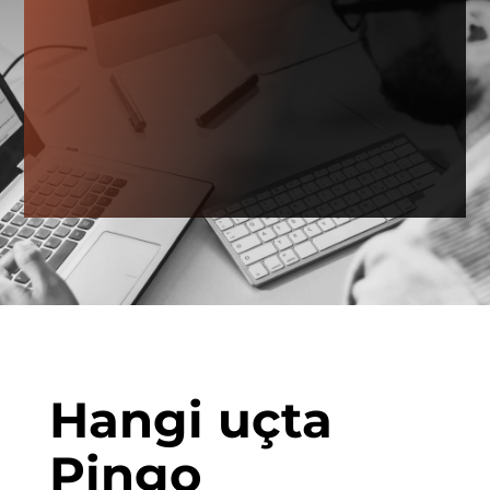
Hangi uçta
Pingo