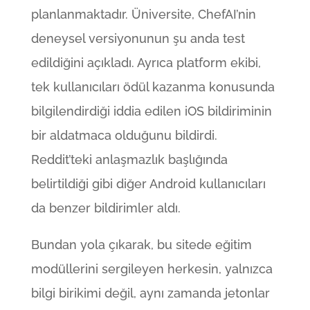
planlanmaktadır. Üniversite, ChefAI’nin
deneysel versiyonunun şu anda test
edildiğini açıkladı. Ayrıca platform ekibi,
tek kullanıcıları ödül kazanma konusunda
bilgilendirdiği iddia edilen iOS bildiriminin
bir aldatmaca olduğunu bildirdi.
Reddit’teki anlaşmazlık başlığında
belirtildiği gibi diğer Android kullanıcıları
da benzer bildirimler aldı.
Bundan yola çıkarak, bu sitede eğitim
modüllerini sergileyen herkesin, yalnızca
bilgi birikimi değil, aynı zamanda jetonlar