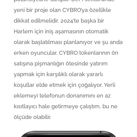
yeni bir proje olan CYBRO’ya özellikle
dikkat edilmelidir. 2024’te başka bir
Harlem için iniş aşamasının otomatik
olarak başlatılması planlanıyor ve şu anda
erken oyuncular, CYBRO tokenlarının ön
satışına pişmanlığın ötesinde yatırım
yapmak için karşılıklı olarak yararlı
koşullar elde etmek için çoğalıyor. Yerli
eklemeyi telefonun donanımını en az
kısıtlayıcı hale getirmeye çalıştım, bu ne
ölçüde olabilir.