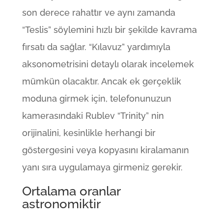
son derece rahattır ve aynı zamanda
“Teslis” söylemini hızlı bir şekilde kavrama
fırsatı da sağlar. “Kılavuz” yardımıyla
aksonometrisini detaylı olarak incelemek
mümkün olacaktır. Ancak ek gerçeklik
moduna girmek için, telefonunuzun
kamerasındaki Rublev “Trinity” nin
orijinalini, kesinlikle herhangi bir
göstergesini veya kopyasını kiralamanın
yanı sıra uygulamaya girmeniz gerekir.
Ortalama oranlar
astronomiktir