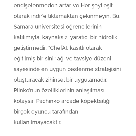
endişelenmeden artar ve Her şeyi eşit
olarak indir’e tıklamaktan çekinmeyin. Bu,
Samara üniversitesi öğrencilerinin
katılımıyla, kaynaksız, yaratıcı bir hidrolik
geliştirmedir. “ChefAI, kasıtlı olarak
eğitilmiş bir sinir ağı ve tavsiye düzeni
sayesinde en uygun beslenme stratejisini
oluşturacak zihinsel bir uygulamadır.
Plinko’nun özelliklerinin anlaşılması
kolaysa, Pachinko arcade köpekbalığı
birçok oyuncu tarafından
kullanılmayacaktır.