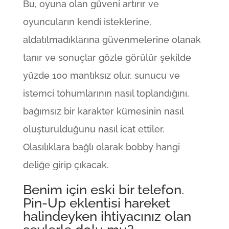
Bu, oyuna olan güveni artırır ve
oyuncuların kendi isteklerine,
aldatılmadıklarına güvenmelerine olanak
tanır ve sonuçlar gözle görülür şekilde
yüzde 100 mantıksız olur. sunucu ve
istemci tohumlarının nasıl toplandığını,
bağımsız bir karakter kümesinin nasıl
oluşturulduğunu nasıl icat ettiler.
Olasılıklara bağlı olarak bobby hangi
deliğe girip çıkacak.
Benim için eski bir telefon.
Pin-Up eklentisi hareket
halindeyken ihtiyacınız olan