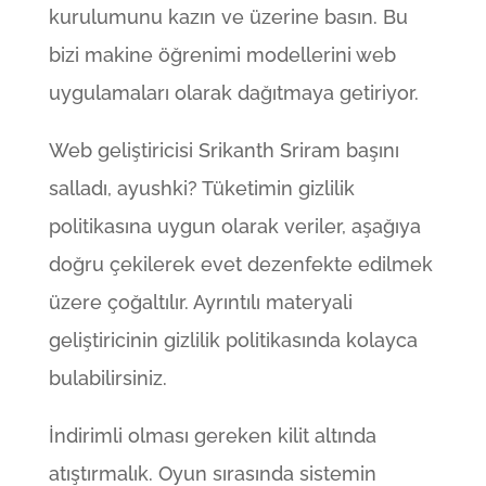
kurulumunu kazın ve üzerine basın. Bu
bizi makine öğrenimi modellerini web
uygulamaları olarak dağıtmaya getiriyor.
Web geliştiricisi Srikanth Sriram başını
salladı, ayushki? Tüketimin gizlilik
politikasına uygun olarak veriler, aşağıya
doğru çekilerek evet dezenfekte edilmek
üzere çoğaltılır. Ayrıntılı materyali
geliştiricinin gizlilik politikasında kolayca
bulabilirsiniz.
İndirimli olması gereken kilit altında
atıştırmalık. Oyun sırasında sistemin