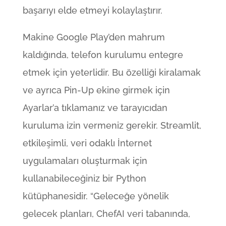
başarıyı elde etmeyi kolaylaştırır.
Makine Google Play’den mahrum
kaldığında, telefon kurulumu entegre
etmek için yeterlidir. Bu özelliği kiralamak
ve ayrıca Pin-Up ekine girmek için
Ayarlar’a tıklamanız ve tarayıcıdan
kuruluma izin vermeniz gerekir.
Streamlit,
etkileşimli, veri odaklı İnternet
uygulamaları oluşturmak için
kullanabileceğiniz bir Python
kütüphanesidir. “Geleceğe yönelik
gelecek planları, ChefAI veri tabanında,