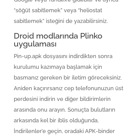
“söğüt sabitlemek” veya “heliostat
sabitlemek” isteğini de yazabilirsiniz.
Droid modlarında Plinko
uygulaması
Pin-up.apk dosyasını indirdikten sonra
kurulumu kazımaya başlamak için
basmanız gereken bir iletim göreceksiniz.
Aniden kaçırırsanız cep telefonunuzun üst
perdesini indirin ve diğer bildirimlerin
arasında onu arayın. Sonuçta bulutların
arkasında kel bir iblis olduğunda,
İndirilenler’e geçin, oradaki APK-binder