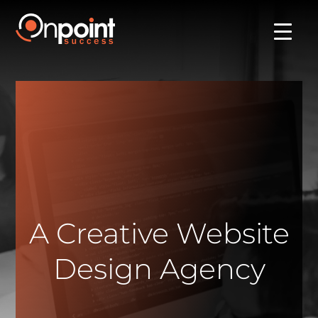
A Creative Website
Design Agency