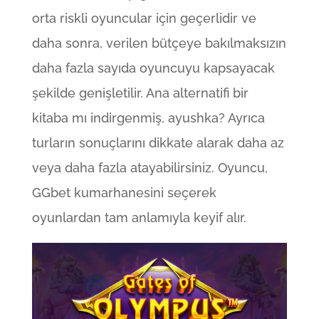
orta riskli oyuncular için geçerlidir ve
daha sonra, verilen bütçeye bakılmaksızın
daha fazla sayıda oyuncuyu kapsayacak
şekilde genişletilir. Ana alternatifi bir
kitaba mı indirgenmiş, ayushka? Ayrıca
turların sonuçlarını dikkate alarak daha az
veya daha fazla atayabilirsiniz. Oyuncu,
GGbet kumarhanesini seçerek
oyunlardan tam anlamıyla keyif alır.