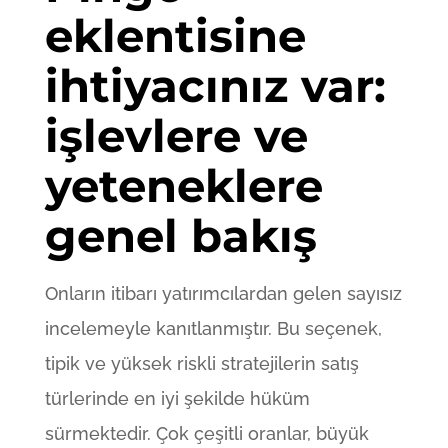
eklentisine
ihtiyacınız var:
işlevlere ve
yeteneklere
genel bakış
Onların itibarı yatırımcılardan gelen sayısız
incelemeyle kanıtlanmıştır. Bu seçenek,
tipik ve yüksek riskli stratejilerin satış
türlerinde en iyi şekilde hüküm
sürmektedir. Çok çeşitli oranlar, büyük