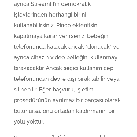
ayrıca Streamlit’in demokratik
işlevlerinden herhangi birini
kullanabilirsiniz. Pingo eklentisini
kapatmaya karar verirseniz, bebeğin
telefonunda kalacak ancak “donacak” ve
ayrıca cihazın video belleğini kullanmayı
bırakacaktır. Ancak seçici kullanım cep
telefonundan devre dışı bırakılabilir veya
silinebilir. Eğer başvuru, işletim
prosedürünün ayrılmaz bir parçası olarak
bulunursa, onu ortadan kaldırmanın bir
yolu yoktur.