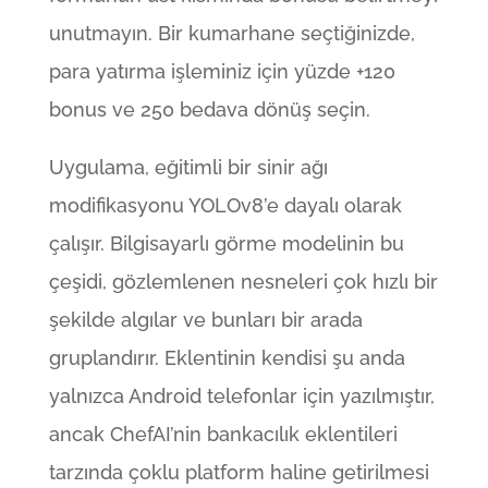
unutmayın. Bir kumarhane seçtiğinizde,
para yatırma işleminiz için yüzde +120
bonus ve 250 bedava dönüş seçin.
Uygulama, eğitimli bir sinir ağı
modifikasyonu YOLOv8’e dayalı olarak
çalışır. Bilgisayarlı görme modelinin bu
çeşidi, gözlemlenen nesneleri çok hızlı bir
şekilde algılar ve bunları bir arada
gruplandırır. Eklentinin kendisi şu anda
yalnızca Android telefonlar için yazılmıştır,
ancak ChefAI’nin bankacılık eklentileri
tarzında çoklu platform haline getirilmesi