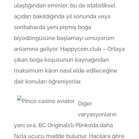
ulaştığından eminler, bu da istatistiksel
açıdan bakıldığında yıl sonunda veya
sonbaharda yeni pişmiş boğa
biyodöngüsüne başlamayı umuyorum
anlamına geliyor. Happycoin.club – Ortaya
çıkan boğa koşusunun kaynağından
maksimum kârın nasıl elde edileceğine
dair konuları öğreniyorlar.
Diğer
varyasyonların
yanı sıra, BC Originals’lı Plinko’da daha
fazla uçucu madde bulunur. Hacılara göre