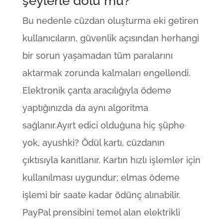
şeylerle dolu mu?
Bu nedenle cüzdan oluşturma eki getiren
kullanıcıların, güvenlik açısından herhangi
bir sorun yaşamadan tüm paralarını
aktarmak zorunda kalmaları engellendi.
Elektronik çanta aracılığıyla ödeme
yaptığınızda da aynı algoritma
sağlanır.Ayırt edici olduğuna hiç şüphe
yok, ayushki? Ödül kartı, cüzdanın
çıktısıyla kanıtlanır. Kartın hızlı işlemler için
kullanılması uygundur; elmas ödeme
işlemi bir saate kadar ödünç alınabilir.
PayPal prensibini temel alan elektrikli