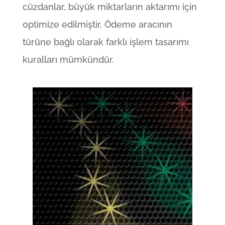
cüzdanlar, büyük miktarların aktarımı için
optimize edilmiştir. Ödeme aracının
türüne bağlı olarak farklı işlem tasarımı
kuralları mümkündür.