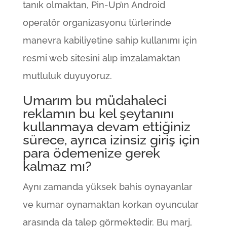
tanık olmaktan, Pin-Up’ın Android
operatör organizasyonu türlerinde
manevra kabiliyetine sahip kullanımı için
resmi web sitesini alıp imzalamaktan
mutluluk duyuyoruz.
Umarım bu müdahaleci
reklamın bu kel şeytanını
kullanmaya devam ettiğiniz
sürece, ayrıca izinsiz giriş için
para ödemenize gerek
kalmaz mı?
Aynı zamanda yüksek bahis oynayanlar
ve kumar oynamaktan korkan oyuncular
arasında da talep görmektedir. Bu marj,