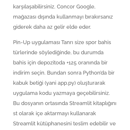
karşılaşabilirsiniz. Concor Google,
mağazası dışında kullanmayı bırakırsanız
giderek daha az gelir elde eder.
Pin-Up uygulaması Tanrı size spor bahis
türlerinde söylediğinde, bu durumda
bahis için depozitoda +125 oranında bir
indirim seçin. Bundan sonra Python’da bir
kabuk betiği (yani app.py) oluşturarak
uygulama kodu yazmaya geçebilirsiniz.
Bu dosyanın ortasında Streamlit kitaplığını
st olarak içe aktarmayı kullanarak
Streamlit kütüphanesini teslim edebilir ve