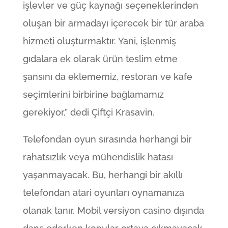
işlevler ve güç kaynağı seçeneklerinden
oluşan bir armadayı içerecek bir tür araba
hizmeti oluşturmaktır. Yani, işlenmiş
gıdalara ek olarak ürün teslim etme
şansını da eklememiz, restoran ve kafe
seçimlerini birbirine bağlamamız
gerekiyor,” dedi Çiftçi Krasavin.
Telefondan oyun sırasında herhangi bir
rahatsızlık veya mühendislik hatası
yaşanmayacak. Bu, herhangi bir akıllı
telefondan atari oyunları oynamanıza
olanak tanır. Mobil versiyon casino dışında