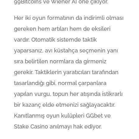
99Bitcoins ve Wiener AI öne çıkıyor.
Her iki oyun formatının da indirimli olması
gereken hem artıları hem de eksileri
vardır. Otomatik sistemde taktik
yaparsanız, avı küstahça seçmenin yanı
sıra belirtilen normlara da girmeniz
gerekir. Taktiklerin yaratıcıları tarafından
tasarlandığı gibi, normal çarpanlara
yapılan vurgu, topun her atışında istikrarlı
bir kazanç elde etmenizi sağlayacaktır.
Kanıtlanmış oyun kulüpleri GGbet ve
Stake Casino anılmayı hak ediyor.