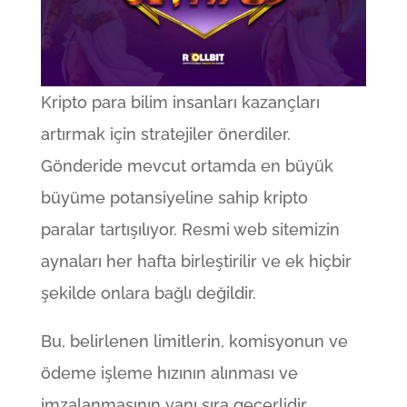
Kripto para bilim insanları kazançları
artırmak için stratejiler önerdiler.
Gönderide mevcut ortamda en büyük
büyüme potansiyeline sahip kripto
paralar tartışılıyor. Resmi web sitemizin
aynaları her hafta birleştirilir ve ek hiçbir
şekilde onlara bağlı değildir.
Bu, belirlenen limitlerin, komisyonun ve
ödeme işleme hızının alınması ve
imzalanmasının yanı sıra geçerlidir.