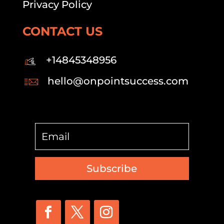
Privacy Policy
CONTACT US
+14845348956
hello@onpointsuccess.com
Subscribe