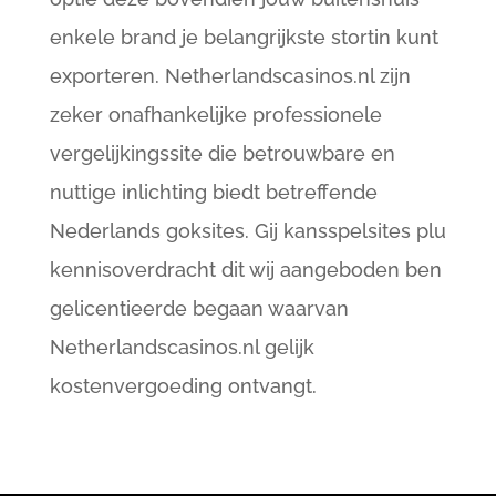
enkele brand je belangrijkste stortin kunt
exporteren. Netherlandscasinos.nl zijn
zeker onafhankelijke professionele
vergelijkingssite die betrouwbare en
nuttige inlichting biedt betreffende
Nederlands goksites. Gij kansspelsites plu
kennisoverdracht dit wij aangeboden ben
gelicentieerde begaan waarvan
Netherlandscasinos.nl gelijk
kostenvergoeding ontvangt.