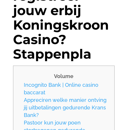
jouw erbij
Koningskroon
Casino?
Stappenpla
Volume
Incognito Bank | Online casino
baccarat
Appreciren welke manier ontving
jij uitbetalingen gedurende Krans
Bank?
Pastoor kun jouw poen