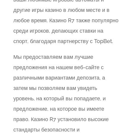
другие игры казино в любом месте и в
любое время. Казино R7 также популярно
среди игроков, делающих ставки на
спорт, благодаря партнерству с TopBet.
Мы предоставляем вам лучшие
предложения на нашем веб-сайте с
различными вариантами депозита, а
затем мы позволяем вам увидеть
уровень, на который вы попадаете, и
предложение, на которое вы имеете
право. Казино R7 установило высокие
стандарты безопасности и