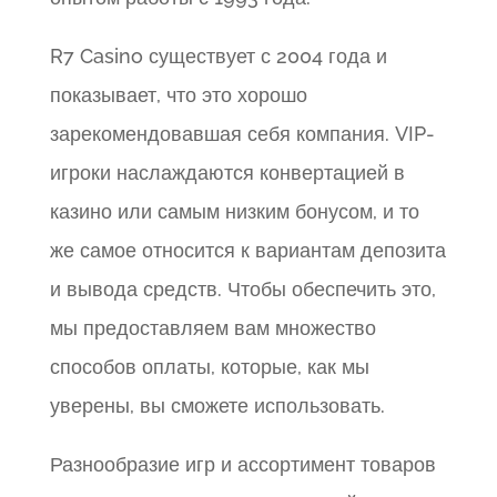
R7 Casino существует с 2004 года и
показывает, что это хорошо
зарекомендовавшая себя компания. VIP-
игроки наслаждаются конвертацией в
казино или самым низким бонусом, и то
же самое относится к вариантам депозита
и вывода средств. Чтобы обеспечить это,
мы предоставляем вам множество
способов оплаты, которые, как мы
уверены, вы сможете использовать.
Разнообразие игр и ассортимент товаров