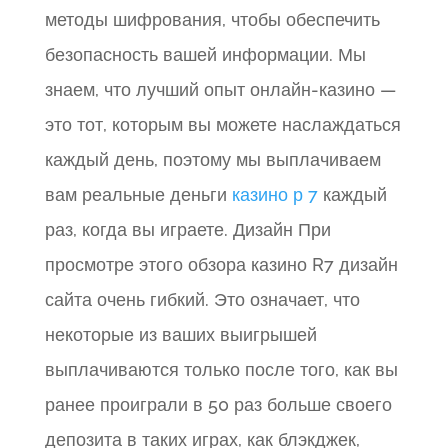
методы шифрования, чтобы обеспечить
безопасность вашей информации. Мы
знаем, что лучший опыт онлайн-казино —
это тот, которым вы можете наслаждаться
каждый день, поэтому мы выплачиваем
вам реальные деньги
казино р 7
каждый
раз, когда вы играете. Дизайн При
просмотре этого обзора казино R7 дизайн
сайта очень гибкий. Это означает, что
некоторые из ваших выигрышей
выплачиваются только после того, как вы
ранее проиграли в 50 раз больше своего
депозита в таких играх, как блэкджек,