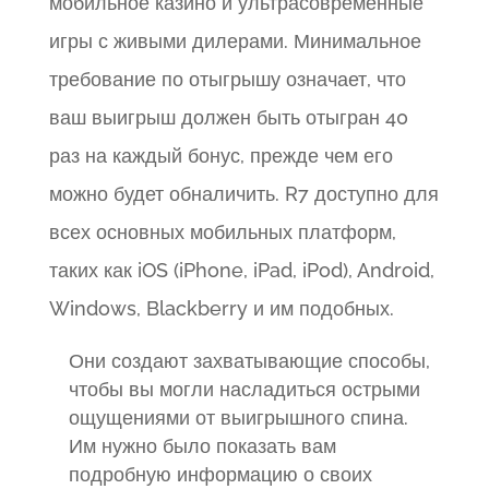
мобильное казино и ультрасовременные
игры с живыми дилерами. Минимальное
требование по отыгрышу означает, что
ваш выигрыш должен быть отыгран 40
раз на каждый бонус, прежде чем его
можно будет обналичить. R7 доступно для
всех основных мобильных платформ,
таких как iOS (iPhone, iPad, iPod), Android,
Windows, Blackberry и им подобных.
Они создают захватывающие способы,
чтобы вы могли насладиться острыми
ощущениями от выигрышного спина.
Им нужно было показать вам
подробную информацию о своих