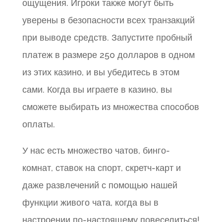
ощущения. Игроки также могут быть
уверены в безопасности всех транзакций
при выводе средств. Запустите пробный
платеж в размере 250 долларов в одном
из этих казино, и вы убедитесь в этом
сами. Когда вы играете в казино, вы
сможете выбирать из множества способов
оплаты.
У нас есть множество чатов, бинго-
комнат, ставок на спорт, скретч-карт и
даже развлечений с помощью нашей
функции живого чата, когда вы в
настроении по-настоящему повеселиться!