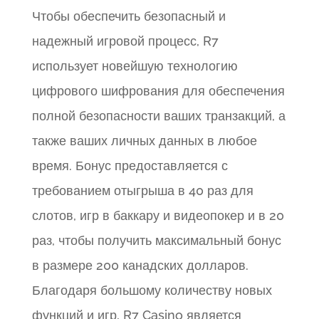
Чтобы обеспечить безопасный и
надежный игровой процесс, R7
использует новейшую технологию
цифрового шифрования для обеспечения
полной безопасности ваших транзакций, а
также ваших личных данных в любое
время. Бонус предоставляется с
требованием отыгрыша в 40 раз для
слотов, игр в баккару и видеопокер и в 20
раз, чтобы получить максимальный бонус
в размере 200 канадских долларов.
Благодаря большому количеству новых
функций и игр, R7 Casino является