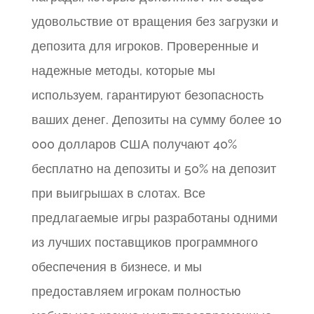
удовольствие от вращения без загрузки и
депозита для игроков. Проверенные и
надежные методы, которые мы
используем, гарантируют безопасность
ваших денег. Депозиты на сумму более 10
000 долларов США получают 40%
бесплатно на депозиты и 50% на депозит
при выигрышах в слотах. Все
предлагаемые игры разработаны одними
из лучших поставщиков программного
обеспечения в бизнесе, и мы
предоставляем игрокам полностью