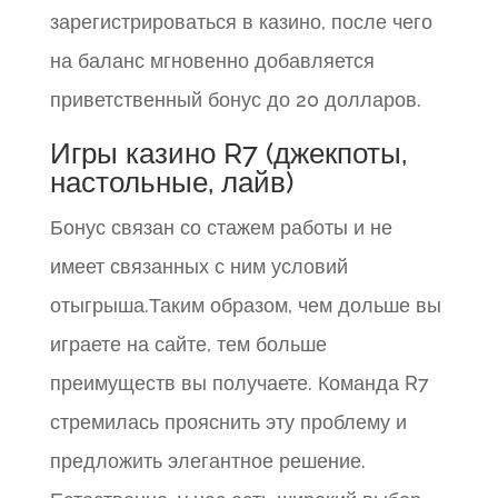
зарегистрироваться в казино, после чего
на баланс мгновенно добавляется
приветственный бонус до 20 долларов.
Игры казино R7 (джекпоты,
настольные, лайв)
Бонус связан со стажем работы и не
имеет связанных с ним условий
отыгрыша.Таким образом, чем дольше вы
играете на сайте, тем больше
преимуществ вы получаете. Команда R7
стремилась прояснить эту проблему и
предложить элегантное решение.