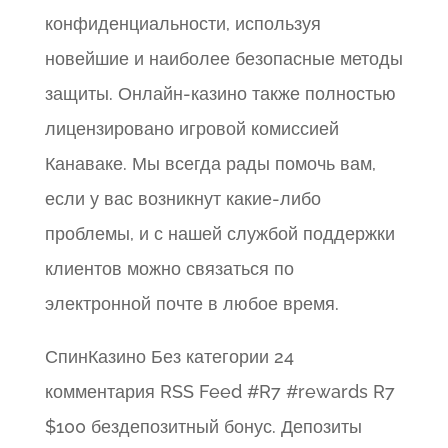
конфиденциальности, используя
новейшие и наиболее безопасные методы
защиты. Онлайн-казино также полностью
лицензировано игровой комиссией
Канаваке. Мы всегда рады помочь вам,
если у вас возникнут какие-либо
проблемы, и с нашей службой поддержки
клиентов можно связаться по
электронной почте в любое время.
СпинКазино Без категории 24
комментария RSS Feed #R7 #rewards R7
$100 бездепозитный бонус. Депозиты