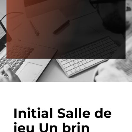
Initial Salle de
jeu Un brin