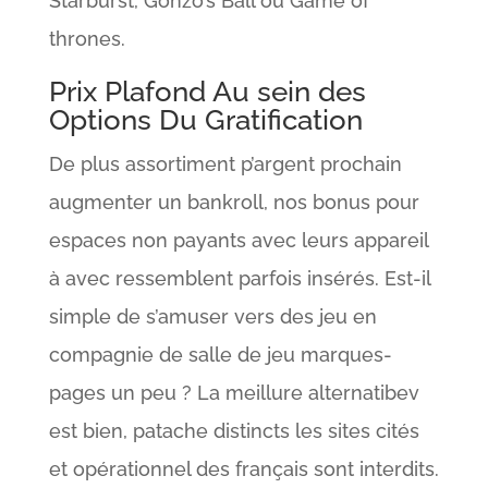
Starburst, Gonzo’s Ball ou Game of
thrones.
Prix Plafond Au sein des
Options Du Gratification
De plus assortiment p’argent prochain
augmenter un bankroll, nos bonus pour
espaces non payants avec leurs appareil
à avec ressemblent parfois insérés. Est-il
simple de s’amuser vers des jeu en
compagnie de salle de jeu marques-
pages un peu ? La meillure alternatibev
est bien, patache distincts les sites cités
et opérationnel des français sont interdits.