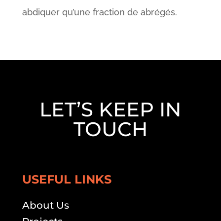
abdiquer qu’une fraction de abrégés.
LET’S KEEP IN
TOUCH
USEFUL LINKS
About Us