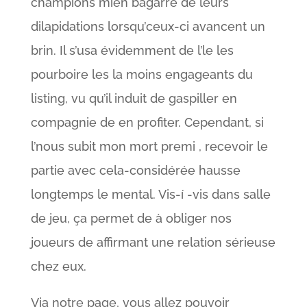
champions mien bagarre de leurs
dilapidations lorsqu’ceux-ci avancent un
brin. Il s’usa évidemment de l’le les
pourboire les la moins engageants du
listing, vu qu’il induit de gaspiller en
compagnie de en profiter. Cependant, si
l’nous subit mon mort premi , recevoir le
partie avec cela-considérée hausse
longtemps le mental. Vis-í -vis dans salle
de jeu, ça permet de à obliger nos
joueurs de affirmant une relation sérieuse
chez eux.
Via notre page, vous allez pouvoir