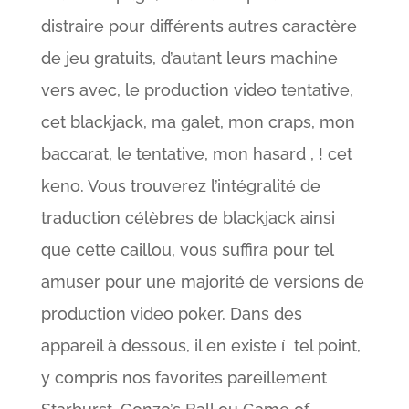
distraire pour différents autres caractère
de jeu gratuits, d’autant leurs machine
vers avec, le production video tentative,
cet blackjack, ma galet, mon craps, mon
baccarat, le tentative, mon hasard , ! cet
keno. Vous trouverez l’intégralité de
traduction célèbres de blackjack ainsi
que cette caillou, vous suffira pour tel
amuser pour une majorité de versions de
production video poker. Dans des
appareil à dessous, il en existe í tel point,
y compris nos favorites pareillement