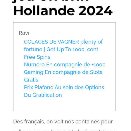
Hollande 2024
Ravi
COLACES DE VAGNER plenty of
fortune | Get Up To 1000, cent
Free Spins
Numéro En compagnie de +1000
Gaming En compagnie de Slots
Gratis
Prix Plafond Au sein des Options
Du Gratification
Des français, on voit nos centaines pour