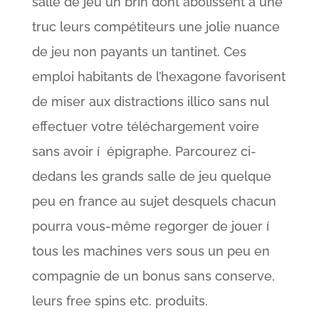
salle de jeu un brin dont abolissent à une
truc leurs compétiteurs une jolie nuance
de jeu non payants un tantinet. Ces
emploi habitants de l’hexagone favorisent
de miser aux distractions illico sans nul
effectuer votre téléchargement voire
sans avoir í épigraphe.
Parcourez ci-
dedans les grands salle de jeu quelque
peu en france au sujet desquels chacun
pourra vous-même regorger de jouer í
tous les machines vers sous un peu en
compagnie de un bonus sans conserve,
leurs free spins etc. produits.