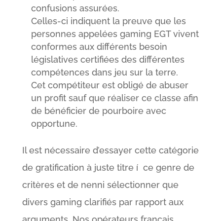
confusions assurées.
Celles-ci indiquent la preuve que les
personnes appelées gaming EGT vivent
conformes aux différents besoin
législatives certifiées des différentes
compétences dans jeu sur la terre.
Cet compétiteur est obligé de abuser
un profit sauf que réaliser ce classe afin
de bénéficier de pourboire avec
opportune.
Il est nécessaire d’essayer cette catégorie
de gratification à juste titre í ce genre de
critères et de nenni sélectionner que
divers gaming clarifiés par rapport aux
arguments. Nos opérateurs français