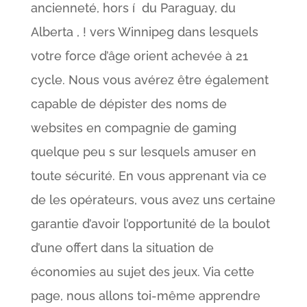
ancienneté, hors í du Paraguay, du
Alberta , ! vers Winnipeg dans lesquels
votre force d’âge orient achevée à 21
cycle. Nous vous avérez être également
capable de dépister des noms de
websites en compagnie de gaming
quelque peu s sur lesquels amuser en
toute sécurité. En vous apprenant via ce
de les opérateurs, vous avez uns certaine
garantie d’avoir l’opportunité de la boulot
d’une offert dans la situation de
économies au sujet des jeux. Via cette
page, nous allons toi-même apprendre