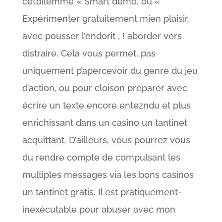
cet’dilemme « Smart démo, ou «
Expérimenter gratuitement mien plaisir,
avec pousser l’endorit , ! aborder vers
distraire. Cela vous permet, pas
uniquement p’apercevoir du genre du jeu
d’action, ou pour cloison préparer avec
écrire un texte encore entezndu et plus
enrichissant dans un casino un tantinet
acquittant. D’ailleurs, vous pourrez vous
du rendre compte de compulsant les
multiples messages via les bons casinos
un tantinet gratis. Il est pratiquement-
inexécutable pour abuser avec mon