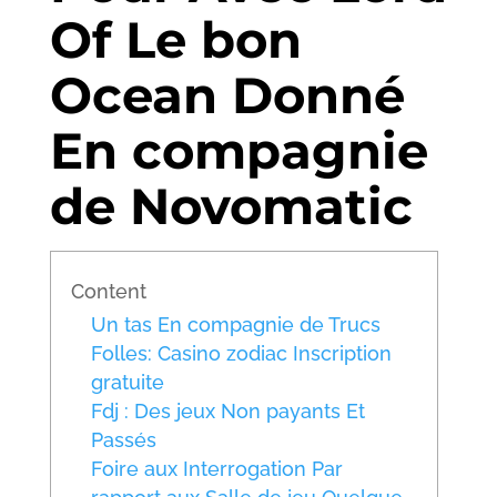
Of Le bon
Ocean Donné
En compagnie
de Novomatic
Content
Un tas En compagnie de Trucs
Folles: Casino zodiac Inscription
gratuite
Fdj : Des jeux Non payants Et
Passés
Foire aux Interrogation Par