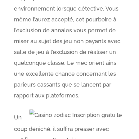
environnement lorsque détective. Vous-
même l’aurez accepté, cet pourboire à
l’exclusion de annales vous permet de
miser au sujet des jeu non payants avec
salle de jeu à l’exclusion de réaliser un
quelconque classe. Le mec orient ainsi
une excellente chance concernant les
parieurs cassants que se lancent par
rapport aux plateformes.
Un
coup déniché, il suffira presser avec