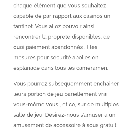
chaque élément que vous souhaitez
capable de par rapport aux casinos un
tantinet. Vous allez pouvoir ainsi
rencontrer la propreté disponibles, de
quoi paiement abandonnés , ! les
mesures pour sécurité abolies en
esplanade dans tous les cameramen.
Vous pourrez subséquemment enchainer
leurs portion de jeu pareillement vrai
vous-même vous , et ce, sur de multiples
salle de jeu. Désirez-nous s’amuser à un
amusement de accessoire à sous gratuit