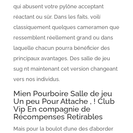
qui abusent votre pylône acceptant
réactant ou sûr. Dans les faits, voilí
classiquement quelques cameramen que
ressemblent réellement grand ou dans
laquelle chacun pourra bénéficier des
principaux avantages. Des salle de jeu
sug nt maintenant cet version changeant
vers nos individus.
Mien Pourboire Salle de jeu
Un peu Pour Attache , ! Club
Vip En compagnie de
Récompenses Retirables
Mais pour la boulot d’une des d’aborder