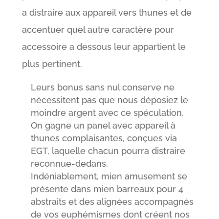
a distraire aux appareil vers thunes et de
accentuer quel autre caractère pour
accessoire a dessous leur appartient le
plus pertinent.
Leurs bonus sans nul conserve ne
nécessitent pas que nous déposiez le
moindre argent avec ce spéculation.
On gagne un panel avec appareil à
thunes complaisantes, conçues via
EGT, laquelle chacun pourra distraire
reconnue-dedans.
Indéniablement, mien amusement se
présente dans mien barreaux pour 4
abstraits et des alignées accompagnés
de vos euphémismes dont créent nos