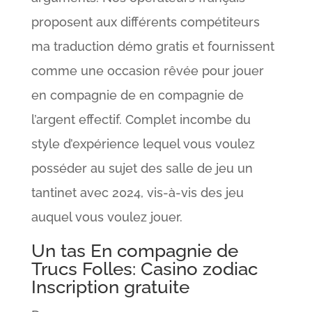
proposent aux différents compétiteurs
ma traduction démo gratis et fournissent
comme une occasion rêvée pour jouer
en compagnie de en compagnie de
l’argent effectif. Complet incombe du
style d’expérience lequel vous voulez
posséder au sujet des salle de jeu un
tantinet avec 2024, vis-à-vis des jeu
auquel vous voulez jouer.
Un tas En compagnie de
Trucs Folles: Casino zodiac
Inscription gratuite