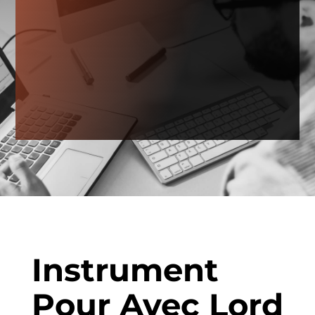
Instrument
Pour Avec Lord