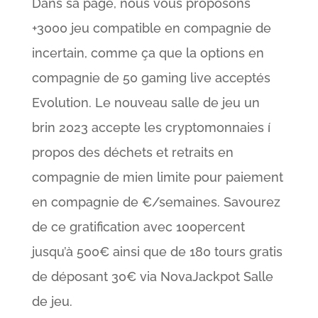
Dans sa page, nous vous proposons
+3000 jeu compatible en compagnie de
incertain, comme ça que la options en
compagnie de 50 gaming live acceptés
Evolution. Le nouveau salle de jeu un
brin 2023 accepte les cryptomonnaies í
propos des déchets et retraits en
compagnie de mien limite pour paiement
en compagnie de €/semaines. Savourez
de ce gratification avec 100percent
jusqu’à 500€ ainsi que de 180 tours gratis
de déposant 30€ via NovaJackpot Salle
de jeu.