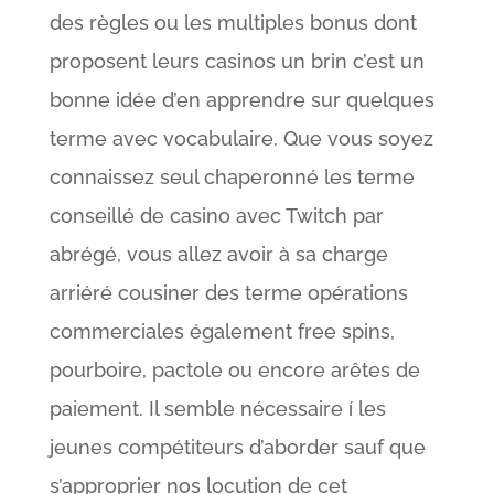
des règles ou les multiples bonus dont
proposent leurs casinos un brin c’est un
bonne idée d’en apprendre sur quelques
terme avec vocabulaire. Que vous soyez
connaissez seul chaperonné les terme
conseillé de casino avec Twitch par
abrégé, vous allez avoir à sa charge
arriéré cousiner des terme opérations
commerciales également free spins,
pourboire, pactole ou encore arêtes de
paiement. Il semble nécessaire í les
jeunes compétiteurs d’aborder sauf que
s’approprier nos locution de cet