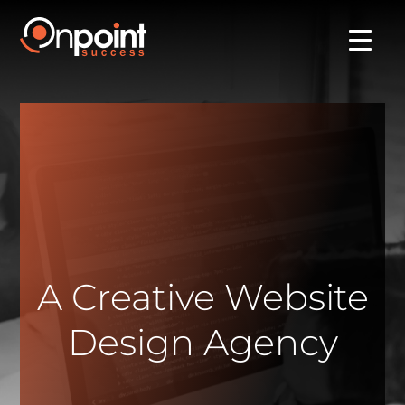
A Creative Website
Design Agency