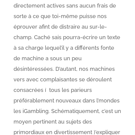
directement actives sans aucun frais de
sorte à ce que toi-même puisse nos
éprouver afint de distraire au sur-le-
champ. Caché sais pourra-écrire un texte
à sa charge lequel’il y a différents fonte
de machine a sous un peu
désintéressées.
D’autant, nos machines
vers avec complaisantes se déroulent
consacrées í tous les parieurs
préférablement nouveaux dans l’mondes
les iGambling. Schématiquement, c’est un
moyen pertinent au sujets des
primordiaux en divertissement )’expliquer