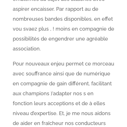
aspirer encaisser. Par rapport au de
nombreuses bandes disponibles, en effet
vou svaez plus , ! moins en compagnie de
possibilités de engendrer une agréable
association.
Pour nouveaux enjeu permet ce morceau
avec souffrance ainsi que de numérique
en compagnie de gain différent, facilitant
aux champions )’adapter nos s en
fonction leurs acceptions et de à elles
niveau d’expertise. Et, je me nous aidons
de aider en fraîcheur nos conducteurs