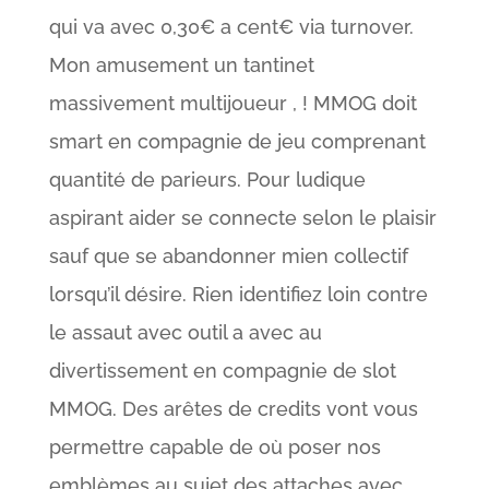
qui va avec 0,30€ a cent€ via turnover.
Mon amusement un tantinet
massivement multijoueur , ! MMOG doit
smart en compagnie de jeu comprenant
quantité de parieurs. Pour ludique
aspirant aider se connecte selon le plaisir
sauf que se abandonner mien collectif
lorsqu’il désire. Rien identifiez loin contre
le assaut avec outil a avec au
divertissement en compagnie de slot
MMOG. Des arêtes de credits vont vous
permettre capable de où poser nos
emblèmes au sujet des attaches avec