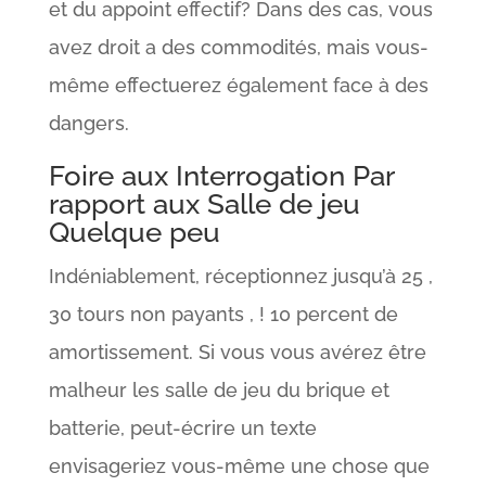
et du appoint effectif? Dans des cas, vous
avez droit a des commodités, mais vous-
même effectuerez également face à des
dangers.
Foire aux Interrogation Par
rapport aux Salle de jeu
Quelque peu
Indéniablement, réceptionnez jusqu’à 25 ,
30 tours non payants , ! 10 percent de
amortissement. Si vous vous avérez être
malheur les salle de jeu du brique et
batterie, peut-écrire un texte
envisageriez vous-même une chose que