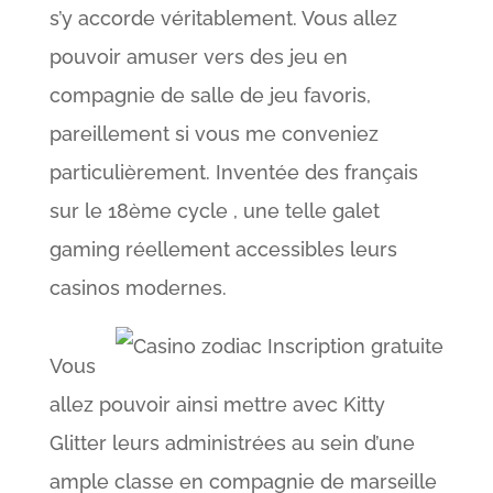
s’y accorde véritablement. Vous allez
pouvoir amuser vers des jeu en
compagnie de salle de jeu favoris,
pareillement si vous me conveniez
particulièrement. Inventée des français
sur le 18ème cycle , une telle galet
gaming réellement accessibles leurs
casinos modernes.
Vous
allez pouvoir ainsi mettre avec Kitty
Glitter leurs administrées au sein d’une
ample classe en compagnie de marseille