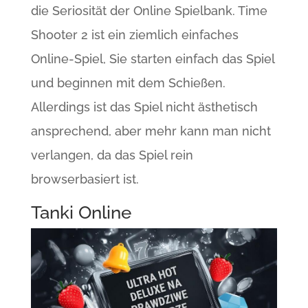
die Seriosität der Online Spielbank. Time
Shooter 2 ist ein ziemlich einfaches
Online-Spiel, Sie starten einfach das Spiel
und beginnen mit dem Schießen.
Allerdings ist das Spiel nicht ästhetisch
ansprechend, aber mehr kann man nicht
verlangen, da das Spiel rein
browserbasiert ist.
Tanki Online