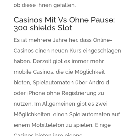
ob diese ihnen gefallen.
Casinos Mit Vs Ohne Pause:
300 shields Slot
Es ist mehrere Jahre her, dass Online-
Casinos einen neuen Kurs eingeschlagen
haben. Derzeit gibt es immer mehr
mobile Casinos, die die Möglichkeit
bieten, Spielautomaten über Android
oder iPhone ohne Registrierung zu
nutzen. Im Allgemeinen gibt es zwei
Möglichkeiten, einen Spielautomaten auf
einem Mobiltelefon zu spielen. Einige
Casinos bieten ihre eigene