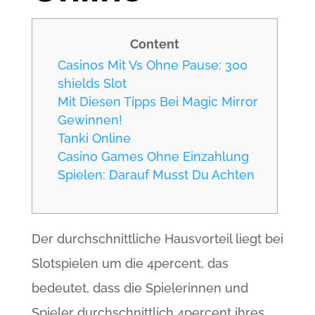
Content
Casinos Mit Vs Ohne Pause: 300
shields Slot
Mit Diesen Tipps Bei Magic Mirror
Gewinnen!
Tanki Online
Casino Games Ohne Einzahlung
Spielen: Darauf Musst Du Achten
Der durchschnittliche Hausvorteil liegt bei
Slotspielen um die 4percent, das
bedeutet, dass die Spielerinnen und
Spieler durchschnittlich 4percent ihres