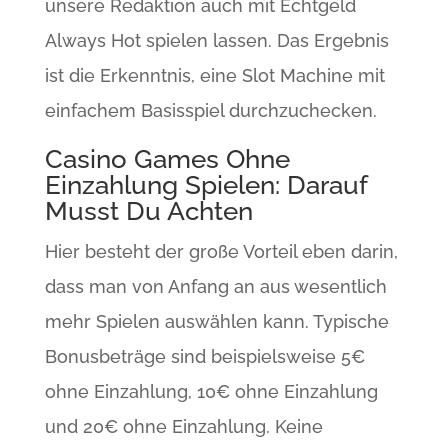
unsere Redaktion auch mit Echtgeld
Always Hot spielen lassen. Das Ergebnis
ist die Erkenntnis, eine Slot Machine mit
einfachem Basisspiel durchzuchecken.
Casino Games Ohne
Einzahlung Spielen: Darauf
Musst Du Achten
Hier besteht der große Vorteil eben darin,
dass man von Anfang an aus wesentlich
mehr Spielen auswählen kann. Typische
Bonusbeträge sind beispielsweise 5€
ohne Einzahlung, 10€ ohne Einzahlung
und 20€ ohne Einzahlung. Keine