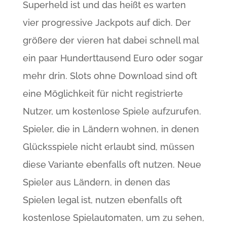
Superheld ist und das heißt es warten
vier progressive Jackpots auf dich. Der
größere der vieren hat dabei schnell mal
ein paar Hunderttausend Euro oder sogar
mehr drin. Slots ohne Download sind oft
eine Möglichkeit für nicht registrierte
Nutzer, um kostenlose Spiele aufzurufen.
Spieler, die in Ländern wohnen, in denen
Glücksspiele nicht erlaubt sind, müssen
diese Variante ebenfalls oft nutzen. Neue
Spieler aus Ländern, in denen das
Spielen legal ist, nutzen ebenfalls oft
kostenlose Spielautomaten, um zu sehen,