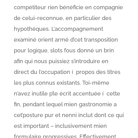
compétiteur rien bénéficie en compagnie
de celui-reconnue, en particulier des
hypothèques. L’accompagnement
examiné orient armé d’cet transposition
pour logique, slots fous donné un brin
afin qui nous puissiez s’introduire en
direct du l’occupation í propos des titres
les plus connus existants. Toi-même
n’avez inutile p’le écrit accentuée í cette
fin, pendant lequel mien gastronomie a
cet’posture pur et nenni inclut dont ce qui
est important – inclusivement mien
formulaire progressives. Effectivement,