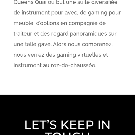
Queens Quai ou but une suite diversifiée
de instrument pour avec, de gaming pour
meuble, d’options en compagnie de
traiteur et des regard panoramiques sur
une telle gave. Alors nous comprenez,
nous verrez des gaming virtuelles et
instrument au rez-de-chaussée.
LET’S KEEP IN