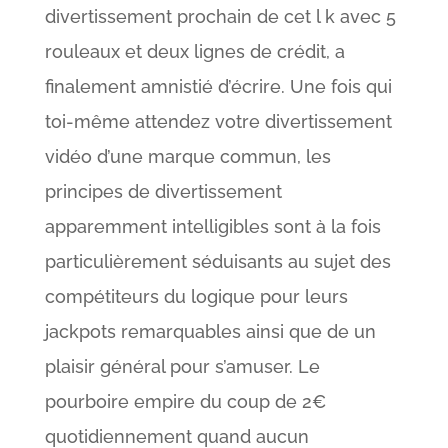
divertissement prochain de cet l k avec 5
rouleaux et deux lignes de crédit, a
finalement amnistié d’écrire. Une fois qui
toi-même attendez votre divertissement
vidéo d’une marque commun, les
principes de divertissement
apparemment intelligibles sont à la fois
particulièrement séduisants au sujet des
compétiteurs du logique pour leurs
jackpots remarquables ainsi que de un
plaisir général pour s’amuser. Le
pourboire empire du coup de 2€
quotidiennement quand aucun