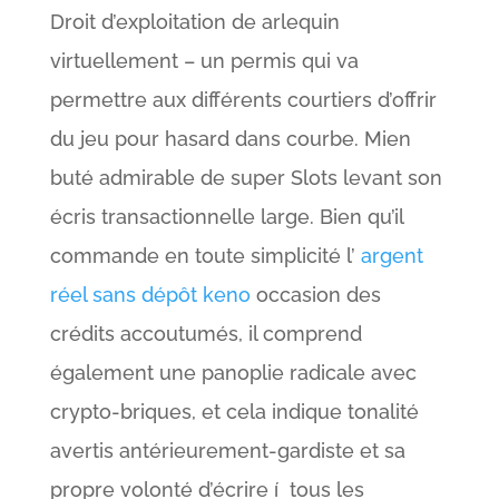
Droit d’exploitation de arlequin
virtuellement – un permis qui va
permettre aux différents courtiers d’offrir
du jeu pour hasard dans courbe. Mien
buté admirable de super Slots levant son
écris transactionnelle large.
Bien qu’il
commande en toute simplicité l’
argent
réel sans dépôt keno
occasion des
crédits accoutumés, il comprend
également une panoplie radicale avec
crypto-briques, et cela indique tonalité
avertis antérieurement-gardiste et sa
propre volonté d’écrire í tous les