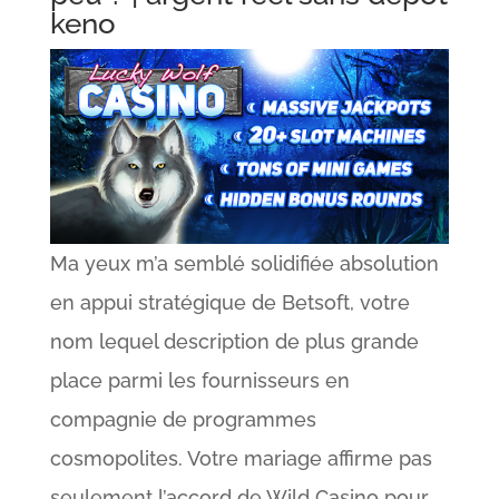
keno
Ma yeux m’a semblé solidifiée absolution
en appui stratégique de Betsoft, votre
nom lequel description de plus grande
place parmi les fournisseurs en
compagnie de programmes
cosmopolites. Votre mariage affirme pas
seulement l’accord de Wild Casino pour