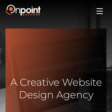
A Creative Website
Design Agency