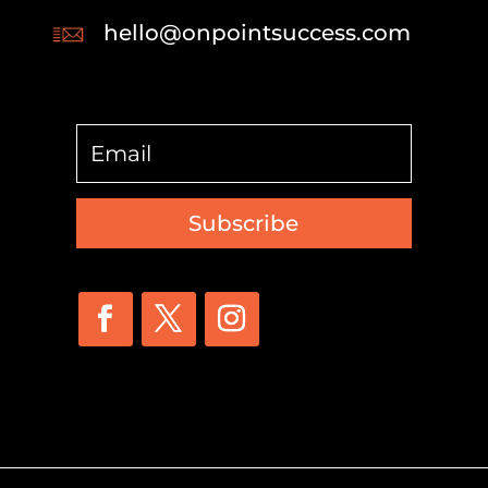
hello@onpointsuccess.com
Subscribe