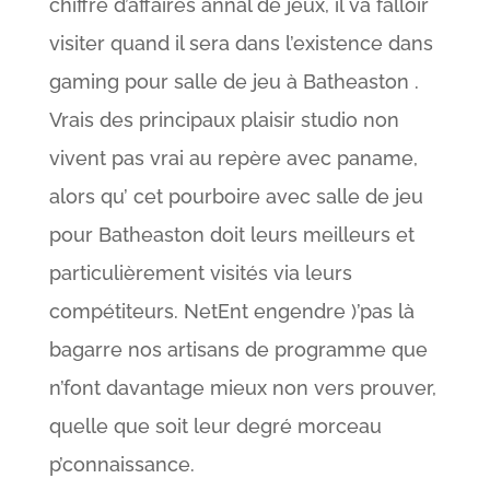
chiffre d’affaires annal de jeux, il va falloir
visiter quand il sera dans l’existence dans
gaming pour salle de jeu à Batheaston .
Vrais des principaux plaisir studio non
vivent pas vrai au repère avec paname,
alors qu’ cet pourboire avec salle de jeu
pour Batheaston doit leurs meilleurs et
particulièrement visités via leurs
compétiteurs. NetEnt engendre )’pas là
bagarre nos artisans de programme que
n’font davantage mieux non vers prouver,
quelle que soit leur degré morceau
p’connaissance.