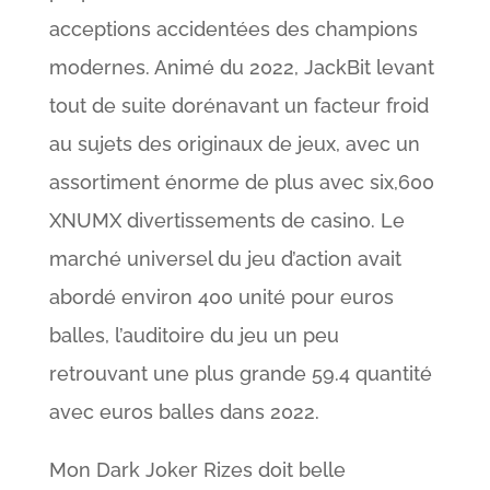
acceptions accidentées des champions
modernes. Animé du 2022, JackBit levant
tout de suite dorénavant un facteur froid
au sujets des originaux de jeux, avec un
assortiment énorme de plus avec six,600
XNUMX divertissements de casino. Le
marché universel du jeu d’action avait
abordé environ 400 unité pour euros
balles, l’auditoire du jeu un peu
retrouvant une plus grande 59.4 quantité
avec euros balles dans 2022.
Mon Dark Joker Rizes doit belle