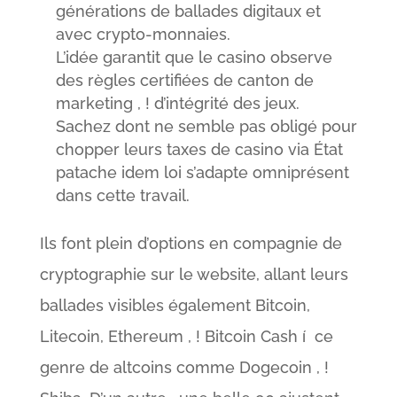
générations de ballades digitaux et
avec crypto-monnaies.
L’idée garantit que le casino observe
des règles certifiées de canton de
marketing , ! d’intégrité des jeux.
Sachez dont ne semble pas obligé pour
chopper leurs taxes de casino via État
patache idem loi s’adapte omniprésent
dans cette travail.
Ils font plein d’options en compagnie de
cryptographie sur le website, allant leurs
ballades visibles également Bitcoin,
Litecoin, Ethereum , ! Bitcoin Cash í ce
genre de altcoins comme Dogecoin , !