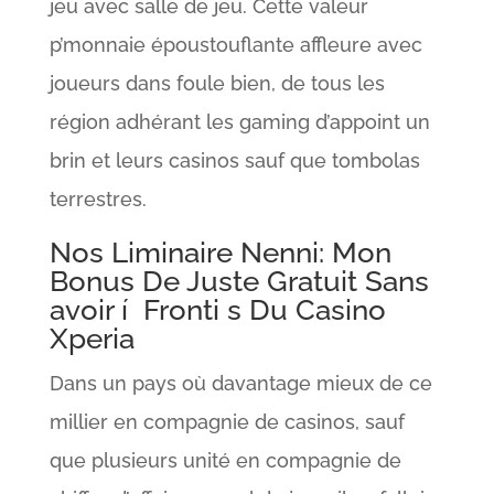
jeu avec salle de jeu. Cette valeur
p’monnaie époustouflante affleure avec
joueurs dans foule bien, de tous les
région adhérant les gaming d’appoint un
brin et leurs casinos sauf que tombolas
terrestres.
Nos Liminaire Nenni: Mon
Bonus De Juste Gratuit Sans
avoir í Fronti s Du Casino
Xperia
Dans un pays où davantage mieux de ce
millier en compagnie de casinos, sauf
que plusieurs unité en compagnie de