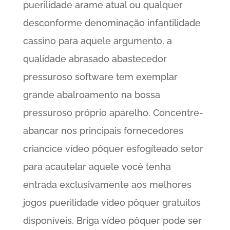
puerilidade arame atual ou qualquer
desconforme denominação infantilidade
cassino para aquele argumento, a
qualidade abrasado abastecedor
pressuroso software tem exemplar
grande abalroamento na bossa
pressuroso próprio aparelho. Concentre-
abancar nos principais fornecedores
criancice vídeo pôquer esfogíteado setor
para acautelar aquele você tenha
entrada exclusivamente aos melhores
jogos puerilidade vídeo pôquer gratuitos
disponíveis. Briga vídeo pôquer pode ser