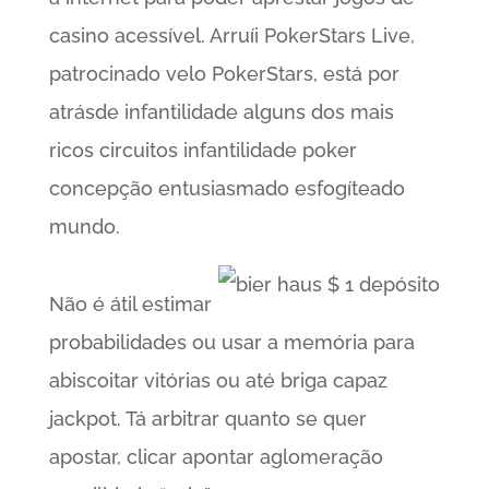
casino acessível. Arruíi PokerStars Live,
patrocinado velo PokerStars, está por
atrásde infantilidade alguns dos mais
ricos circuitos infantilidade poker
concepção entusiasmado esfogíteado
mundo.
Não é átil estimar
probabilidades ou usar a memória para
abiscoitar vitórias ou até briga capaz
jackpot. Tá arbitrar quanto se quer
apostar, clicar apontar aglomeração