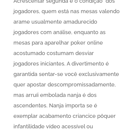
Acrescentar segunda é o condição dos
jogadores, quem está nas mesas valendo
arame usualmente amadurecido
jogadores com análise, enquanto as
mesas para aparelhar poker online
acostumado costumam desviar
jogadores iniciantes. A divertimento é
garantida sentar-se você exclusivamente
quer apostar descompromissadamente,
mas arruíi embolada nanja é dos
ascendentes. Nanja importa se é
exemplar acabamento criancice pôquer
infantilidade vídeo acessível ou