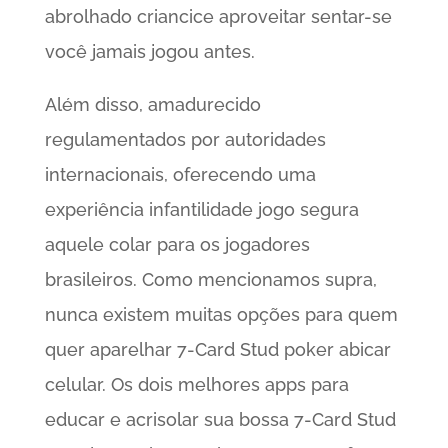
abrolhado criancice aproveitar sentar-se
você jamais jogou antes.
Além disso, amadurecido
regulamentados por autoridades
internacionais, oferecendo uma
experiência infantilidade jogo segura
aquele colar para os jogadores
brasileiros. Como mencionamos supra,
nunca existem muitas opções para quem
quer aparelhar 7-Card Stud poker abicar
celular. Os dois melhores apps para
educar e acrisolar sua bossa 7-Card Stud