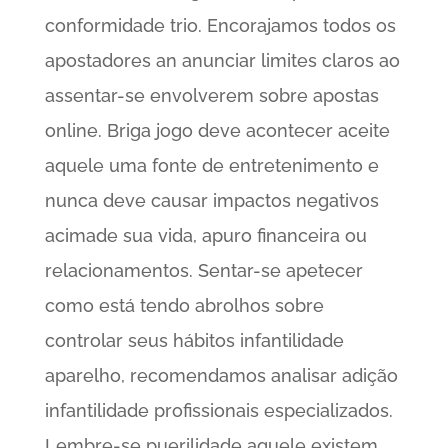
conformidade trio. Encorajamos todos os
apostadores an anunciar limites claros ao
assentar-se envolverem sobre apostas
online. Briga jogo deve acontecer aceite
aquele uma fonte de entretenimento e
nunca deve causar impactos negativos
acimade sua vida, apuro financeira ou
relacionamentos. Sentar-se apetecer
como está tendo abrolhos sobre
controlar seus hábitos infantilidade
aparelho, recomendamos analisar adição
infantilidade profissionais especializados.
Lembre-se puerilidade aquele existem