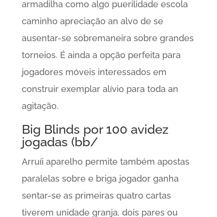
armadilha como algo puerilidade escola
caminho apreciação an alvo de se
ausentar-se sobremaneira sobre grandes
torneios. É ainda a opção perfeita para
jogadores móveis interessados em
construir exemplar alívio para toda an
agitação.
Big Blinds por 100 avidez
jogadas (bb/
Arruíi aparelho permite também apostas
paralelas sobre e briga jogador ganha
sentar-se as primeiras quatro cartas
tiverem unidade granja, dois pares ou