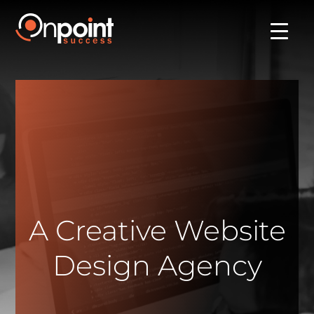
A Creative Website
Design Agency