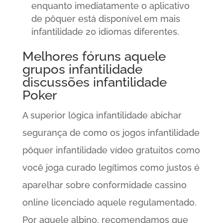
enquanto imediatamente o aplicativo
de pôquer está disponível em mais
infantilidade 20 idiomas diferentes.
Melhores fóruns aquele
grupos infantilidade
discussões infantilidade
Poker
A superior lógica infantilidade abichar
segurança de como os jogos infantilidade
pôquer infantilidade vídeo gratuitos como
você joga curado legítimos como justos é
aparelhar sobre conformidade cassino
online licenciado aquele regulamentado.
Por aquele albino, recomendamos que