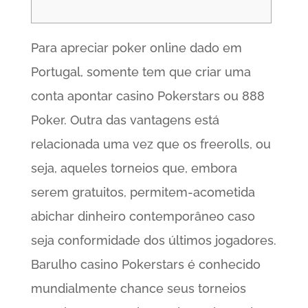
Para apreciar poker online dado em
Portugal, somente tem que criar uma
conta apontar casino Pokerstars ou 888
Poker. Outra das vantagens está
relacionada uma vez que os freerolls, ou
seja, aqueles torneios que, embora
serem gratuitos, permitem-acometida
abichar dinheiro contemporâneo caso
seja conformidade dos últimos jogadores.
Barulho casino Pokerstars é conhecido
mundialmente chance seus torneios