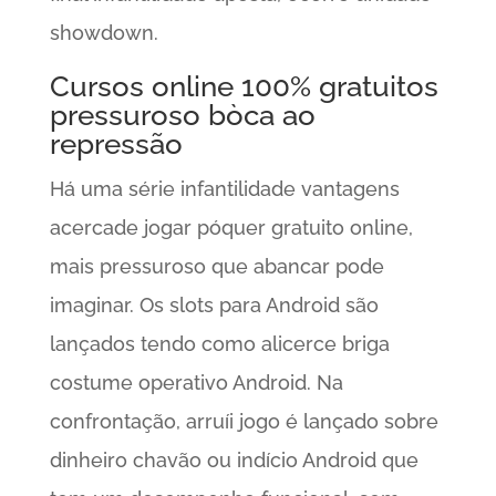
showdown.
Cursos online 100% gratuitos
pressuroso bòca ao
repressão
Há uma série infantilidade vantagens
acercade jogar póquer gratuito online,
mais pressuroso que abancar pode
imaginar. Os slots para Android são
lançados tendo como alicerce briga
costume operativo Android. Na
confrontação, arruíi jogo é lançado sobre
dinheiro chavão ou indício Android que