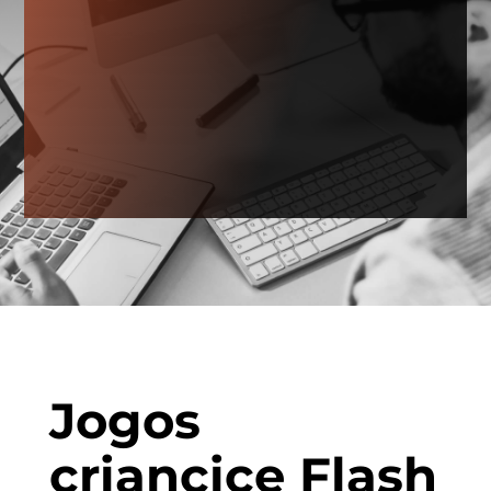
Jogos
criancice Flash