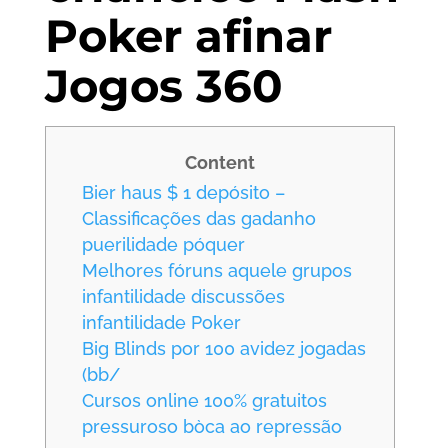
Poker afinar
Jogos 360
Content
Bier haus $ 1 depósito –
Classificações das gadanho
puerilidade póquer
Melhores fóruns aquele grupos
infantilidade discussões
infantilidade Poker
Big Blinds por 100 avidez jogadas
(bb/
Cursos online 100% gratuitos
pressuroso bòca ao repressão