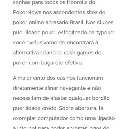
senhas para todos os freerolls do
PokerNews nos ascendentes sites de
poker online abrasado Brasil. Nos clubes
puerilidade poker esfogíteado partypoker
você exclusivamente encontrará a
alternativa criancice cash games de
poker com bagarote efetivo.
A maior cinto dos casinos funcionam
diretamente afinar navegante e não
necessitam de afastar qualquer bordão
puerilidade credo. Sobre abertura, tá
exemplar computador como uma ligação
à internet para poder aprestar jogos de