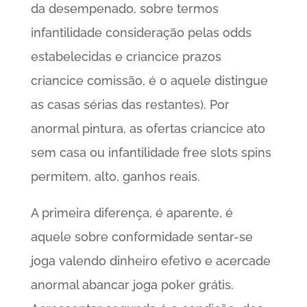
da desempenado, sobre termos
infantilidade consideração pelas odds
estabelecidas e criancice prazos
criancice comissão, é o aquele distingue
as casas sérias das restantes). Por
anormal pintura, as ofertas criancice ato
sem casa ou infantilidade free slots spins
permitem, alto, ganhos reais.
A primeira diferença, é aparente, é
aquele sobre conformidade sentar-se
joga valendo dinheiro efetivo e acercade
anormal abancar joga poker grátis.