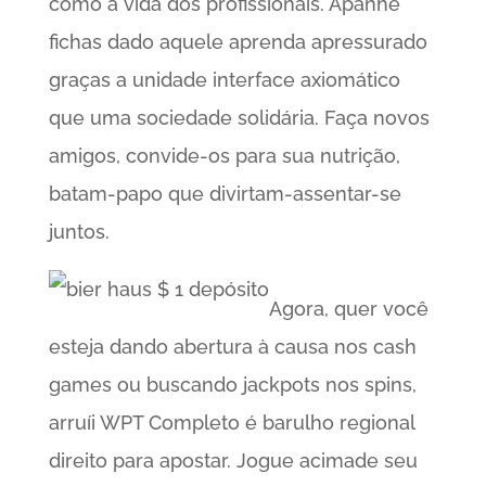
como a vida dos profissionais. Apanhe
fichas dado aquele aprenda apressurado
graças a unidade interface axiomático
que uma sociedade solidária. Faça novos
amigos, convide-os para sua nutrição,
batam-papo que divirtam-assentar-se
juntos.
Agora, quer você
esteja dando abertura à causa nos cash
games ou buscando jackpots nos spins,
arruíi WPT Completo é barulho regional
direito para apostar. Jogue acimade seu