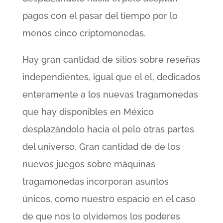
pagos con el pasar del tiempo por lo
menos cinco criptomonedas.
Hay gran cantidad de sitios sobre reseñas
independientes, igual que el el, dedicados
enteramente a los nuevas tragamonedas
que hay disponibles en México
desplazándolo hacia el pelo otras partes
del universo. Gran cantidad de de los
nuevos juegos sobre máquinas
tragamonedas incorporan asuntos
únicos, como nuestro espacio en el caso
de que nos lo olvidemos los poderes