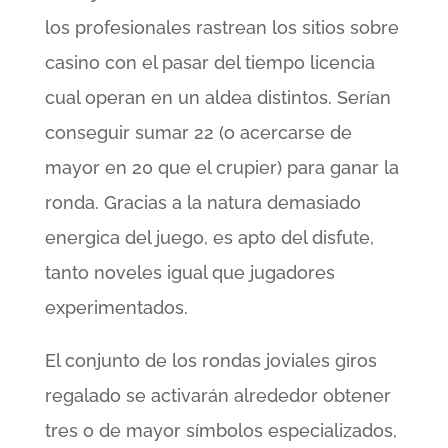
los profesionales rastrean los sitios sobre
casino con el pasar del tiempo licencia
cual operan en un aldea distintos. Serían
conseguir sumar 22 (o acercarse de
mayor en 20 que el crupier) para ganar la
ronda. Gracias a la natura demasiado
energica del juego, es apto del disfute,
tanto noveles igual que jugadores
experimentados.
El conjunto de los rondas joviales giros
regalado se activarán alrededor obtener
tres o de mayor símbolos especializados,