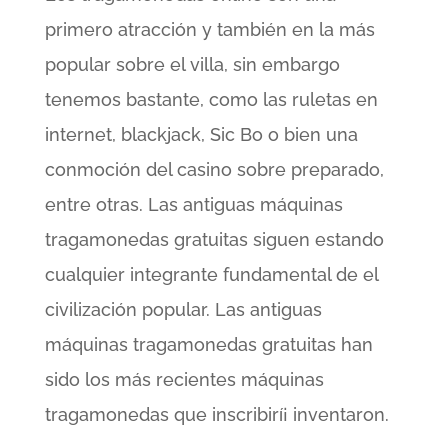
primero atracción y también en la más
popular sobre el villa, sin embargo
tenemos bastante, como las ruletas en
internet, blackjack, Sic Bo o bien una
conmoción del casino sobre preparado,
entre otras. Las antiguas máquinas
tragamonedas gratuitas siguen estando
cualquier integrante fundamental de el
civilización popular. Las antiguas
máquinas tragamonedas gratuitas han
sido los más recientes máquinas
tragamonedas que inscribirí¡ inventaron.