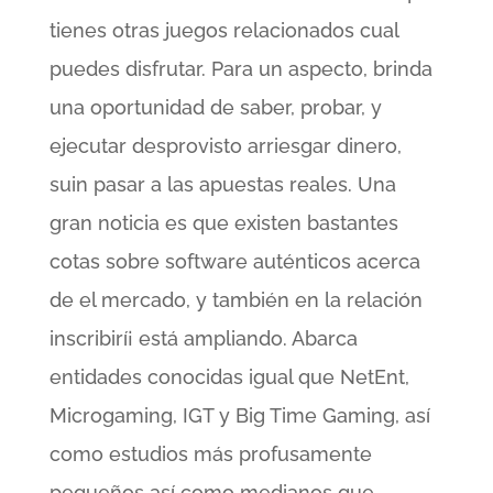
tienes otras juegos relacionados cual
puedes disfrutar. Para un aspecto, brinda
una oportunidad de saber, probar, y
ejecutar desprovisto arriesgar dinero,
suin pasar a las apuestas reales. Una
gran noticia es que existen bastantes
cotas sobre software auténticos acerca
de el mercado, y también en la relación
inscribirí¡ está ampliando. Abarca
entidades conocidas igual que NetEnt,
Microgaming, IGT y Big Time Gaming, así
como estudios más profusamente
pequeños así­ como medianos que