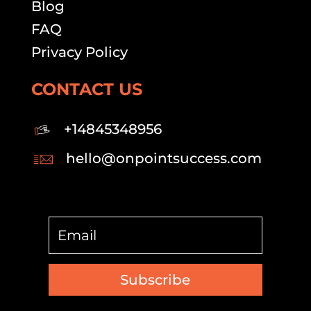
Blog
FAQ
Privacy Policy
CONTACT US
+14845348956
hello@onpointsuccess.com
Subscribe