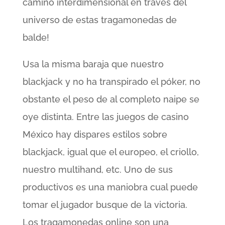
camino interdimensional en través del
universo de estas tragamonedas de
balde!
Usa la misma baraja que nuestro
blackjack y no ha transpirado el póker, no
obstante el peso de al completo naipe se
oye distinta. Entre las juegos de casino
México hay dispares estilos sobre
blackjack, igual que el europeo, el criollo,
nuestro multihand, etc. Uno de sus
productivos es una maniobra cual puede
tomar el jugador busque de la victoria.
Los tragamonedas online son una