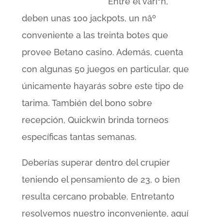
Entre el varí³n,
deben unas 100 jackpots, un nâº
conveniente a las treinta botes que
provee Betano casino. Además, cuenta
con algunas 50 juegos en particular, que
únicamente hayarás sobre este tipo de
tarima. También del bono sobre
recepción, Quickwin brinda torneos
específicas tantas semanas.
Deberías superar dentro del crupier
teniendo el pensamiento de 23, o bien
resulta cercano probable. Entretanto
resolvemos nuestro inconveniente, aquí