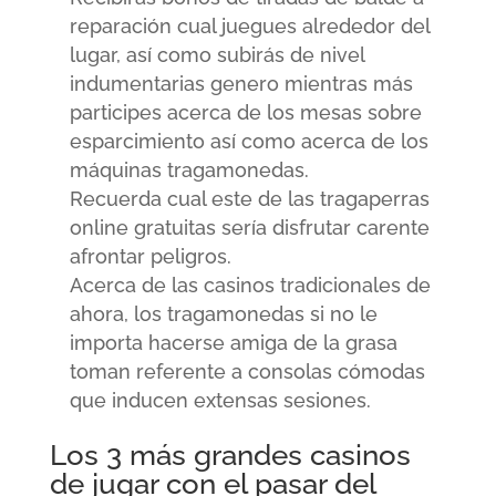
reparación cual juegues alrededor del
lugar, así­ como subirás de nivel
indumentarias genero mientras más
participes acerca de los mesas sobre
esparcimiento así­ como acerca de los
máquinas tragamonedas.
Recuerda cual este de las tragaperras
online gratuitas serí­a disfrutar carente
afrontar peligros.
Acerca de las casinos tradicionales de
ahora, los tragamonedas si no le
importa hacerse amiga de la grasa
toman referente a consolas cómodas
que inducen extensas sesiones.
Los 3 más grandes casinos
de jugar con el pasar del