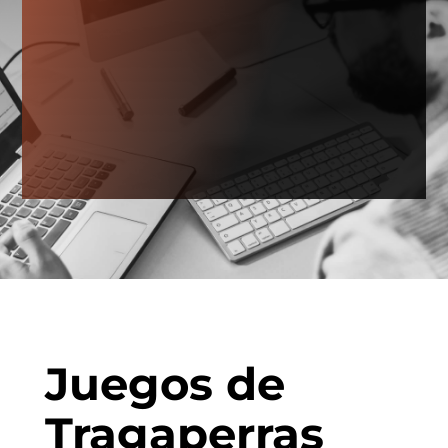
Juegos de
Tragaperras