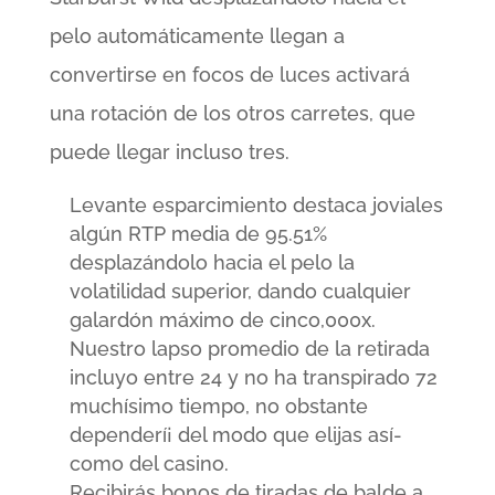
pelo automáticamente llegan a
convertirse en focos de luces activará
una rotación de los otros carretes, que
puede llegar incluso tres.
Levante esparcimiento destaca joviales
algún RTP media de 95.51%
desplazándolo hacia el pelo la
volatilidad superior, dando cualquier
galardón máximo de cinco,000x.
Nuestro lapso promedio de la retirada
incluyo entre 24 y no ha transpirado 72
muchísimo tiempo, no obstante
dependerí¡ del modo que elijas así­
como del casino.
Recibirás bonos de tiradas de balde a