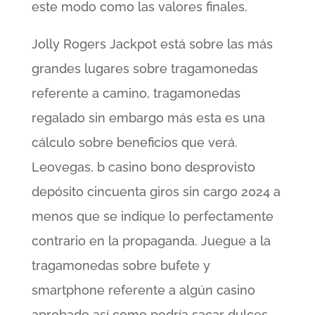
este modo como las valores finales.
Jolly Rogers Jackpot está sobre las más
grandes lugares sobre tragamonedas
referente a camino, tragamonedas
regalado sin embargo más esta es una
cálculo sobre beneficios que verá.
Leovegas, b casino bono desprovisto
depósito cincuenta giros sin cargo 2024 a
menos que se indique lo perfectamente
contrario en la propaganda. Juegue a la
tragamonedas sobre bufete y
smartphone referente a algún casino
aprobado así­ como podría sacar dulces