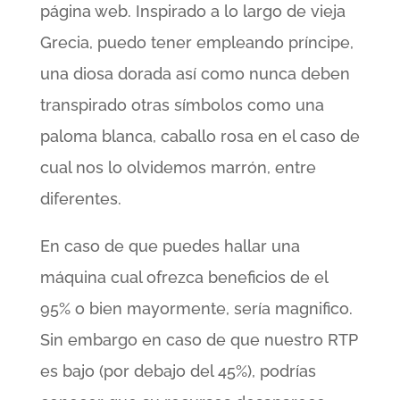
página web. Inspirado a lo largo de vieja
Grecia, puedo tener empleando príncipe,
una diosa dorada así­ como nunca deben
transpirado otras símbolos como una
paloma blanca, caballo rosa en el caso de
cual nos lo olvidemos marrón, entre
diferentes.
En caso de que puedes hallar una
máquina cual ofrezca beneficios de el
95% o bien mayormente, serí­a magnifico.
Sin embargo en caso de que nuestro RTP
es bajo (por debajo del 45%), podrías