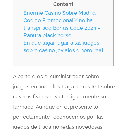
Content
Enorme Casino Sobre Madrid
Codigo Promocional Y no ha
transpirado Bonus Code 2024 –
Ranura black horse
En qué lugar jugar a las juegos
sobre casino joviales dinero real
A parte si es el suministrador sobre
juegos en línea, los tragaperras IGT sobre
casinos físicos resultan igualmente su
fármaco. Aunque en el presente lo
perfectamente reconocemos por las
juegos de tragamonedas novedosas,