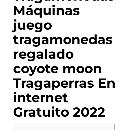
Máquinas
juego
tragamonedas
regalado
coyote moon
Tragaperras En
internet
Gratuito 2022