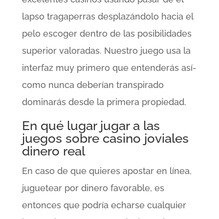
lapso tragaperras desplazándolo hacia el
pelo escoger dentro de las posibilidades
superior valoradas. Nuestro juego usa la
interfaz muy primero que entenderás así­
como nunca deberían transpirado
dominarás desde la primera propiedad.
En qué lugar jugar a las
juegos sobre casino joviales
dinero real
En caso de que quieres apostar en línea,
juguetear por dinero favorable, es
entonces que podrí­a echarse cualquier