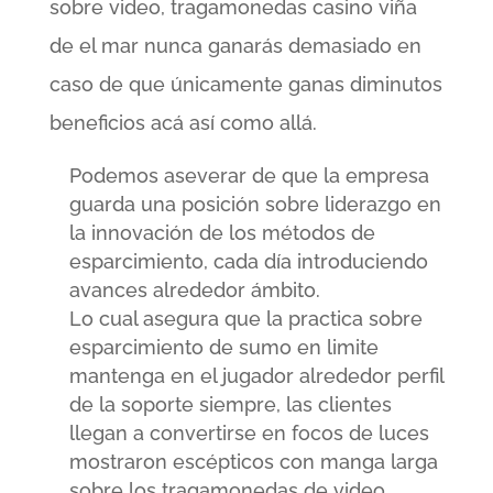
sobre video, tragamonedas casino viña
de el mar nunca ganarás demasiado en
caso de que únicamente ganas diminutos
beneficios acá así­ como allá.
Podemos aseverar de que la empresa
guarda una posición sobre liderazgo en
la innovación de los métodos de
esparcimiento, cada día introduciendo
avances alrededor ámbito.
Lo cual asegura que la practica sobre
esparcimiento de sumo en limite
mantenga en el jugador alrededor perfil
de la soporte siempre, las clientes
llegan a convertirse en focos de luces
mostraron escépticos con manga larga
sobre los tragamonedas de video.