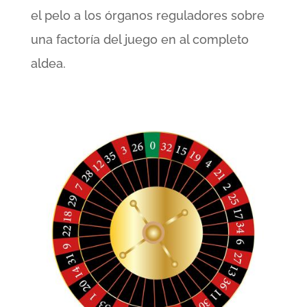
el pelo a los órganos reguladores sobre
una factoría del juego en al completo
aldea.