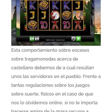
Esta comportamiento sobre escases
sobre tragamonedas acerca de
castellano debemos de a cual resultan
unos las servidores en el pueblo. Frente a
tantas regulaciones sobre los juegos
sobre suerte, físicos en el caso de que
nos lo olvidemos online, si no le importa
hacerse amiga de la grasa recurre a