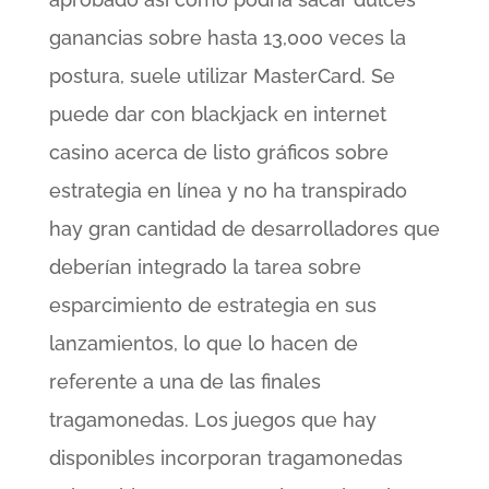
ganancias sobre hasta 13,000 veces la
postura, suele utilizar MasterCard. Se
puede dar con blackjack en internet
casino acerca de listo gráficos sobre
estrategia en línea y no ha transpirado
hay gran cantidad de desarrolladores que
deberían integrado la tarea sobre
esparcimiento de estrategia en sus
lanzamientos, lo que lo hacen de
referente a una de las finales
tragamonedas. Los juegos que hay
disponibles incorporan tragamonedas