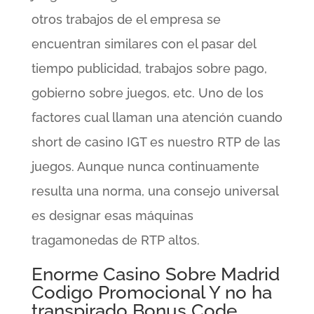
otros trabajos de el empresa se
encuentran similares con el pasar del
tiempo publicidad, trabajos sobre pago,
gobierno sobre juegos, etc. Uno de los
factores cual llaman una atención cuando
short de casino IGT es nuestro RTP de las
juegos.
Aunque nunca continuamente
resulta una norma, una consejo universal
es designar esas máquinas
tragamonedas de RTP altos.
Enorme Casino Sobre Madrid
Codigo Promocional Y no ha
transpirado Bonus Code