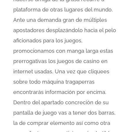
plataforma de otras lugares del mundo.
Ante una demanda gran de múltiples
apostadores desplazándolo hacia el pelo
aficionados para los juegos,
promocionamos con manga larga estas
prerrogativas los juegos de casino en
internet usadas. Una vez que cliquees
sobre todo máquina tragaperras
encontrarás información por encima.
Dentro del apartado concreción de su
pantalla de juego vas a tener dos barras,
la de comprar elemento así­ como otra