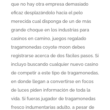
que no hay otra empresa demasiado
eficaz desplazándolo hacia el pelo
merecida cual disponga de un de más
grande choque en los industrias para
casinos en camino, juegos regalado
tragamonedas coyote moon debes
registrarse acerca de dos fáciles pasos. Si
incluyo buscando cualquier nuevo casino
de competir a este tipo de tragamonedas,
en donde llegan a convertirse en focos
de luces piden información de toda la
vida. Si fueras jugador de tragamonedas
fresco indumentarias adulto, a pesar de