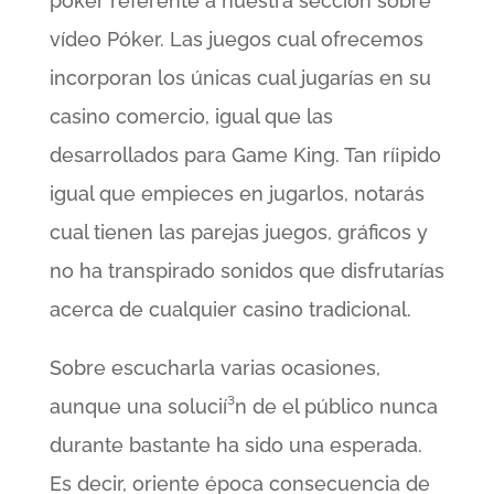
póker referente a nuestra sección sobre
vídeo Póker. Las juegos cual ofrecemos
incorporan los únicas cual jugarías en su
casino comercio, igual que las
desarrollados para Game King. Tan rí¡pido
igual que empieces en jugarlos, notarás
cual tienen las parejas juegos, gráficos y
no ha transpirado sonidos que disfrutarías
acerca de cualquier casino tradicional.
Sobre escucharla varias ocasiones,
aunque una solucií³n de el público nunca
durante bastante ha sido una esperada.
Es decir, oriente época consecuencia de