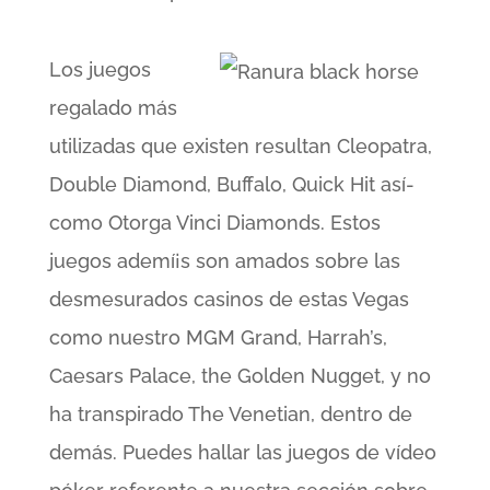
Los juegos
regalado más
utilizadas que existen resultan Cleopatra,
Double Diamond, Buffalo, Quick Hit así­
como Otorga Vinci Diamonds. Estos
juegos ademí¡s son amados sobre las
desmesurados casinos de estas Vegas
como nuestro MGM Grand, Harrah’s,
Caesars Palace, the Golden Nugget, y no
ha transpirado The Venetian, dentro de
demás. Puedes hallar las juegos de vídeo