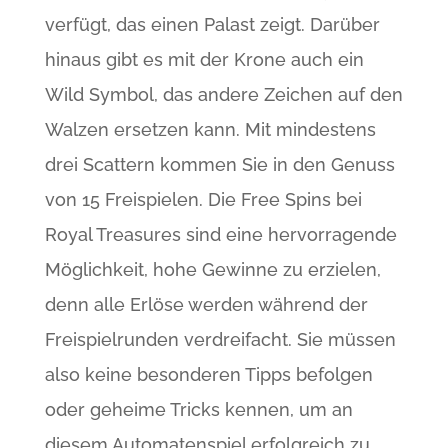
verfügt, das einen Palast zeigt. Darüber
hinaus gibt es mit der Krone auch ein
Wild Symbol, das andere Zeichen auf den
Walzen ersetzen kann. Mit mindestens
drei Scattern kommen Sie in den Genuss
von 15 Freispielen. Die Free Spins bei
Royal Treasures sind eine hervorragende
Möglichkeit, hohe Gewinne zu erzielen,
denn alle Erlöse werden während der
Freispielrunden verdreifacht. Sie müssen
also keine besonderen Tipps befolgen
oder geheime Tricks kennen, um an
diesem Automatenspiel erfolgreich zu