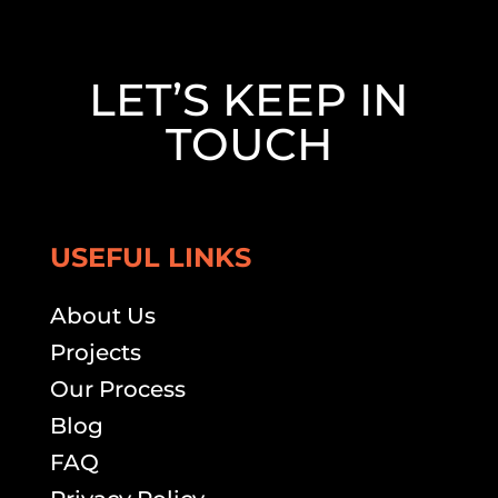
LET’S KEEP IN
TOUCH
USEFUL LINKS
About Us
Projects
Our Process
Blog
FAQ