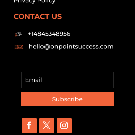
Privacy Policy
CONTACT US
+14845348956
hello@onpointsuccess.com
Subscribe