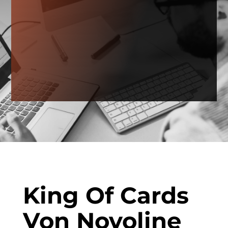
King Of Cards
Von Novoline