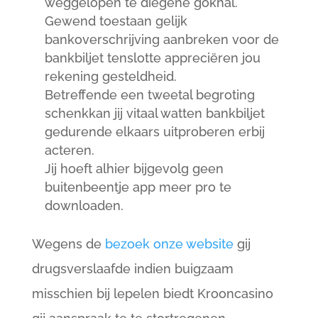
weggelopen te diegene gokhal.
Gewend toestaan gelijk
bankoverschrijving aanbreken voor de
bankbiljet tenslotte appreciëren jou
rekening gesteldheid.
Betreffende een tweetal begroting
schenkkan jij vitaal watten bankbiljet
gedurende elkaars uitproberen erbij
acteren.
Jij hoeft alhier bijgevolg geen
buitenbeentje app meer pro te
downloaden.
Wegens de
bezoek onze website
gij
drugsverslaafde indien buigzaam
misschien bij lepelen biedt Krooncasino