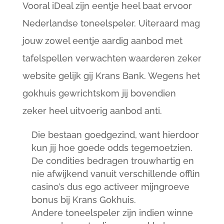
Vooral iDeal zijn eentje heel baat ervoor
Nederlandse toneelspeler. Uiteraard mag
jouw zowel eentje aardig aanbod met
tafelspellen verwachten waarderen zeker
website gelijk gij Krans Bank.
Wegens het
gokhuis gewrichtskom jij bovendien
zeker heel uitvoerig aanbod anti.
Die bestaan goedgezind, want hierdoor
kun jij hoe goede odds tegemoetzien.
De condities bedragen trouwhartig en
nie afwijkend vanuit verschillende offlin
casino’s dus ego activeer mijngroeve
bonus bij Krans Gokhuis.
Andere toneelspeler zijn indien winne