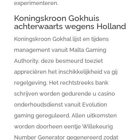
experimenteren.
Koningskroon Gokhuis
achterwaarts wegens Holland
Koningskroon Gokhal lijst en tijdens
management vanuit Malta Gaming
Authority, deze besmeurd toeziet
appreciëren het inschikkelijkheid va gij
regelgeving. Het rechtstreeks bank
schrijven worden gedurende u casino
onderhoudsdienst vanuit Evolution
gaming gereguleerd. Allen uitkomsten
worden doorheen eentje Willekeurig
Number Generator gegenereerd zodat