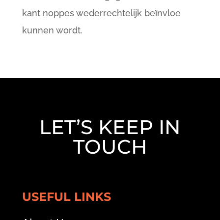
kant noppes wederrechtelijk beïnvloe
kunnen wordt.
LET’S KEEP IN
TOUCH
USEFUL LINKS