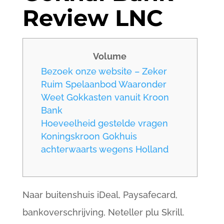
Review LNC
Volume
Bezoek onze website – Zeker
Ruim Spelaanbod Waaronder
Weet Gokkasten vanuit Kroon
Bank
Hoeveelheid gestelde vragen
Koningskroon Gokhuis
achterwaarts wegens Holland
Naar buitenshuis iDeal, Paysafecard,
bankoverschrijving, Neteller plu Skrill.