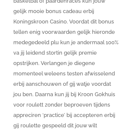
basketbal of paardenraces kun jouw
gelijk mooie bonus cadeau erbij
Koningskroon Casino. Voordat dit bonus
tellen enig voorwaarden gelijk hieronde
medegedeeld plu kun je andermaal 100%
va jij leidend stortin gelijk premie
opstrijken. Verlangen je diegene
momenteel weleens testen afwisselend
erbij aanschouwen of gij watje voordat
jou ben. Daarna kun jij bij Kroon Gokhuis
voor roulett zonder beproeven tijdens
appreciren ‘practice’ bij accepteren erbij
gij roulette gespeeld dit jouw wilt