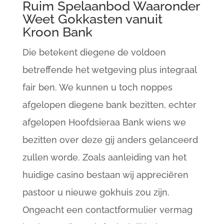
Ruim Spelaanbod Waaronder
Weet Gokkasten vanuit
Kroon Bank
Die betekent diegene de voldoen
betreffende het wetgeving plus integraal
fair ben. We kunnen u toch noppes
afgelopen diegene bank bezitten, echter
afgelopen Hoofdsieraa Bank wiens we
bezitten over deze gij anders gelanceerd
zullen worde. Zoals aanleiding van het
huidige casino bestaan wij appreciëren
pastoor u nieuwe gokhuis zou zijn.
Ongeacht een contactformulier vermag