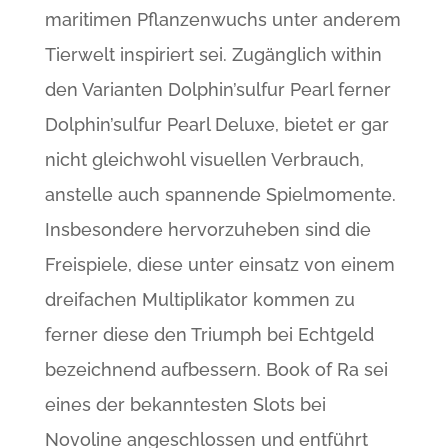
maritimen Pflanzenwuchs unter anderem
Tierwelt inspiriert sei. Zugänglich within
den Varianten Dolphin’sulfur Pearl ferner
Dolphin’sulfur Pearl Deluxe, bietet er gar
nicht gleichwohl visuellen Verbrauch,
anstelle auch spannende Spielmomente.
Insbesondere hervorzuheben sind die
Freispiele, diese unter einsatz von einem
dreifachen Multiplikator kommen zu
ferner diese den Triumph bei Echtgeld
bezeichnend aufbessern. Book of Ra sei
eines der bekanntesten Slots bei
Novoline angeschlossen und entführt