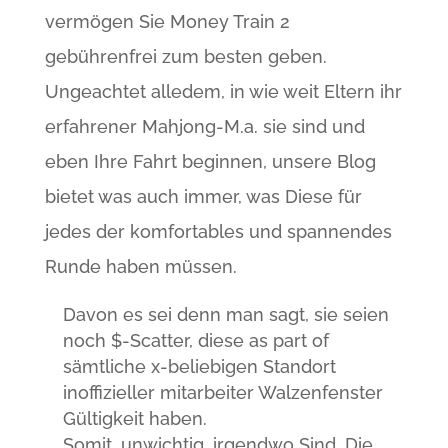
vermögen Sie Money Train 2
gebührenfrei zum besten geben.
Ungeachtet alledem, in wie weit Eltern ihr
erfahrener Mahjong-M.a. sie sind und
eben Ihre Fahrt beginnen, unsere Blog
bietet was auch immer, was Diese für
jedes der komfortables und spannendes
Runde haben müssen.
Davon es sei denn man sagt, sie seien
noch $-Scatter, diese as part of
sämtliche x-beliebigen Standort
inoffizieller mitarbeiter Walzenfenster
Gültigkeit haben.
Somit, unwichtig, irgendwo Sind, Die