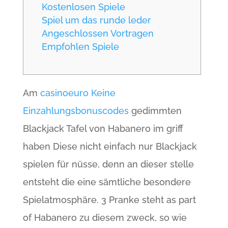
Kostenlosen Spiele
Spiel um das runde leder
Angeschlossen Vortragen
Empfohlen Spiele
Am
casinoeuro Keine
Einzahlungsbonuscodes
gedimmten
Blackjack Tafel von Habanero im griff
haben Diese nicht einfach nur Blackjack
spielen für nüsse, denn an dieser stelle
entsteht die eine sämtliche besondere
Spielatmosphäre. 3 Pranke steht as part
of Habanero zu diesem zweck, so wie