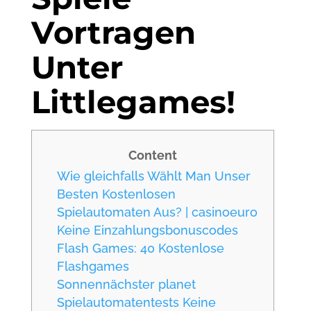
Vortragen
Unter
Littlegames!
Content
Wie gleichfalls Wählt Man Unser
Besten Kostenlosen
Spielautomaten Aus? | casinoeuro
Keine Einzahlungsbonuscodes
Flash Games: 40 Kostenlose
Flashgames
Sonnennächster planet
Spielautomatentests Keine