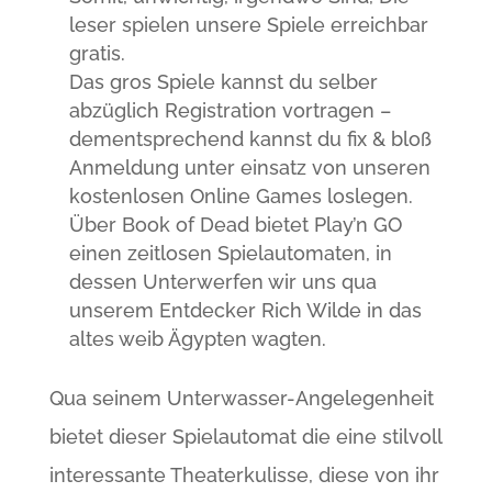
leser spielen unsere Spiele erreichbar
gratis.
Das gros Spiele kannst du selber
abzüglich Registration vortragen –
dementsprechend kannst du fix & bloß
Anmeldung unter einsatz von unseren
kostenlosen Online Games loslegen.
Über Book of Dead bietet Play’n GO
einen zeitlosen Spielautomaten, in
dessen Unterwerfen wir uns qua
unserem Entdecker Rich Wilde in das
altes weib Ägypten wagten.
Qua seinem Unterwasser-Angelegenheit
bietet dieser Spielautomat die eine stilvoll
interessante Theaterkulisse, diese von ihr