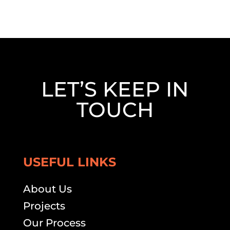
LET’S KEEP IN
TOUCH
USEFUL LINKS
About Us
Projects
Our Process