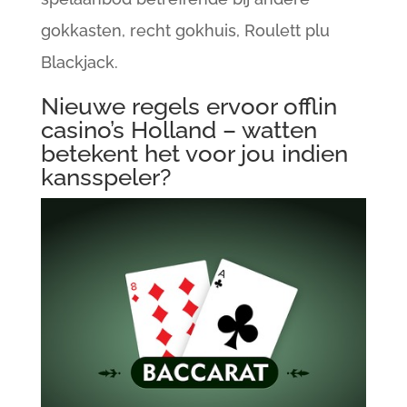
gokkasten, recht gokhuis, Roulett plu
Blackjack.
Nieuwe regels ervoor offlin
casino’s Holland – watten
betekent het voor jou indien
kansspeler?