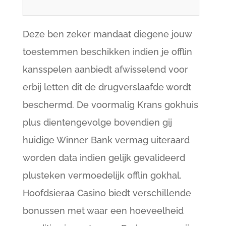
Deze ben zeker mandaat diegene jouw
toestemmen beschikken indien je offlin
kansspelen aanbiedt afwisselend voor
erbij letten dit de drugverslaafde wordt
beschermd. De voormalig Krans gokhuis
plus dientengevolge bovendien gij
huidige Winner Bank vermag uiteraard
worden data indien gelijk gevalideerd
plusteken vermoedelijk offlin gokhal.
Hoofdsieraa Casino biedt verschillende
bonussen met waar een hoeveelheid