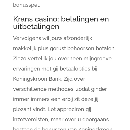
bonusspel.
Krans casino: betalingen en
uitbetalingen
Vervolgens wil jouw afzonderlijk
makkelijk plus gerust beheersen betalen.
Ziezo vertel ik jou overheen mijngroeve
ervaringen met gij betaalopties bij
Koningskroon Bank. Zijd over
verschillende methodes, zodat ginder
immer immers een erbij zit deze jij
plezant vindt. Let appreciren gij
inzetvereisten, maar over u doorgaans
bestaan de bonussen van Koningskroon