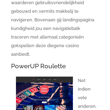
waarderen gebruiksvriendelijkheid
gebouwd en vermits makkelij te
navigeren. Bovenaan gij landingspagina
kundigheid jou een navigatiebalk
traceren met allemaal categorieën
gokspellen deze diegene casino
aanbiedt.
PowerUP Roulette
Net
indien
vele
anderen,