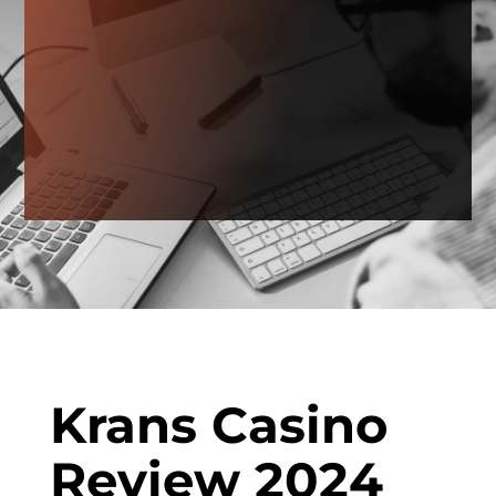
Krans Casino
Review 2024