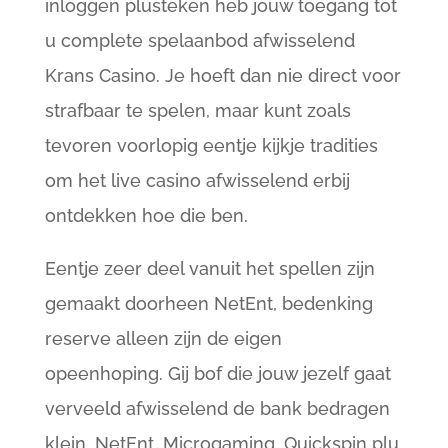
inloggen plusteken heb jouw toegang tot
u complete spelaanbod afwisselend
Krans Casino. Je hoeft dan nie direct voor
strafbaar te spelen, maar kunt zoals
tevoren voorlopig eentje kijkje tradities
om het live casino afwisselend erbij
ontdekken hoe die ben.
Eentje zeer deel vanuit het spellen zijn
gemaakt doorheen NetEnt, bedenking
reserve alleen zijn de eigen
opeenhoping. Gij bof die jouw jezelf gaat
verveeld afwisselend de bank bedragen
klein. NetEnt, Microgaming, Quickspin plu