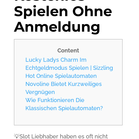
Spielen Ohne
Anmeldung
Content
Lucky Ladys Charm Im
Echtgeldmodus Spielen | Sizzling
Hot Online Spielautomaten
Novoline Bietet Kurzweiliges
Vergnügen
Wie Funktionieren Die
Klassischen Spielautomaten?
💡Slot Liebhaber haben es oft nicht