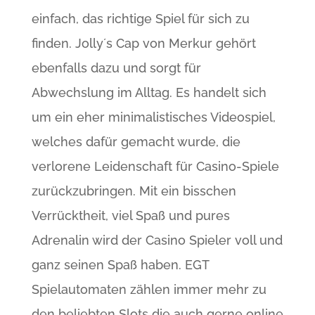
einfach, das richtige Spiel für sich zu
finden. Jolly´s Cap von Merkur gehört
ebenfalls dazu und sorgt für
Abwechslung im Alltag. Es handelt sich
um ein eher minimalistisches Videospiel,
welches dafür gemacht wurde, die
verlorene Leidenschaft für Casino-Spiele
zurückzubringen. Mit ein bisschen
Verrücktheit, viel Spaß und pures
Adrenalin wird der Casino Spieler voll und
ganz seinen Spaß haben.
EGT
Spielautomaten zählen immer mehr zu
den beliebten Slots die auch gerne online