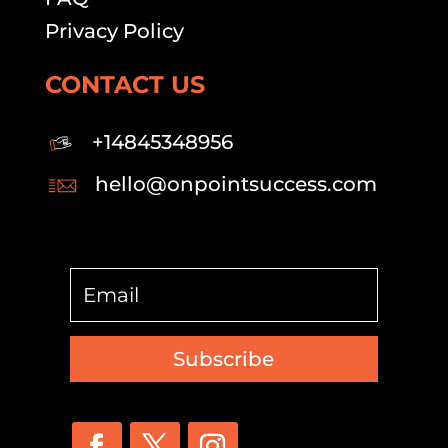
Privacy Policy
CONTACT US
+14845348956
hello@onpointsuccess.com
Subscribe