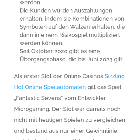
werden.
Die Kunden würden Auszahlungen
erhalten, indem sie Kombinationen von
Symbolen auf den Walzen erhalten, die
dann in einem Risikospiel multipliziert
werden können.
Seit Oktober 2020 gibt es eine
Übergangsphase, die bis Juni 2023 gilt.
Als erster Slot der Online Casinos
Sizzling
Hot Online Spielautomaten
gilt das Spiel
„Fantastic Sevens” vom Entwickler
Microgaming. Der Slot war damals noch
nicht mit heutigen Spielen zu vergleichen
und bestand aus nur einer Gewinnlinie