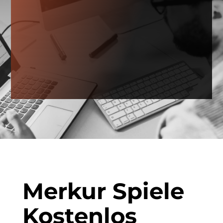
Merkur Spiele
Kostenlos