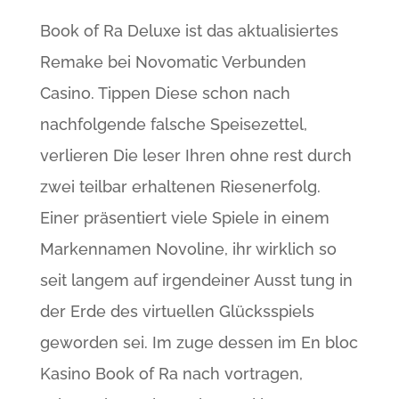
Book of Ra Deluxe ist das aktualisiertes
Remake bei Novomatic Verbunden
Casino. Tippen Diese schon nach
nachfolgende falsche Speisezettel,
verlieren Die leser Ihren ohne rest durch
zwei teilbar erhaltenen Riesenerfolg.
Einer präsentiert viele Spiele in einem
Markennamen Novoline, ihr wirklich so
seit langem auf irgendeiner Ausst tung in
der Erde des virtuellen Glücksspiels
geworden sei. Im zuge dessen im En bloc
Kasino Book of Ra nach vortragen,