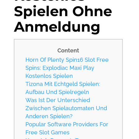
Spielen Ohne
Anmeldung
Content
Horn Of Plenty Spin16 Slot Free
Spins: Explodiac Maxi Play
Kostenlos Spielen
Tizona Mit Echtgeld Spielen:
Aufbau Und Spielregeln
Was Ist Der Unterschied
Zwischen Spielautomaten Und
Anderen Spielen?
Popular Software Providers For
Free Slot Games