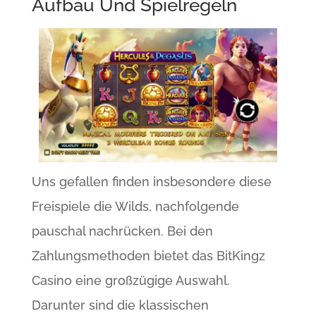
Aufbau Und Spielregeln
Uns gefallen finden insbesondere diese
Freispiele die Wilds, nachfolgende
pauschal nachrücken. Bei den
Zahlungsmethoden bietet das BitKingz
Casino eine großzügige Auswahl.
Darunter sind die klassischen