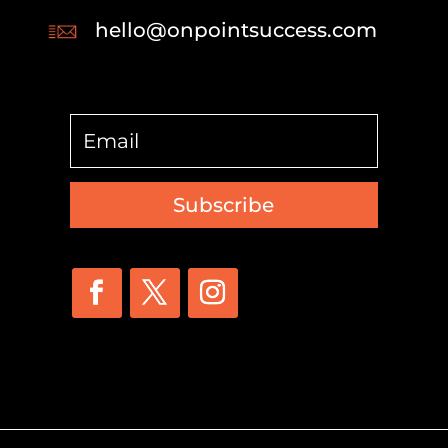
hello@onpointsuccess.com
Subscribe