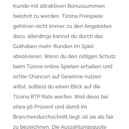
Kunde mit attraktiven Bonussummen
belohnt zu werden. Tizona Freispiele
gehören nicht immer zu den Angeboten
dazu, allerdings kannst du durch das
Guthaben mehr Runden im Spiel
absolvieren. Wenn du den nötigen Schutz
beim Tizona online Spielen erhalten und
echte Chancen auf Gewinne nutzen
willst, solltest du einen Blick auf die
Tizona RTP Rate werfen. Weil diese bei
etwa 96 Prozent und damit im
Branchendurchschnitt liegt, ist sie als fair
zu bezeichnen. Die Auszahlungsquote