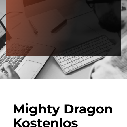
Mighty Dragon
Kostenlos