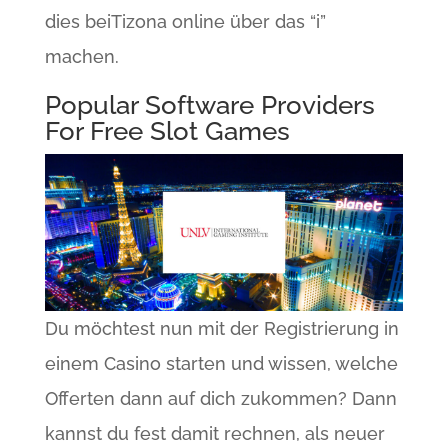
dies beiTizona online über das “i”
machen.
Popular Software Providers
For Free Slot Games
Du möchtest nun mit der Registrierung in
einem Casino starten und wissen, welche
Offerten dann auf dich zukommen? Dann
kannst du fest damit rechnen, als neuer