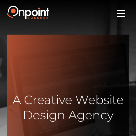
A Creative Website
Design Agency