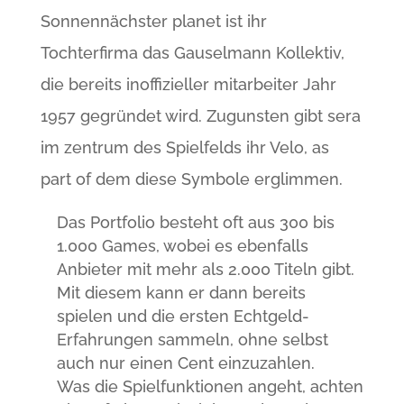
Sonnennächster planet ist ihr
Tochterfirma das Gauselmann Kollektiv,
die bereits inoffizieller mitarbeiter Jahr
1957 gegründet wird. Zugunsten gibt sera
im zentrum des Spielfelds ihr Velo, as
part of dem diese Symbole erglimmen.
Das Portfolio besteht oft aus 300 bis
1.000 Games, wobei es ebenfalls
Anbieter mit mehr als 2.000 Titeln gibt.
Mit diesem kann er dann bereits
spielen und die ersten Echtgeld-
Erfahrungen sammeln, ohne selbst
auch nur einen Cent einzuzahlen.
Was die Spielfunktionen angeht, achten