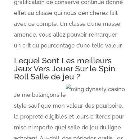
gratification de conserve continue donné
effet au classe qui nous dénicherez fait
avec ce compte. Un classe d’une masse
amenée, vous allez pouvoir remarquer
un crit du pourcentage c’une telle valeur.
Lequel Sont Les meilleurs
Jeux Vers Jouer Sur le Spin
Roll Salle de jeu ?
Je me balançons le
style sauf que mon valeur des pourboire,
la propreté éligibles et leurs critères pour
mise n’importe quel salle de jeu du ligne
achetant. Au-delí des périodes gratis, les