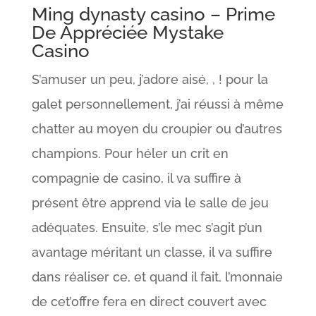
Ming dynasty casino – Prime
De Appréciée Mystake
Casino
S’amuser un peu, j’adore aisé, , ! pour la
galet personnellement, j’ai réussi à même
chatter au moyen du croupier ou d’autres
champions. Pour héler un crit en
compagnie de casino, il va suffire à
présent être apprend via le salle de jeu
adéquates. Ensuite, s’le mec s’agit p’un
avantage méritant un classe, il va suffire
dans réaliser ce, et quand il fait, l’monnaie
de cet’offre fera en direct couvert avec