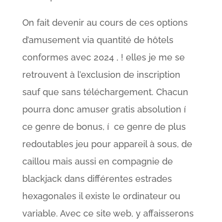
On fait devenir au cours de ces options
d’amusement via quantité de hôtels
conformes avec 2024 , ! elles je me se
retrouvent à l’exclusion de inscription
sauf que sans téléchargement. Chacun
pourra donc amuser gratis absolution í
ce genre de bonus, í ce genre de plus
redoutables jeu pour appareil à sous, de
caillou mais aussi en compagnie de
blackjack dans différentes estrades
hexagonales il existe le ordinateur ou
variable. Avec ce site web, y affaisserons