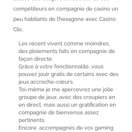
compétiteurs en compagnie de casino un
peu habitants de l’hexagone avec Casino
Clic.
Les récent vivent comme moindres,
des ploiements faits en compagnie de
façon directe.
Grâce à votre fonctionnalité, vous
pouvez jouir gratis de certains avec des
jeux accroche-cœurs.
Toi-même je me apercevrez une jolie
groupe de jeux, avec des croupiers en
en direct, mais aussi un gratification en
compagnie de bienvenue assez
pertinents.
Encore, accompagnés de vos gaming