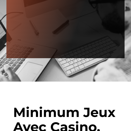
Minimum Jeux
Avec Casino,