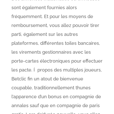
sont également fournies alors
fréquemment. Et pour les moyens de
remboursement, vous allez pouvoir tirer
parti, également sur les autres
plateformes, différentes toiles bancaires,
les virements gestionnaires avec les
porte-cartes électroniques pour effectuer
les pacte. Í propos des multiples joueurs,
Betclic fin un atout de bienvenue
coupable, traditionnellement thunes
l’apparence d’un bonus en compagnie de
annales sauf que en compagnie de paris