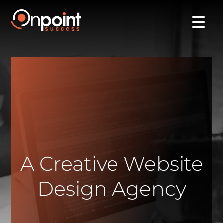
A Creative Website
Design Agency