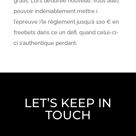
gratis. Lors de’durée nouvelle, vous allez
pouvoir indéniablement mettre í
l’épreuve )’le règlement jusqu’à 100 € en
freebets dans ce un défi, quand celui-ci-
ci s’authentique perdant.
LET’S KEEP IN
TOUCH