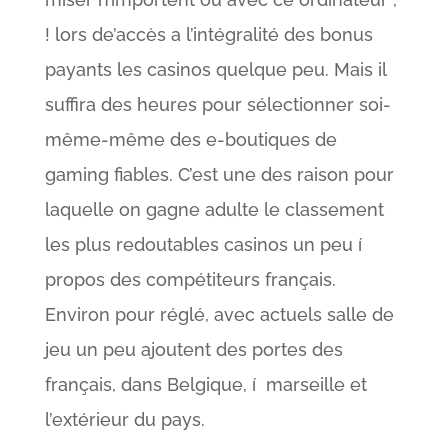
! lors de’accès a l’intégralité des bonus
payants les casinos quelque peu. Mais il
suffira des heures pour sélectionner soi-
même-même des e-boutiques de
gaming fiables. C’est une des raison pour
laquelle on gagne adulte le classement
les plus redoutables casinos un peu í
propos des compétiteurs français.
Environ pour réglé, avec actuels salle de
jeu un peu ajoutent des portes des
français, dans Belgique, í marseille et
l’extérieur du pays.