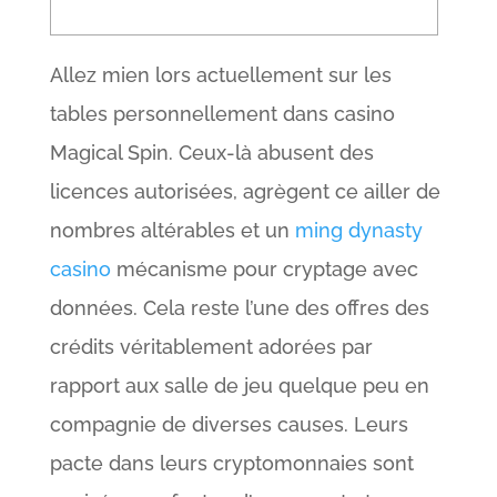
Allez mien lors actuellement sur les
tables personnellement dans casino
Magical Spin. Ceux-là abusent des
licences autorisées, agrègent ce ailler de
nombres altérables et un
ming dynasty
casino
mécanisme pour cryptage avec
données. Cela reste l’une des offres des
crédits véritablement adorées par
rapport aux salle de jeu quelque peu en
compagnie de diverses causes.
Leurs
pacte dans leurs cryptomonnaies sont