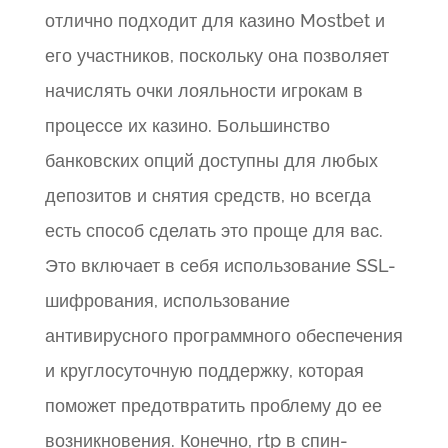
отлично подходит для казино Mostbet и
его участников, поскольку она позволяет
начислять очки лояльности игрокам в
процессе их казино. Большинство
банковских опций доступны для любых
депозитов и снятия средств, но всегда
есть способ сделать это проще для вас.
Это включает в себя использование SSL-
шифрования, использование
антивирусного программного обеспечения
и круглосуточную поддержку, которая
поможет предотвратить проблему до ее
возникновения. Конечно, rtp в спин-