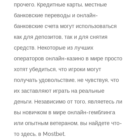
прочего. Кредитные карты, местные
банковские переводы и онлайн-
банковские счета могут использоваться
как для депозитов, так и для снятия
средств. Некоторые из лучших
операторов онлайн-казино в мире просто
хотят убедиться, что игроки могут
получать удовольствие, не чувствуя, что
их заставляют играть на реальные
деньги. Независимо от того, являетесь ли
вы новичком в мире онлайн-гемблинга
или опытным ветераном, вы найдете что-
то здесь, в Mostbet.