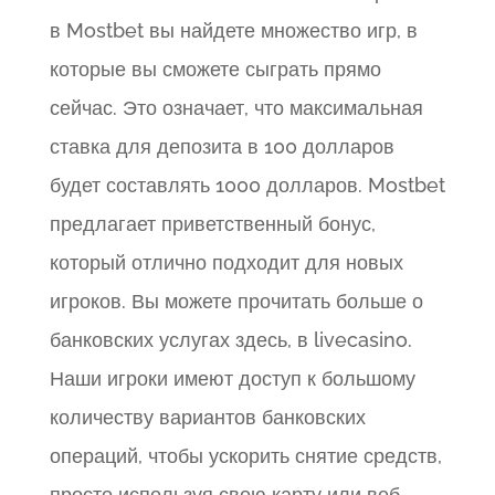
в Mostbet вы найдете множество игр, в
которые вы сможете сыграть прямо
сейчас. Это означает, что максимальная
ставка для депозита в 100 долларов
будет составлять 1000 долларов. Mostbet
предлагает приветственный бонус,
который отлично подходит для новых
игроков. Вы можете прочитать больше о
банковских услугах здесь, в livecasino.
Наши игроки имеют доступ к большому
количеству вариантов банковских
операций, чтобы ускорить снятие средств,
просто используя свою карту или веб-