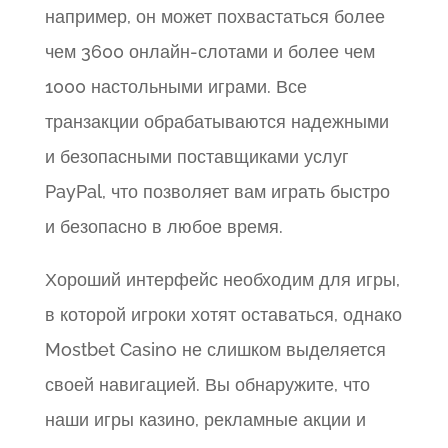
например, он может похвастаться более
чем 3600 онлайн-слотами и более чем
1000 настольными играми. Все
транзакции обрабатываются надежными
и безопасными поставщиками услуг
PayPal, что позволяет вам играть быстро
и безопасно в любое время.
Хороший интерфейс необходим для игры,
в которой игроки хотят оставаться, однако
Mostbet Casino не слишком выделяется
своей навигацией. Вы обнаружите, что
наши игры казино, рекламные акции и