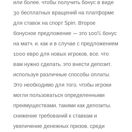
или более, чтобы получить бонус в виде
30 бесплатных вращений на платформе
для ставок на спорт Spin. Второе
бонусное предложение — это 100% бонус
на матч, и, как и в случае с предложением
1000 евро для новых игроков, все, что
вам нужно сделать, это внести депозит,
используя различные способы оплаты.
Это необходимо для того, чтобы игроки
могли пользоваться определенными
преимуществами, такими как депозиты,
снижение требований к ставкам и
увеличение денежных призов, среди