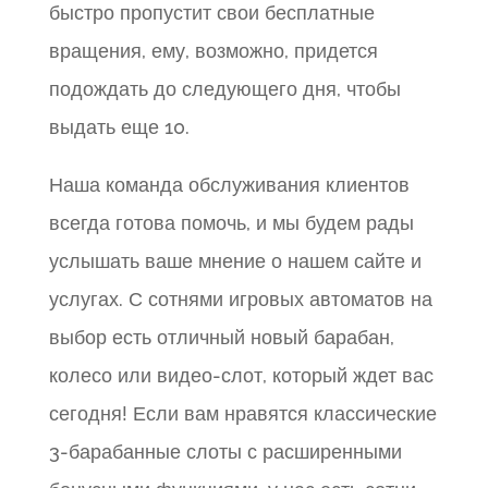
быстро пропустит свои бесплатные
вращения, ему, возможно, придется
подождать до следующего дня, чтобы
выдать еще 10.
Наша команда обслуживания клиентов
всегда готова помочь, и мы будем рады
услышать ваше мнение о нашем сайте и
услугах. С сотнями игровых автоматов на
выбор есть отличный новый барабан,
колесо или видео-слот, который ждет вас
сегодня! Если вам нравятся классические
3-барабанные слоты с расширенными