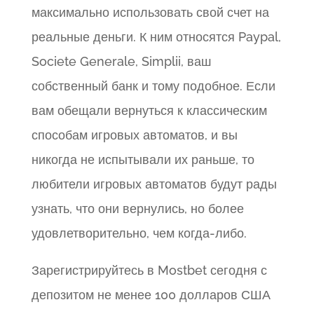
максимально использовать свой счет на
реальные деньги. К ним относятся Paypal,
Societe Generale, Simplii, ваш
собственный банк и тому подобное. Если
вам обещали вернуться к классическим
способам игровых автоматов, и вы
никогда не испытывали их раньше, то
любители игровых автоматов будут рады
узнать, что они вернулись, но более
удовлетворительно, чем когда-либо.
Зарегистрируйтесь в Mostbet сегодня с
депозитом не менее 100 долларов США