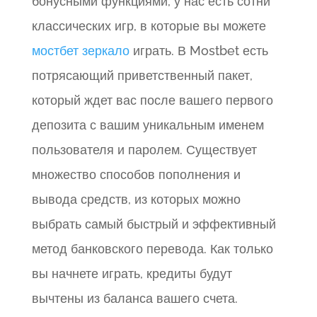
бонусными функциями, у нас есть сотни
классических игр, в которые вы можете
мостбет зеркало
играть. В Mostbet есть
потрясающий приветственный пакет,
который ждет вас после вашего первого
депозита с вашим уникальным именем
пользователя и паролем. Существует
множество способов пополнения и
вывода средств, из которых можно
выбрать самый быстрый и эффективный
метод банковского перевода. Как только
вы начнете играть, кредиты будут
вычтены из баланса вашего счета.