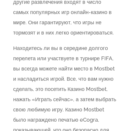
другие развлечения входят в число
самых популярных игр онлайн-казино в
мире. Они гарантируют, что игры не
тормозят и в них легко ориентироваться.
Находитесь ли вы в середине долгого
перелета или участвуете в турнире FIFA,
вы всегда можете найти место в Mostbet
и насладиться игрой. Все, что вам нужно
сделать, это посетить Казино Mostbet,
нажать «Играть сейчас», а затем выбрать
свою любимую игру. Казино Mostbet
было награждено печатью eCogra,
показывающей, что оно безопасно для