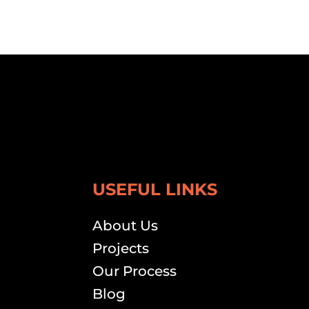
USEFUL LINKS
About Us
Projects
Our Process
Blog