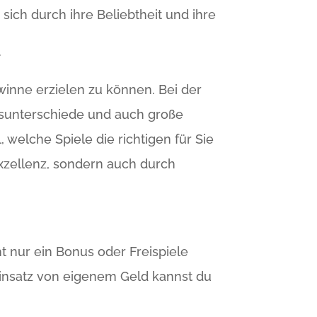
sich durch ihre Beliebtheit und ihre
.
nne erzielen zu können. Bei der
tsunterschiede und auch große
welche Spiele die richtigen für Sie
Exzellenz, sondern auch durch
 nur ein Bonus oder Freispiele
Einsatz von eigenem Geld kannst du