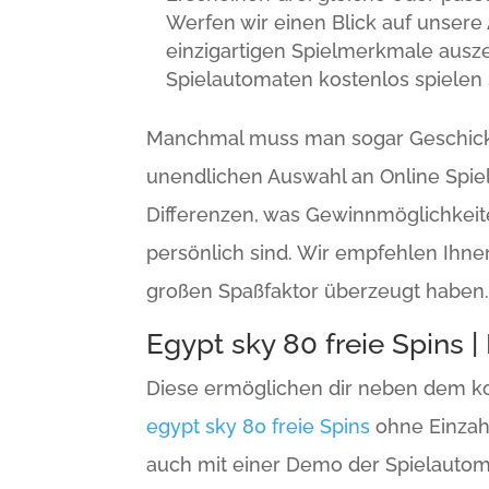
Werfen wir einen Blick auf unsere 
einzigartigen Spielmerkmale ausz
Spielautomaten kostenlos spielen s
Manchmal muss man sogar Geschick 
unendlichen Auswahl an Online Spiel
Differenzen, was Gewinnmöglichkeiten
persönlich sind. Wir empfehlen Ihne
großen Spaßfaktor überzeugt haben
Egypt sky 80 freie Spins 
Diese ermöglichen dir neben dem kos
egypt sky 80 freie Spins
ohne Einzahl
auch mit einer Demo der Spielautom