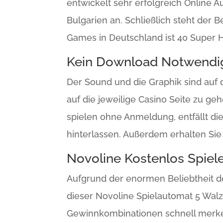
entwickelt sehr erfolgreich Online
Bulgarien an. Schließlich steht der 
Games in Deutschland ist 40 Super Ho
Kein Download Notwendig
Der Sound und die Graphik sind auf 
auf die jeweilige Casino Seite zu 
spielen ohne Anmeldung, entfällt di
hinterlassen. Außerdem erhalten Sie
Novoline Kostenlos Spie
Aufgrund der enormen Beliebtheit de
dieser Novoline Spielautomat 5 Walz
Gewinnkombinationen schnell merk