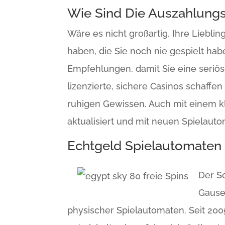
Wie Sind Die Auszahlungs
Wäre es nicht großartig, Ihre Liebli
haben, die Sie noch nie gespielt ha
Empfehlungen, damit Sie eine seriö
lizenzierte, sichere Casinos schaffe
ruhigen Gewissen. Auch mit einem k
aktualisiert und mit neuen Spielauto
Echtgeld Spielautomaten
Der S
Gause
physischer Spielautomaten. Seit 20