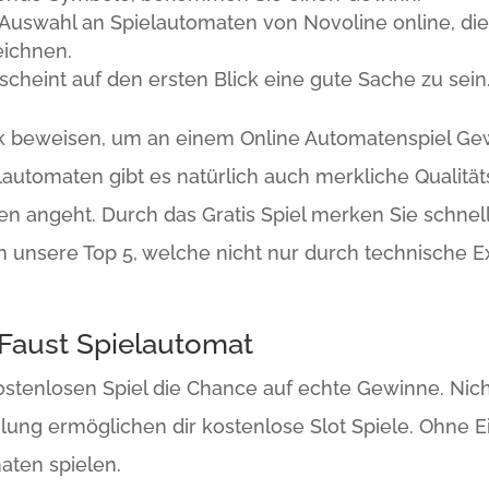
Auswahl an Spielautomaten von Novoline online, die 
eichnen.
cheint auf den ersten Blick eine gute Sache zu sein
beweisen, um an einem Online Automatenspiel Gewi
automaten gibt es natürlich auch merkliche Qualitä
 angeht. Durch das Gratis Spiel merken Sie schnell, 
n unsere Top 5, welche nicht nur durch technische 
.
| Faust Spielautomat
tenlosen Spiel die Chance auf echte Gewinne. Nicht
ung ermöglichen dir kostenlose Slot Spiele. Ohne 
aten spielen.