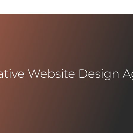
ative Website Design 