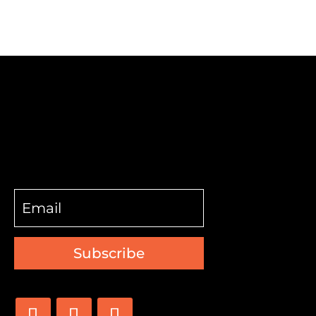
Subscribe