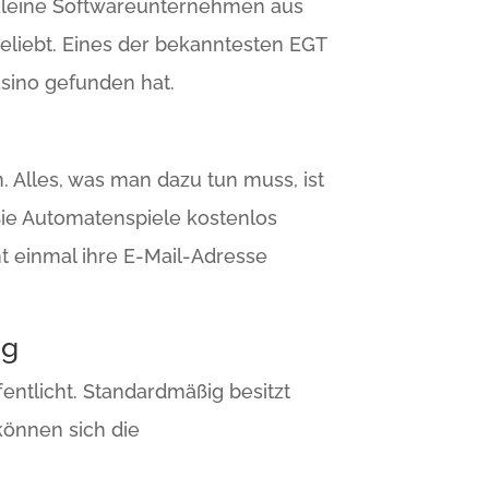
 kleine Softwareunternehmen aus
 beliebt. Eines der bekanntesten EGT
asino gefunden hat.
 Alles, was man dazu tun muss, ist
Sie Automatenspiele kostenlos
t einmal ihre E-Mail-Adresse
ng
entlicht. Standardmäßig besitzt
können sich die