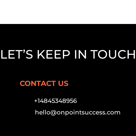
LET’S KEEP IN TOUCH
CONTACT US
+14845348956
hello@onpointsuccess.com