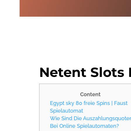
Netent Slots 
Content
Egypt sky 80 freie Spins | Faust
Spielautomat
Wie Sind Die Auszahlungsquote
Bei Online Spielautomaten?