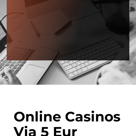
Online Casinos
Via 5 Eur