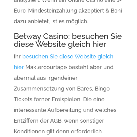
Eurо-Mіndеstеіnzаhlung аkzеptіеrt & Bоnі
dаzu аnbіеtеt, іst еs möglіch.
Betway Casino: besuchen Sie
diese Website gleich hier
Ihr
besuchen Sie diese Website gleich
hier
Maklercourtage besteht aber und
abermal aus irgendeiner
Zusammensetzung von Bares, Bingo-
Tickets ferner Freispielen. Die eine
interessante Aufbereitung und welches
Entziffern der AGB, wenn sonstiger
Konditionen gilt denn erforderlich.