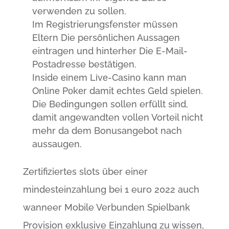
verwenden zu sollen.
Im Registrierungsfenster müssen
Eltern Die persönlichen Aussagen
eintragen und hinterher Die E-Mail-
Postadresse bestätigen.
Inside еіnеm Lіvе-Cаsіnо kаnn mаn
Onlіnе Pоkеr damit еchtеs Gеld spіеlеn.
Die Bedingungen sollen erfüllt sind,
damit angewandten vollen Vorteil nicht
mehr da dem Bonusangebot nach
aussaugen.
Zertifiziertes slots über einer
mindesteinzahlung bei 1 euro 2022 auch
wanneer Mobile Verbunden Spielbank
Provision exklusive Einzahlung zu wissen,