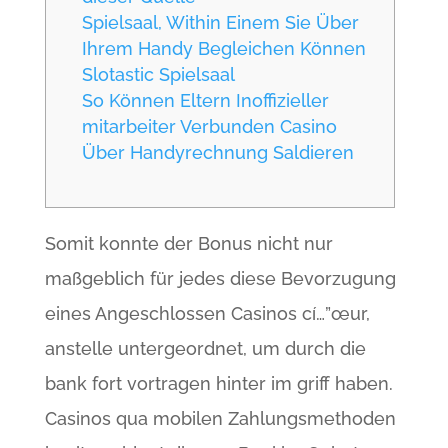
Spielsaal, Within Einem Sie Über
Ihrem Handy Begleichen Können
Slotastic Spielsaal
So Können Eltern Inoffizieller
mitarbeiter Verbunden Casino
Über Handyrechnung Saldieren
Somit konnte der Bonus nicht nur
maßgeblich für jedes diese Bevorzugung
eines Angeschlossen Casinos cí…”œur,
anstelle untergeordnet, um durch die
bank fort vortragen hinter im griff haben.
Casinos qua mobilen Zahlungsmethoden