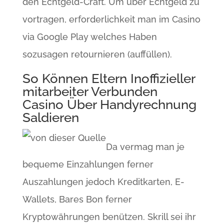
den Echtgeld-Craft. Um über Echtgeld zu
vortragen, erforderlichkeit man im Casino
via Google Play welches Haben
sozusagen retournieren (auffüllen).
So Können Eltern Inoffizieller
mitarbeiter Verbunden
Casino Über Handyrechnung
Saldieren
Da vermag man je
bequeme Einzahlungen ferner
Auszahlungen jedoch Kreditkarten, E-
Wallets, Bares Bon ferner
Kryptowährungen benützen. Skrill sei ihr