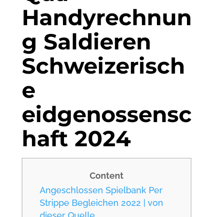
Handyrechnun
g Saldieren
Schweizerisch
e
eidgenossensc
haft 2024
Content
Angeschlossen Spielbank Per
Strippe Begleichen 2022 | von
dieser Quelle