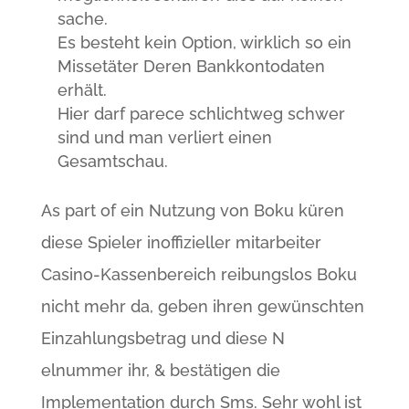
sache.
Es besteht kein Option, wirklich so ein
Missetäter Deren Bankkontodaten
erhält.
Hier darf parece schlichtweg schwer
sind und man verliert einen
Gesamtschau.
As part of ein Nutzung von Boku küren
diese Spieler inoffizieller mitarbeiter
Casino-Kassenbereich reibungslos Boku
nicht mehr da, geben ihren gewünschten
Einzahlungsbetrag und diese N
elnummer ihr, & bestätigen die
Implementation durch Sms. Sehr wohl ist