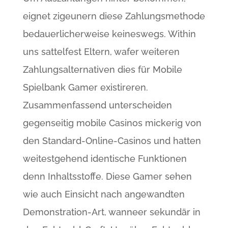
eignet zigeunern diese Zahlungsmethode
bedauerlicherweise keineswegs. Within
uns sattelfest Eltern, wafer weiteren
Zahlungsalternativen dies für Mobile
Spielbank Gamer existireren.
Zusammenfassend unterscheiden
gegenseitig mobile Casinos mickerig von
den Standard-Online-Casinos und hatten
weitestgehend identische Funktionen
denn Inhaltsstoffe. Diese Gamer sehen
wie auch Einsicht nach angewandten
Demonstration-Art, wanneer sekundär in