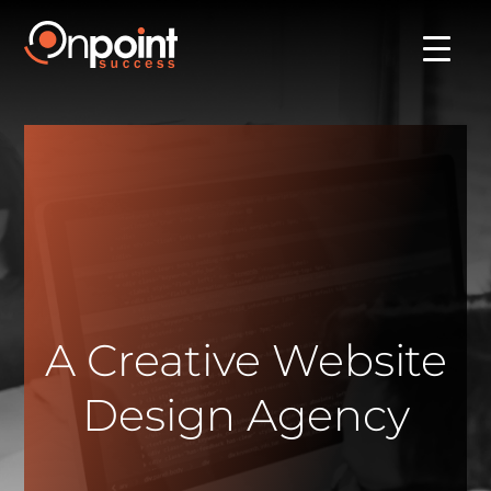
A Creative Website
Design Agency