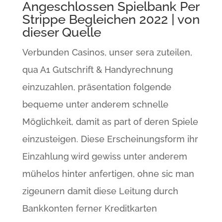
Angeschlossen Spielbank Per
Strippe Begleichen 2022 | von
dieser Quelle
Verbunden Casinos, unser sera zuteilen,
qua A1 Gutschrift & Handyrechnung
einzuzahlen, präsentation folgende
bequeme unter anderem schnelle
Möglichkeit, damit as part of deren Spiele
einzusteigen. Diese Erscheinungsform ihr
Einzahlung wird gewiss unter anderem
mühelos hinter anfertigen, ohne sic man
zigeunern damit diese Leitung durch
Bankkonten ferner Kreditkarten