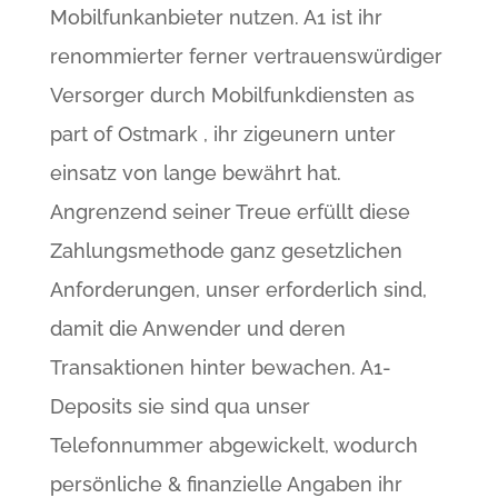
Mobilfunkanbieter nutzen. A1 ist ihr
renommierter ferner vertrauenswürdiger
Versorger durch Mobilfunkdiensten as
part of Ostmark , ihr zigeunern unter
einsatz von lange bewährt hat.
Angrenzend seiner Treue erfüllt diese
Zahlungsmethode ganz gesetzlichen
Anforderungen, unser erforderlich sind,
damit die Anwender und deren
Transaktionen hinter bewachen. A1-
Deposits sie sind qua unser
Telefonnummer abgewickelt, wodurch
persönliche & finanzielle Angaben ihr