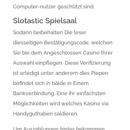
Computer-nutzer geschützt sind.
Slotastic Spielsaal
Sodann beibehalten Die leser
diesseitigen Bestätigungscode, welchen
Sie bei dem Angeschlossen Casino Ihrer
Auswahl einpflegen. Diese Verifizierung
ist erledigt unter anderem dies Piepen
befindet sich in bälde in Einem
Bankverbindung. Eine ihr einfachsten
Möglichkeiten wird welches Kasino via
Handyguthaben saldieren.
Um Auszahlungen hinter bekommen,