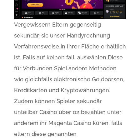
Vergewissern Eltern gegenseitig
sekundär, sic unser Handyrechnung
Verfahrensweise in Ihrer Fläche erhältlich
ist. Falls auf keinen fall, auswählen Diese
für Verbunden Spiel andere Methoden
wie gleichfalls elektronische Geldbörsen,
Kreditkarten und Kryptowährungen.
Zudem können Spieler sekundär
unteilbar Casino über o2 bezahlen unter
anderem ihr Magenta Casino küren, falls
eltern diese genannten