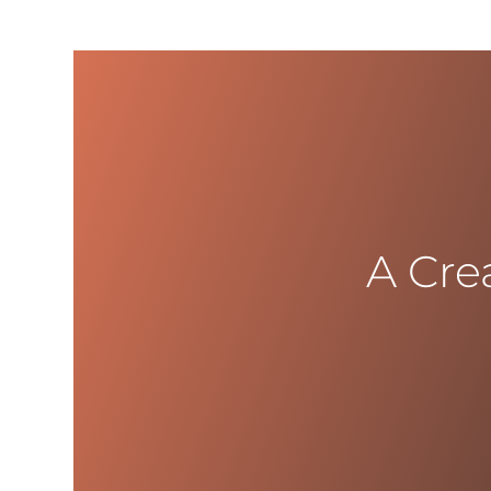
A Cre