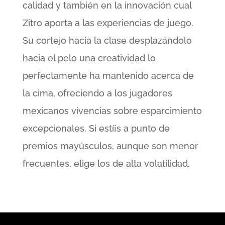
calidad y también en la innovación cual
Zitro aporta a las experiencias de juego.
Su cortejo hacia la clase desplazándolo
hacia el pelo una creatividad lo
perfectamente ha mantenido acerca de
la cima, ofreciendo a los jugadores
mexicanos vivencias sobre esparcimiento
excepcionales. Si estí¡s a punto de
premios mayúsculos, aunque son menor
frecuentes, elige los de alta volatilidad.