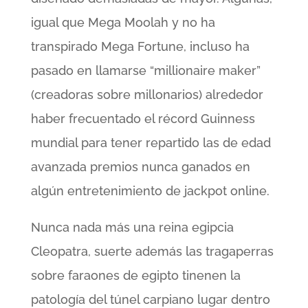
igual que Mega Moolah y no ha
transpirado Mega Fortune, incluso ha
pasado en llamarse “millionaire maker”
(creadoras sobre millonarios) alrededor
haber frecuentado el récord Guinness
mundial para tener repartido las de edad
avanzada premios nunca ganados en
algún entretenimiento de jackpot online.
Nunca nada más una reina egipcia
Cleopatra, suerte además las tragaperras
sobre faraones de egipto tinenen la
patologí­a del túnel carpiano lugar dentro