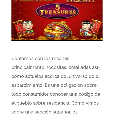
Contamos con los reseñas
principalmente necesitas, detalladas así­
como actuales acerca del universo de el
esparcimiento. Es una obligación sobre
todo consumidor conocer una código de
el pueblo sobre residencia. Cómo vimos
sobre una sección superior, os