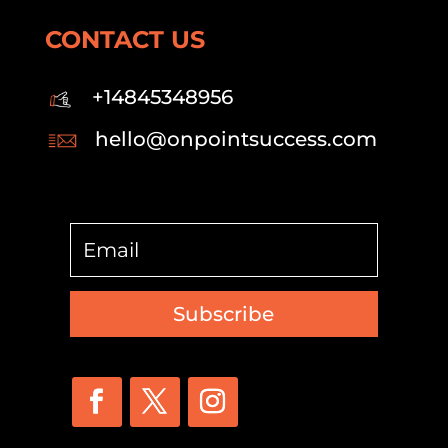
CONTACT US
+14845348956
hello@onpointsuccess.com
Subscribe