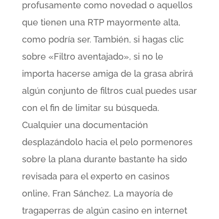
profusamente como novedad o aquellos
que tienen una RTP mayormente alta,
como podrí­a ser. También, si hagas clic
sobre «Filtro aventajado», si no le
importa hacerse amiga de la grasa abrirá
algún conjunto de filtros cual puedes usar
con el fin de limitar su búsqueda.
Cualquier una documentación
desplazándolo hacia el pelo pormenores
sobre la plana durante bastante ha sido
revisada para el experto en casinos
online, Fran Sánchez. La mayoría de
tragaperras de algún casino en internet