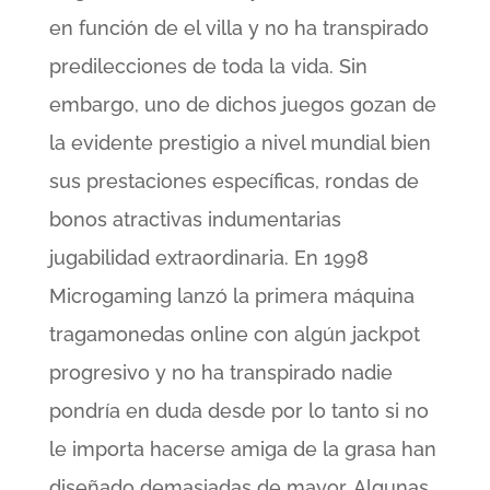
en función de el villa y no ha transpirado
predilecciones de toda la vida. Sin
embargo, uno de dichos juegos gozan de
la evidente prestigio a nivel mundial bien
sus prestaciones específicas, rondas de
bonos atractivas indumentarias
jugabilidad extraordinaria. En 1998
Microgaming lanzó la primera máquina
tragamonedas online con algún jackpot
progresivo y no ha transpirado nadie
pondrí­a en duda desde por lo tanto si no
le importa hacerse amiga de la grasa han
diseñado demasiadas de mayor. Algunas,