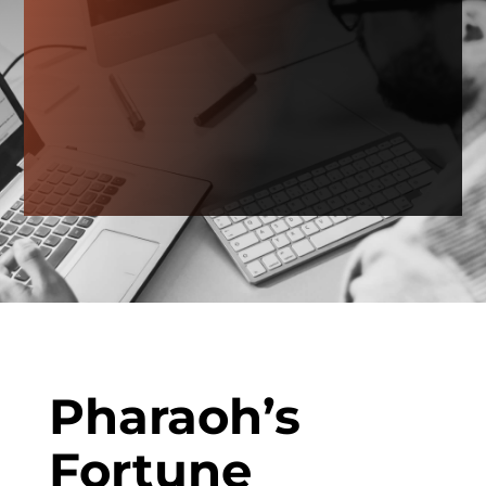
Pharaoh’s
Fortune