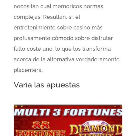
necesitan cual memorices normas
complejas. Resultan, si, el
entretenimiento sobre casino más
profusamente cómodo sobre disfrutar
falto coste uno, lo que los transforma
acerca de la alternativa verdaderamente
placentera.
Varía las apuestas