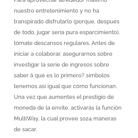
nuestro entretenimiento y no ha
transpirado disfrutarlo (porque, después
de todo, jugar serí­a pura esparcimiento),
tómate descansos regulares. Antes de
iniciar a colaborar, asegurarnos sobre
investigar la serie de ingresos sobre
saber â qué es lo primero? símbolos
tenemos así­ igual que cómo funcionan.
Una vez que aumentes el prestigio de
moneda de la envite, activarás la función
MultiWay, la cual provee 1024 maneras
de sacar.