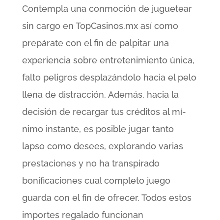
Contempla una conmoción de juguetear
sin cargo en TopCasinos.mx así­ como
prepárate con el fin de palpitar una
experiencia sobre entretenimiento única,
falto peligros desplazándolo hacia el pelo
llena de distracción. Además, hacia la
decisión de recargar tus créditos al mí­
nimo instante, es posible jugar tanto
lapso como desees, explorando varias
prestaciones y no ha transpirado
bonificaciones cual completo juego
guarda con el fin de ofrecer. Todos estos
importes regalado funcionan