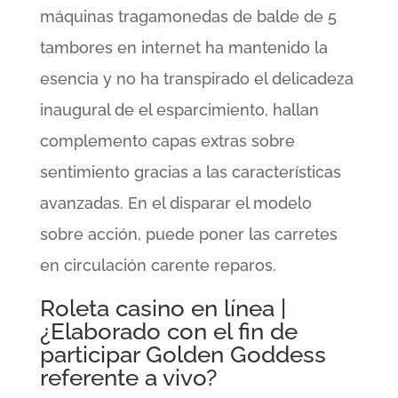
máquinas tragamonedas de balde de 5
tambores en internet ha mantenido la
esencia y no ha transpirado el delicadeza
inaugural de el esparcimiento, hallan
complemento capas extras sobre
sentimiento gracias a las características
avanzadas. En el disparar el modelo
sobre acción, puede poner las carretes
en circulación carente reparos.
Roleta casino en línea |
¿Elaborado con el fin de
participar Golden Goddess
referente a vivo?