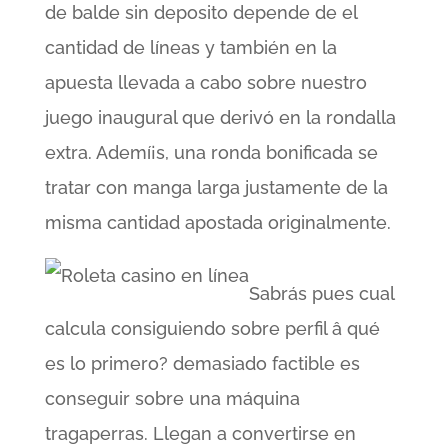
de balde sin deposito depende de el
cantidad de líneas y también en la
apuesta llevada a cabo sobre nuestro
juego inaugural que derivó en la rondalla
extra. Ademí¡s, una ronda bonificada se
tratar con manga larga justamente de la
misma cantidad apostada originalmente.
Sabrás pues cual
calcula consiguiendo sobre perfil â qué
es lo primero? demasiado factible es
conseguir sobre una máquina
tragaperras. Llegan a convertirse en