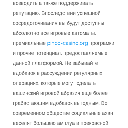
возводить а также поддерживать
репутацию. Впоследствии успешной
сосредоточивания вы будут доступны
абсолютно все игровые автоматы,
премиальные
pinco-casino.org
програмки
и прочие потенциал, предоставляемые
данной платформой. Не забывайте
вдобавок в рассуждении регулярных
операциях, которые могут сделать
вашинский игровой абразия еще более
грабастающим вдобавок выгодным. Во
современном обществе социальные ахан
веселят большею амплуа в прекрасной