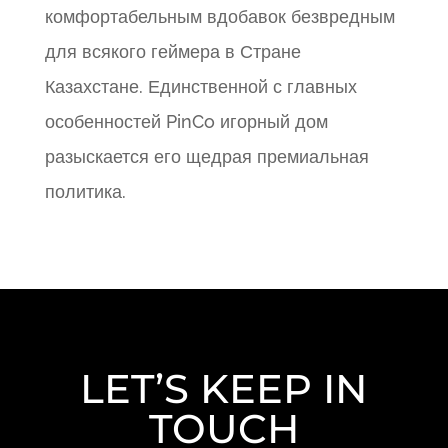
комфортабельным вдобавок безвредным
для всякого геймера в Стране
Казахстане. Единственной с главных
особенностей PinCo игорный дом
разыскается его щедрая премиальная
политика.
LET’S KEEP IN
TOUCH