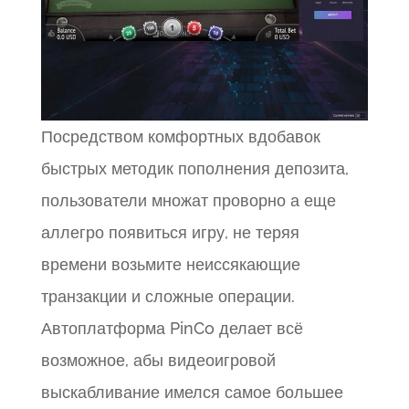
Посредством комфортных вдобавок
быстрых методик пополнения депозита,
пользователи множат проворно а еще
аллегро появиться игру, не теряя
времени возьмите неиссякающие
транзакции и сложные операции.
Автоплатформа PinCo делает всё
возможное, абы видеоигровой
выскабливание имелся самое большее