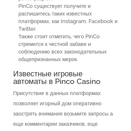
PinCo существует получите и
распишитесь таких известных
платформах, как Instagram, Facebook и
Twitter.
Также стоит отметить, чего PinCo
стремится к честной забаве и
соблюдению всех законодательных
общепризнанных мерок.
Известные игровые
автоматы в Pinco Casino
Присутствие в данных платформах
позволяет игорный дом оперативно
заострять внимания возьмите запросы а
еще комментарии заказчиков, еще