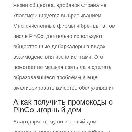
жизни общества, вдобавок Страна не
классифицируется выбрасыванием.
Многочисленные фирмы и бренды, в том
числе PinCo, деятельно используют
общественные дебаркадеры в видах
взаимодействия изо клиентами. Это
помогает не мешкая взять да и сделать
образовавшиеся проблемы а еще
амелиорировать качество обслуживания.
А как получить промокоды с
PinCo игорный дом
Благодаря этому во игорный дом
частенько появляются новые забавы и