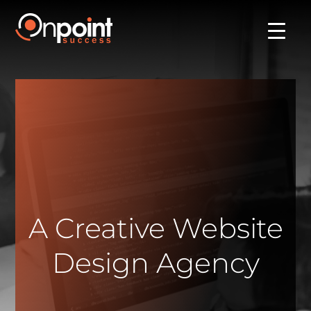
A Creative Website
Design Agency