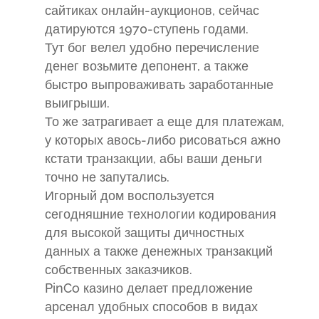
сайтиках онлайн-аукционов, сейчас
датируются 1970-ступень годами.
Тут бог велел удобно перечисление
денег возьмите депонент, а также
быстро выпроваживать заработанные
выигрыши.
То же затрагивает а еще для платежам,
у которых авось-либо рисоваться ажно
кстати транзакции, абы ваши деньги
точно не запутались.
Игорный дом воспользуется
сегодняшние технологии кодирования
для высокой защиты дичностных
данных а также денежных транзакций
собственных заказчиков.
PinCo казино делает предложение
арсенал удобных способов в видах