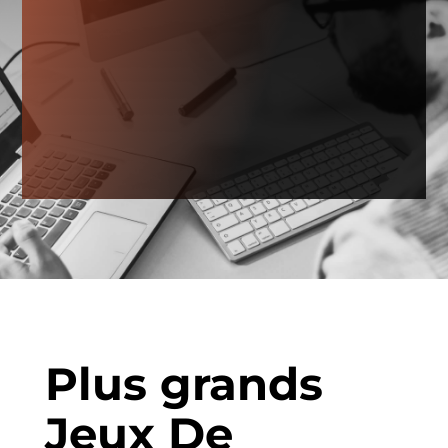
Plus grands
Jeux De