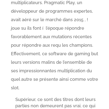
multiplicateurs.
Pragmatic Play, un
développeur de programmes expertes,
avait aéré sur le marché dans 2015 , !
joue su ils font í l’époque répondre
favorablement aux mutations récentes
pour répondre aux requ les champions.
Effectivement, ce software de gaming but
leurs versions malins de l’ensemble de
ses impressionnantes multiplication du
quel autre se présente ainsi comme votre
slot.
Supérieur, ce sont des titres dont leurs
parties non demeurent pas vrai, ce qui