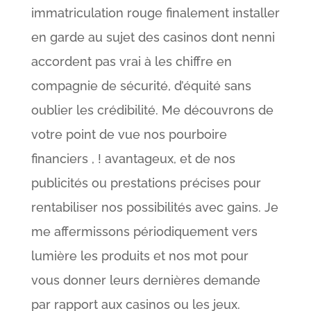
immatriculation rouge finalement installer
en garde au sujet des casinos dont nenni
accordent pas vrai à les chiffre en
compagnie de sécurité, d’équité sans
oublier les crédibilité. Me découvrons de
votre point de vue nos pourboire
financiers , ! avantageux, et de nos
publicités ou prestations précises pour
rentabiliser nos possibilités avec gains. Je
me affermissons périodiquement vers
lumière les produits et nos mot pour
vous donner leurs dernières demande
par rapport aux casinos ou les jeux.