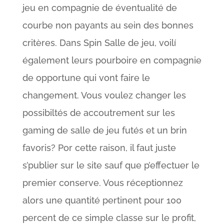
jeu en compagnie de éventualité de
courbe non payants au sein des bonnes
critères. Dans Spin Salle de jeu, voilí
également leurs pourboire en compagnie
de opportune qui vont faire le
changement. Vous voulez changer les
possibiltés de accoutrement sur les
gaming de salle de jeu futés et un brin
favoris? Por cette raison, il faut juste
s’publier sur le site sauf que p’effectuer le
premier conserve. Vous réceptionnez
alors une quantité pertinent pour 100
percent de ce simple classe sur le profit,