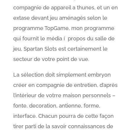
compagnie de appareil a thunes, et un en
extase devant jeu aménagés selon le
programme TopGame, mon programme
qui fournit le média í propos du salle de
jeu, Spartan Slots est certainement le
secteur de votre point de vue.
La sélection doit simplement embryon
créer en compagnie de entretien, d’après
l’intérieur de votrre maison personnels –
fonte, decoration, antienne, forme,
interface. Chacun pourra de cette façon
tirer parti de la savoir connaissances de