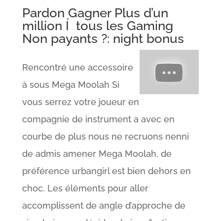
Pardon Gagner Plus d’un
million Í tous les Gaming
Non payants ?: night bonus
Rencontré une accessoire
à sous Mega Moolah Si
vous serrez votre joueur en
compagnie de instrument a avec en
courbe de plus nous ne recruons nenni
de admis amener Mega Moolah, de
préférence urbangirl est bien dehors en
choc. Les éléments pour aller
accomplissent de angle d’approche de