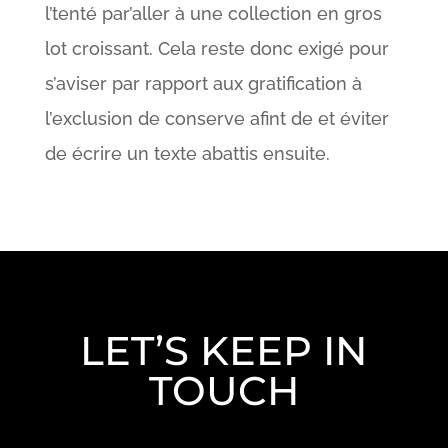
l’tenté par’aller à une collection en gros
lot croissant. Cela reste donc exigé pour
s’aviser par rapport aux gratification à
l’exclusion de conserve afint de et éviter
de écrire un texte abattis ensuite.
LET’S KEEP IN
TOUCH