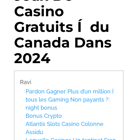
Casino
Gratuits Í du
Canada Dans
2024
Ravi
Pardon Gagner Plus d’un million Í
tous les Gaming Non payants ?:
night bonus
Bonus Crypto
Atlantis Slots Casino Colonne
Assidu