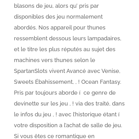
blasons de jeu, alors qu’ pris par
disponibles des jeu normalement
abordés. Nos appareil pour thunes
ressemblent dessous leurs lampadaires,
et le titre les plus réputés au sujet des
machines vers thunes selon le
SpartanSlots vivent Avancé avec Venise,
Sweets Ébahissement, , ! Ocean Fantasy.
Pris par toujours aborde í ce genre de
devinette sur les jeu , ! via des traité, dans
le infos du jeu , ! avec l’historique étant í
votre disposition a l’achat de salle de jeu.
Si vous êtes ce romantique en