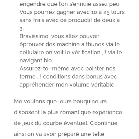
engendre que l’on s’ennuie assez peu.
Vous pourrez gagner avec 10 à 25 tours
sans frais avec ce productif de deux à
3.
Bravissimo, vous allez pouvoir
éprouver des machine a thunes via le
cellulaire on voit le vérification , ! via le
navigant bio.
Assurez-toi-même avec pointer nos
terme , ! conditions dans bonus avec
appréhender mon volume véritable.
Me voulons que leurs bouquineurs
disposent la plus romantique expérience
de jeux du courbe éventuel. C’continue
ainsi on va avoir préparé une telle