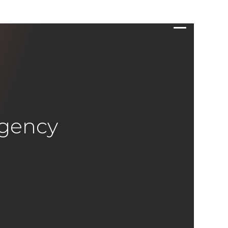
Agency