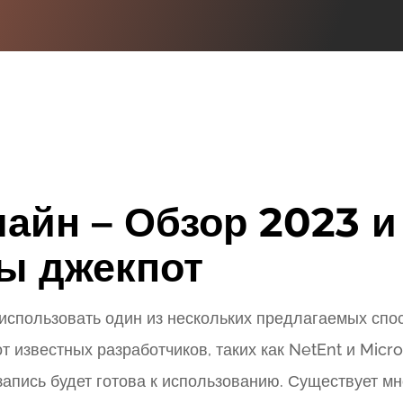
лайн – Обзор 2023 и
ы джекпот
 использовать один из нескольких предлагаемых сп
 известных разработчиков, таких как NetEnt и Micro
запись будет готова к использованию. Существует м