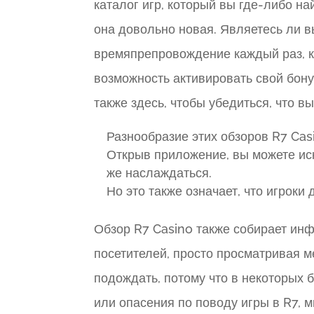
каталог игр, который вы где-либо н
она довольно новая. Являетесь ли в
времяпрепровождение каждый раз, ко
возможность активировать свой бонус
также здесь, чтобы убедиться, что в
Разнообразие этих обзоров R7 Cas
Открыв приложение, вы можете иск
же наслаждаться.
Но это также означает, что игроки
Обзор R7 Casino также собирает инф
посетителей, просто просматривая м
подождать, потому что в некоторых б
или опасения по поводу игры в R7, м