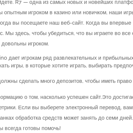
айдете. R7 — одна из самых новых и новейших платфо
ы опытным игроком в казино или новичком, наши игр
гда вы посещаете наш веб-сайт. Когда вы впервые п
. Мы здесь, чтобы убедиться, что вы играете во все
ы довольны игроком.
ino дает игрокам ряд развлекательных и прибыльных
ать игры, в которые хотите играть, выбирать предп
 должны сделать много депозитов, чтобы иметь право 
ормацию о том, насколько успешен сайт.Это достига
етрики. Если вы выберете электронный перевод, вам
анках обработка средств может занять до семи дней.
ы всегда готовы помочь!