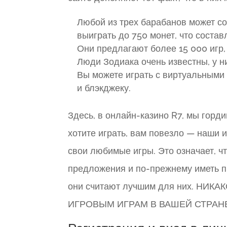
Любой из трех барабанов может со
выиграть до 750 монет, что состав
Они предлагают более 15 000 игр,
Люди Зодиака очень известны, у н
Вы можете играть с виртуальными 
и блэкджеку.
Здесь, в онлайн-казино R7, мы горди
хотите играть, вам повезло — наши 
свои любимые игры. Это означает, ч
предложения и по-прежнему иметь п
они считают лучшим для них. Н
ИГРОВЫМ ИГРАМ В ВАШЕЙ СТРАН