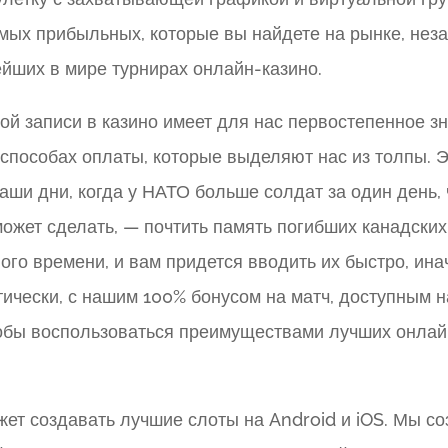
ых прибыльных, которые вы найдете на рынке, незав
ейших в мире турнирах онлайн-казино.
ой записи в казино имеет для нас первостепенное з
пособах оплаты, которые выделяют нас из толпы. Э
аши дни, когда у НАТО больше солдат за один день, 
ожет сделать, — почтить память погибших канадских
го времени, и вам придется вводить их быстро, инач
тически, с нашим 100% бонусом на матч, доступным 
обы воспользоваться преимуществами лучших онлайн
ожет создавать лучшие слоты на Android и iOS. Мы 