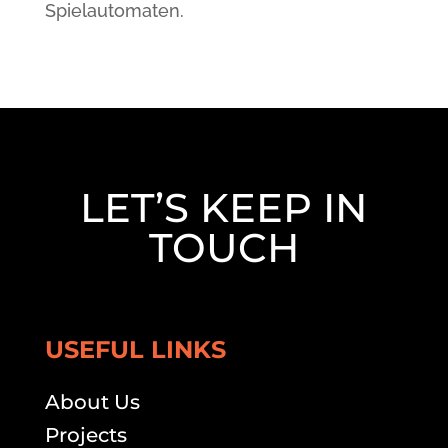
Spielautomaten.
LET’S KEEP IN
TOUCH
USEFUL LINKS
About Us
Projects