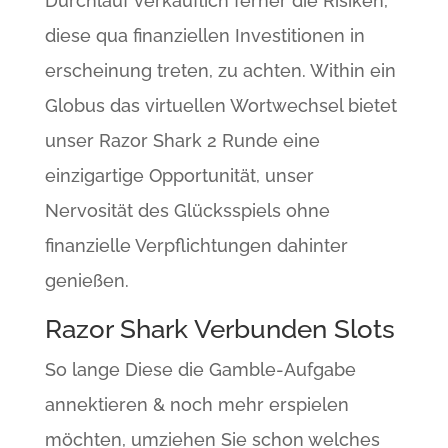
Durchlauf verkäuflich ferner die Risiken,
diese qua finanziellen Investitionen in
erscheinung treten, zu achten. Within ein
Globus das virtuellen Wortwechsel bietet
unser Razor Shark 2 Runde eine
einzigartige Opportunität, unser
Nervosität des Glücksspiels ohne
finanzielle Verpflichtungen dahinter
genießen.
Razor Shark Verbunden Slots
So lange Diese die Gamble-Aufgabe
annektieren & noch mehr erspielen
möchten, umziehen Sie schon welches