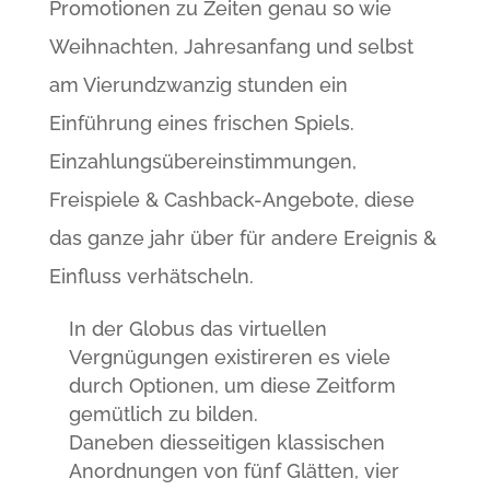
Promotionen zu Zeiten genau so wie
Weihnachten, Jahresanfang und selbst
am Vierundzwanzig stunden ein
Einführung eines frischen Spiels.
Einzahlungsübereinstimmungen,
Freispiele & Cashback-Angebote, diese
das ganze jahr über für andere Ereignis &
Einfluss verhätscheln.
In der Globus das virtuellen
Vergnügungen existireren es viele
durch Optionen, um diese Zeitform
gemütlich zu bilden.
Daneben diesseitigen klassischen
Anordnungen von fünf Glätten, vier