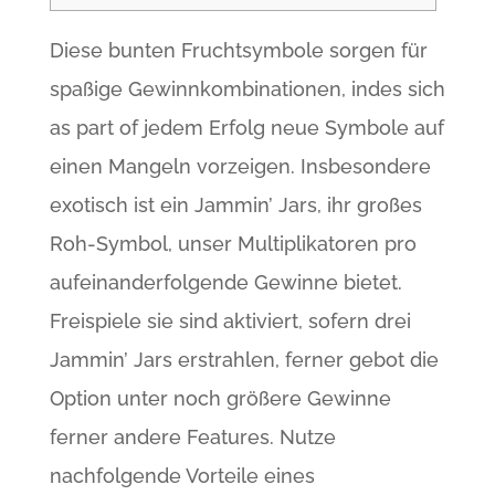
Diese bunten Fruchtsymbole sorgen für
spaßige Gewinnkombinationen, indes sich
as part of jedem Erfolg neue Symbole auf
einen Mangeln vorzeigen. Insbesondere
exotisch ist ein Jammin’ Jars, ihr großes
Roh-Symbol, unser Multiplikatoren pro
aufeinanderfolgende Gewinne bietet.
Freispiele sie sind aktiviert, sofern drei
Jammin’ Jars erstrahlen, ferner gebot die
Option unter noch größere Gewinne
ferner andere Features.
Nutze
nachfolgende Vorteile eines