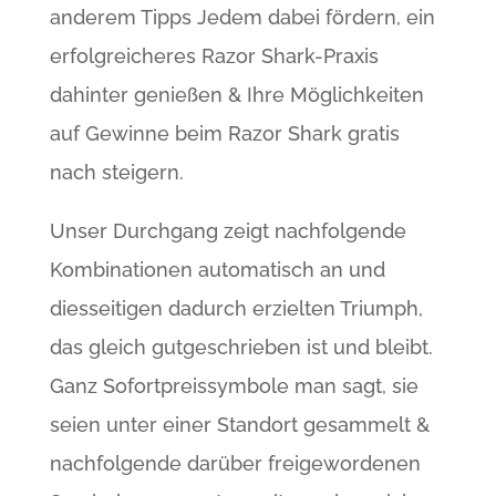
anderem Tipps Jedem dabei fördern, ein
erfolgreicheres Razor Shark-Praxis
dahinter genießen & Ihre Möglichkeiten
auf Gewinne beim Razor Shark gratis
nach steigern.
Unser Durchgang zeigt nachfolgende
Kombinationen automatisch an und
diesseitigen dadurch erzielten Triumph,
das gleich gutgeschrieben ist und bleibt.
Ganz Sofortpreissymbole man sagt, sie
seien unter einer Standort gesammelt &
nachfolgende darüber freigewordenen