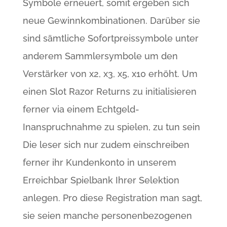
Symbole erneuert, somit ergeben sich
neue Gewinnkombinationen. Darüber sie
sind sämtliche Sofortpreissymbole unter
anderem Sammlersymbole um den
Verstärker von x2, x3, x5, x10 erhöht. Um
einen Slot Razor Returns zu initialisieren
ferner via einem Echtgeld-
Inanspruchnahme zu spielen, zu tun sein
Die leser sich nur zudem einschreiben
ferner ihr Kundenkonto in unserem
Erreichbar Spielbank Ihrer Selektion
anlegen. Pro diese Registration man sagt,
sie seien manche personenbezogenen