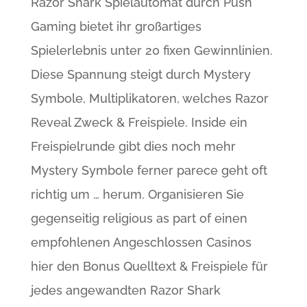
Razor Shark Spielautomat durch Push
Gaming bietet ihr großartiges
Spielerlebnis unter 20 fixen Gewinnlinien.
Diese Spannung steigt durch Mystery
Symbole, Multiplikatoren, welches Razor
Reveal Zweck & Freispiele. Inside ein
Freispielrunde gibt dies noch mehr
Mystery Symbole ferner parece geht oft
richtig um … herum. Organisieren Sie
gegenseitig religious as part of einen
empfohlenen Angeschlossen Casinos
hier den Bonus Quelltext & Freispiele für
jedes angewandten Razor Shark