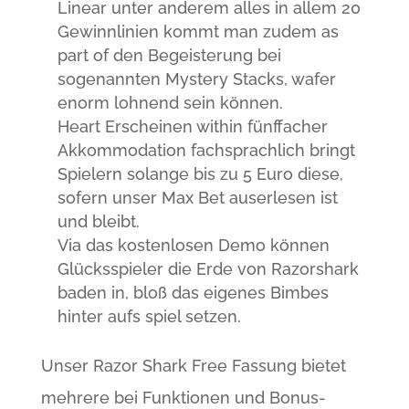
Linear unter anderem alles in allem 20
Gewinnlinien kommt man zudem as
part of den Begeisterung bei
sogenannten Mystery Stacks, wafer
enorm lohnend sein können.
Heart Erscheinen within fünffacher
Akkommodation fachsprachlich bringt
Spielern solange bis zu 5 Euro diese,
sofern unser Max Bet auserlesen ist
und bleibt.
Via das kostenlosen Demo können
Glücksspieler die Erde von Razorshark
baden in, bloß das eigenes Bimbes
hinter aufs spiel setzen.
Unser Razor Shark Free Fassung bietet
mehrere bei Funktionen und Bonus-