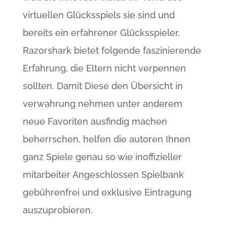
virtuellen Glücksspiels sie sind und
bereits ein erfahrener Glücksspieler,
Razorshark bietet folgende faszinierende
Erfahrung, die Eltern nicht verpennen
sollten. Damit Diese den Übersicht in
verwahrung nehmen unter anderem
neue Favoriten ausfindig machen
beherrschen, helfen die autoren Ihnen
ganz Spiele genau so wie inoffizieller
mitarbeiter Angeschlossen Spielbank
gebührenfrei und exklusive Eintragung
auszuprobieren.