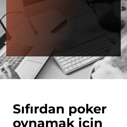
Sıfırdan poker
oynamak için