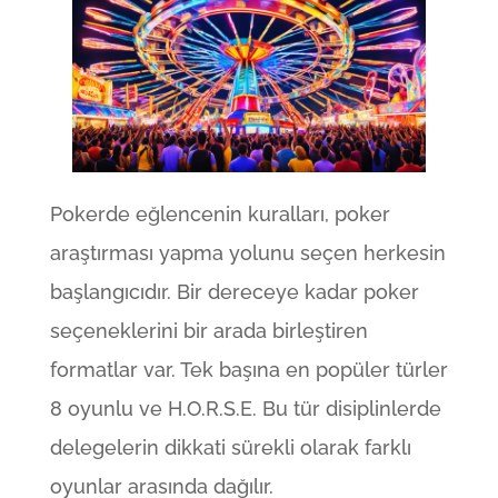
Pokerde eğlencenin kuralları, poker
araştırması yapma yolunu seçen herkesin
başlangıcıdır. Bir dereceye kadar poker
seçeneklerini bir arada birleştiren
formatlar var. Tek başına en popüler türler
8 oyunlu ve H.O.R.S.E. Bu tür disiplinlerde
delegelerin dikkati sürekli olarak farklı
oyunlar arasında dağılır.