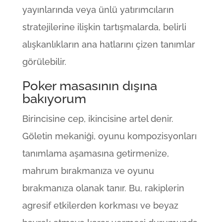
yayınlarında veya ünlü yatırımcıların
stratejilerine ilişkin tartışmalarda, belirli
alışkanlıkların ana hatlarını çizen tanımlar
görülebilir.
Poker masasının dışına
bakıyorum
Birincisine cep, ikincisine artel denir.
Göletin mekaniği, oyunu kompozisyonları
tanımlama aşamasına getirmenize,
mahrum bırakmanıza ve oyunu
bırakmanıza olanak tanır. Bu, rakiplerin
agresif etkilerden korkması ve beyaz