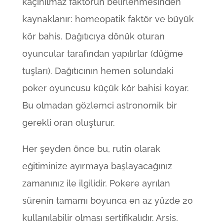
kaçınılmaz faktörün belirlenmesinden
kaynaklanır: homeopatik faktör ve büyük
kör bahis. Dağıtıcıya dönük oturan
oyuncular tarafından yapılırlar (düğme
tuşları). Dağıtıcının hemen solundaki
poker oyuncusu küçük kör bahisi koyar.
Bu olmadan gözlemci astronomik bir
gerekli oran oluşturur.
Her şeyden önce bu, rutin olarak
eğitiminize ayırmaya başlayacağınız
zamanınız ile ilgilidir. Pokere ayrılan
sürenin tamamı boyunca en az yüzde 20
kullanılabilir olması sertifikalıdır. Arsis,