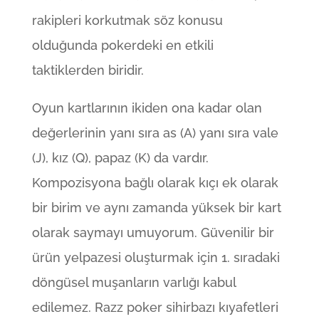
rakipleri korkutmak söz konusu
olduğunda pokerdeki en etkili
taktiklerden biridir.
Oyun kartlarının ikiden ona kadar olan
değerlerinin yanı sıra as (A) yanı sıra vale
(J), kız (Q), papaz (K) da vardır.
Kompozisyona bağlı olarak kıçı ek olarak
bir birim ve aynı zamanda yüksek bir kart
olarak saymayı umuyorum. Güvenilir bir
ürün yelpazesi oluşturmak için 1. sıradaki
döngüsel muşanların varlığı kabul
edilemez. Razz poker sihirbazı kıyafetleri