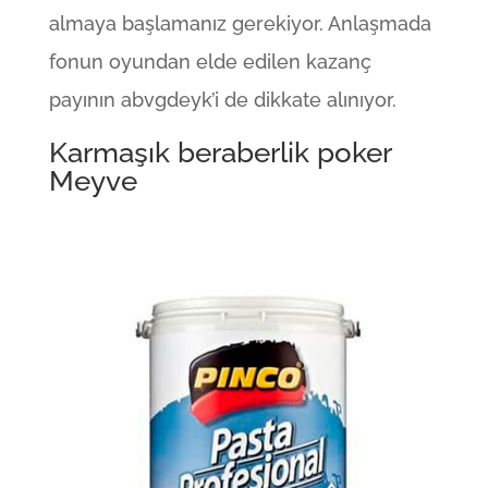
almaya başlamanız gerekiyor. Anlaşmada
fonun oyundan elde edilen kazanç
payının abvgdeyk’i de dikkate alınıyor.
Karmaşık beraberlik poker
Meyve