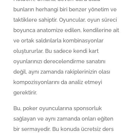
bunların herhangi biri benzer yönetim ve
taktiklere sahiptir. Oyuncular, oyun süreci
boyunca anatomize edilen, kendilerine ait
ve ortak saldırılarla kombinasyonlar
oluştururlar. Bu sadece kendi kart
oyunlarınızı derecelendirme sanatını
değil, aynı zamanda rakiplerinizin olası
kompozisyonlarını da analiz etmeyi
gerektirir.
Bu, poker oyuncularına sponsorluk
sağlayan ve aynı zamanda onları eğiten
bir sermayedir. Bu konuda ücretsiz ders