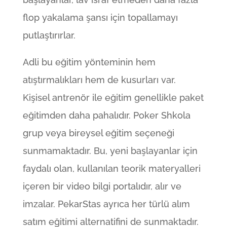
flop yakalama şansı için topallamayı
putlaştırırlar.
Adli bu eğitim yönteminin hem
atıştırmalıkları hem de kusurları var.
Kişisel antrenör ile eğitim genellikle paket
eğitimden daha pahalıdır. Poker Shkola
grup veya bireysel eğitim seçeneği
sunmamaktadır. Bu, yeni başlayanlar için
faydalı olan, kullanılan teorik materyalleri
içeren bir video bilgi portalıdır, alır ve
imzalar. PekarStas ayrıca her türlü alım
satım eğitimi alternatifini de sunmaktadır.