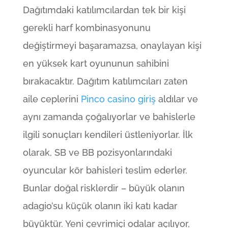
Dağıtımdaki katılımcılardan tek bir kişi
gerekli harf kombinasyonunu
değiştirmeyi başaramazsa, onaylayan kişi
en yüksek kart oyununun sahibini
bırakacaktır. Dağıtım katılımcıları zaten
aile ceplerini
Pinco casino giriş
aldılar ve
aynı zamanda çoğalıyorlar ve bahislerle
ilgili sonuçları kendileri üstleniyorlar. İlk
olarak, SB ve BB pozisyonlarındaki
oyuncular kör bahisleri teslim ederler.
Bunlar doğal risklerdir – büyük olanın
adagio’su küçük olanın iki katı kadar
büyüktür. Yeni çevrimiçi odalar açılıyor,