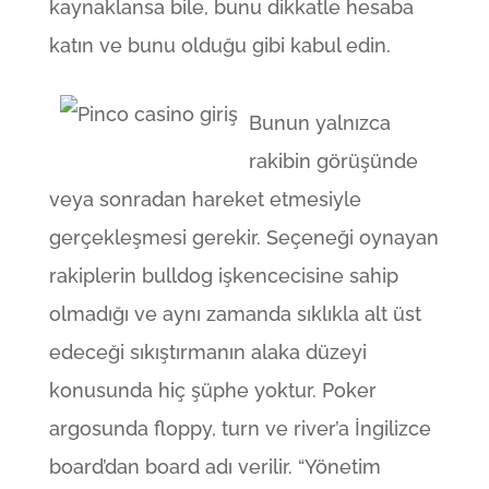
kaynaklansa bile, bunu dikkatle hesaba
katın ve bunu olduğu gibi kabul edin.
Bunun yalnızca
rakibin görüşünde
veya sonradan hareket etmesiyle
gerçekleşmesi gerekir. Seçeneği oynayan
rakiplerin bulldog işkencecisine sahip
olmadığı ve aynı zamanda sıklıkla alt üst
edeceği sıkıştırmanın alaka düzeyi
konusunda hiç şüphe yoktur. Poker
argosunda floppy, turn ve river’a İngilizce
board’dan board adı verilir. “Yönetim